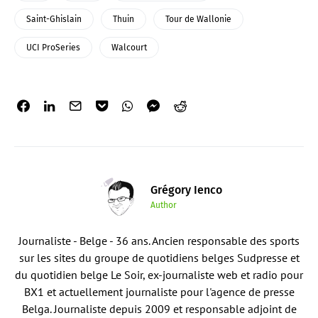
Saint-Ghislain
Thuin
Tour de Wallonie
UCI ProSeries
Walcourt
Grégory Ienco
Author
Journaliste - Belge - 36 ans. Ancien responsable des sports
sur les sites du groupe de quotidiens belges Sudpresse et
du quotidien belge Le Soir, ex-journaliste web et radio pour
BX1 et actuellement journaliste pour l'agence de presse
Belga. Journaliste depuis 2009 et responsable adjoint de