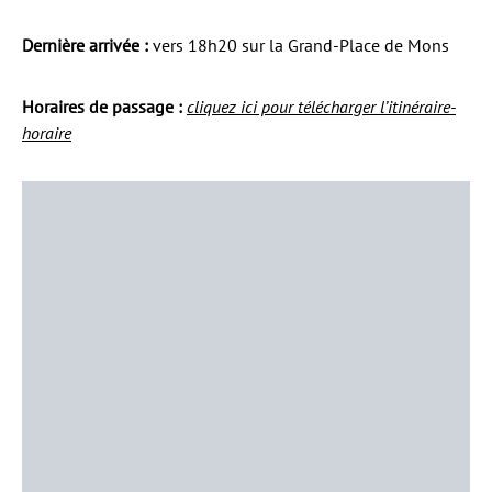
Dernière arrivée :
vers 18h20 sur la Grand-Place de Mons
Horaires de passage :
cliquez ici pour télécharger l’itinéraire-
horaire