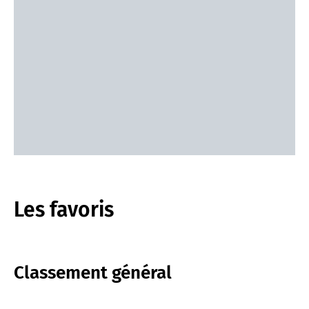
Les favoris
Classement général