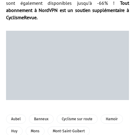
sont également disponibles jusqu’à -66% !
Tout
abonnement à NordVPN est un soutien supplémentaire à
CyclismeRevue.
Aubel
Banneux
Cyclisme sur route
Hamoir
Huy
Mons
Mont-Saint-Guibert