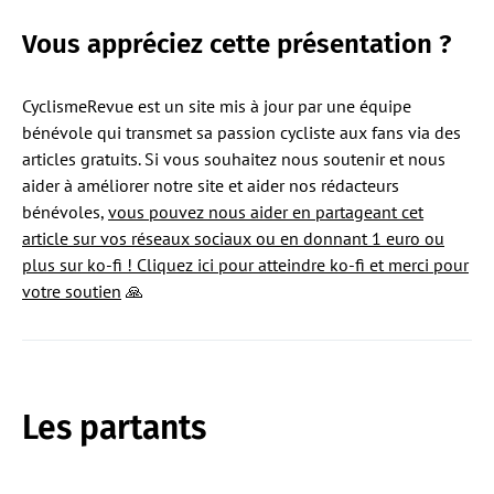
Vous
appréciez cette présentation ?
CyclismeRevue est un site mis à jour par une équipe
bénévole qui transmet sa passion cycliste aux fans via des
articles gratuits. Si vous souhaitez nous soutenir et nous
aider à améliorer notre site et aider nos rédacteurs
bénévoles,
vous pouvez nous aider en partageant cet
article sur vos réseaux sociaux ou en donnant 1 euro ou
plus sur ko-fi ! Cliquez ici pour atteindre ko-fi et merci pour
votre soutien
🙏
Les partants