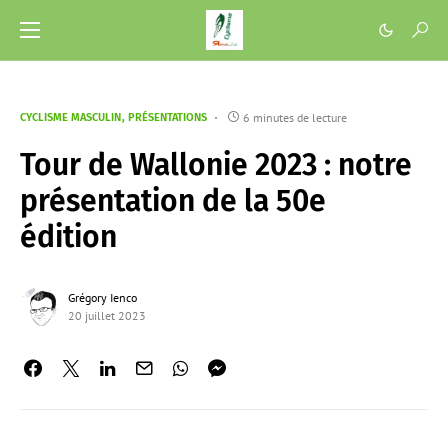
6 minutes de lecture
CYCLISME MASCULIN
PRÉSENTATIONS
Tour de Wallonie 2023 : notre
présentation de la 50e
édition
Grégory Ienco
20 juillet 2023