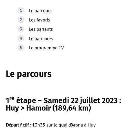
Le parcours
Les favoris
Les partants
Le palmarès
Le programme TV
Le parcours
re
1
étape – Samedi 22 juillet 2023 :
Huy > Hamoir (189,64 km)
Départ fictif :
13h35 sur le quai d’Arona à Huy