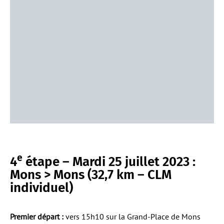
e
4
étape – Mardi 25 juillet 2023 :
Mons > Mons (32,7 km – CLM
individuel)
Premier départ :
vers 15h10 sur la Grand-Place de Mons