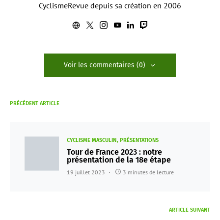
CyclismeRevue depuis sa création en 2006
Voir les commentaires (0)
PRÉCÉDENT ARTICLE
CYCLISME MASCULIN
PRÉSENTATIONS
Tour de France 2023 : notre
présentation de la 18e étape
19 juillet 2023
3 minutes de lecture
ARTICLE SUIVANT