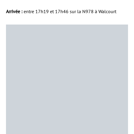
Arrivée :
entre 17h19 et 17h46 sur la N978 à Walcourt