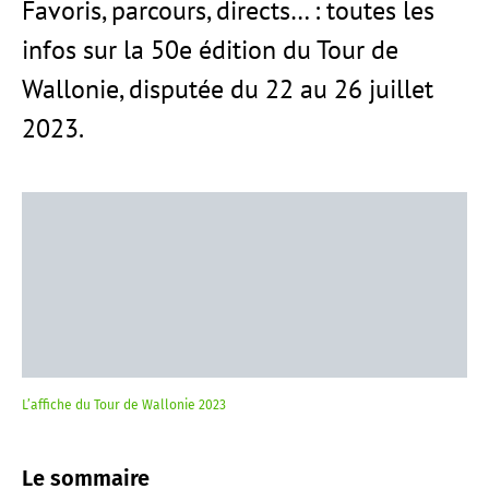
Favoris, parcours, directs… : toutes les
infos sur la 50e édition du Tour de
Wallonie, disputée du 22 au 26 juillet
2023.
L’affiche du Tour de Wallonie 2023
Le sommaire