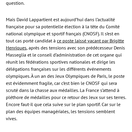
question.
Mais David Lappartient est aujourd’hui dans l’actualité
française pour sa potentielle élection à la tête du Comité
national olympique et sportif français (CNOSF). Il s’est en
tout cas porté candidat à
ce poste laissé vacant par Brigitte
Henriques
, après des tensions avec son prédécesseur Denis
Masseglia et le conseil d’administration de cet organe qui
réunit les fédérations sportives nationales et dirige les
délégations françaises sur les différents événements
olympiques. À un an des Jeux Olympiques de Paris, le poste
est évidemment fragile, car c’est bien le CNOSF qui sera
scruté dans la chasse aux médailles. La France s’attend à
pléthore de médailles pour ce retour des Jeux sur ses terres.
Encore faut-il que cela suive sur le plan sportif. Car sur le
plan des équipes managériales, les tensions semblent
vives.