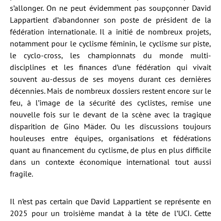
s’allonger. On ne peut évidemment pas soupçonner David
Lappartient d’abandonner son poste de président de la
fédération internationale. Il a initié de nombreux projets,
notamment pour le cyclisme féminin, le cyclisme sur piste,
le cyclo-cross, les championnats du monde multi-
disciplines et les finances d’une fédération qui vivait
souvent au-dessus de ses moyens durant ces dernières
décennies. Mais de nombreux dossiers restent encore sur le
feu, à l’image de la sécurité des cyclistes, remise une
nouvelle fois sur le devant de la scène avec la tragique
disparition de Gino Mäder. Ou les discussions toujours
houleuses entre équipes, organisations et fédérations
quant au financement du cyclisme, de plus en plus difficile
dans un contexte économique international tout aussi
fragile.
Il n’est pas certain que David Lappartient se représente en
2025 pour un troisième mandat à la tête de l’UCI. Cette