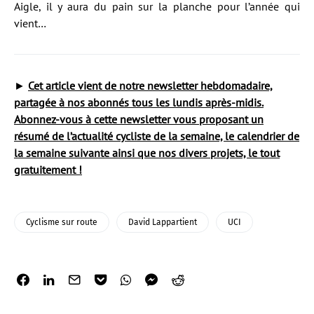
Aigle, il y aura du pain sur la planche pour l’année qui
vient…
►
Cet article vient de notre newsletter hebdomadaire,
partagée à nos abonnés tous les lundis après-midis.
Abonnez-vous à cette newsletter vous proposant un
résumé de l’actualité cycliste de la semaine, le calendrier de
la semaine suivante ainsi que nos divers projets, le tout
gratuitement !
Cyclisme sur route
David Lappartient
UCI