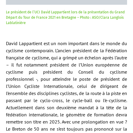
Le président de l’UCI David Lappartient lors de la présentation du Grand
Départ du Tour de France 2021 en Bretagne – Photo : ASO/Clara Langlois
Lablatinière
David Lappartient est un nom important dans le monde du
cyclisme contemporain. L’ancien président de la Fédération
française de cyclisme, qui a grimpé un échelon après l’autre
– il fut notamment président de l’Union européenne de
cyclisme puis président du Conseil du cyclisme
professionnel -, pour atteindre le poste de président de
l’Union Cycliste Internationale, celui de dirigeant de
l’ensemble des disciplines cyclistes, de la route à la piste en
passant par le cyclo-cross, le cycle-ball ou l’e-cyclisme.
Actuellement dans son deuxième mandat à la tête de la
fédération internationale, le géomètre de formation devra
remettre son titre en 2025. Avec une prolongation en vue ?
Le Breton de 50 ans ne s’est toujours pas prononcé sur la