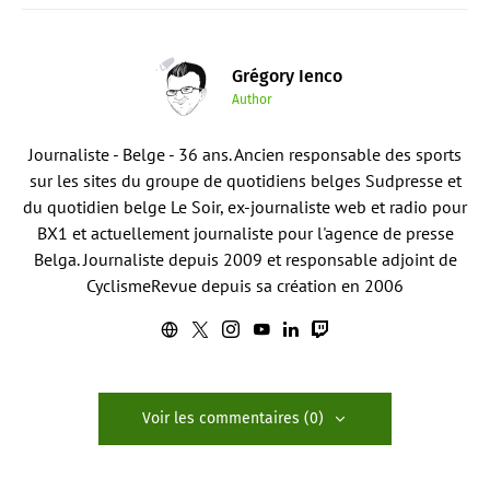
Grégory Ienco
Author
Journaliste - Belge - 36 ans. Ancien responsable des sports
sur les sites du groupe de quotidiens belges Sudpresse et
du quotidien belge Le Soir, ex-journaliste web et radio pour
BX1 et actuellement journaliste pour l'agence de presse
Belga. Journaliste depuis 2009 et responsable adjoint de
CyclismeRevue depuis sa création en 2006
Voir les commentaires (0)