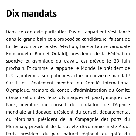
Dix mandats
Dans ce contexte particulier, David Lappartient s’est lancé
dans le grand bain et a proposé sa candidature, faisant de
lui le favori à ce poste. L’élection, face à l’autre candidate
Emmanuelle Bonnet Oulaldj, présidente de la Fédération
sportive et gymnique du travail, est prévue le 29 juin
prochain. Et
comme le rapporte Le Monde
, le président de
l’UCI ajouterait à son palmarès actuel un onzième mandat !
Car il est également membre du Comité International
Olympique, membre du conseil d’administration du Comité
d’organisation des Jeux olympiques et paralympiques de
Paris, membre du conseil de fondation de l’Agence
mondiale antidopage, président du conseil départemental
du Morbihan, président de la Compagnie des ports du
Morbihan, président de la société d’économie mixte Atout
Ports, président du parc naturel régional du golfe du