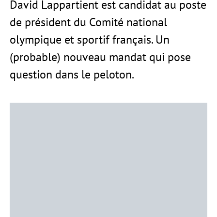
David Lappartient est candidat au poste
de président du Comité national
olympique et sportif français. Un
(probable) nouveau mandat qui pose
question dans le peloton.