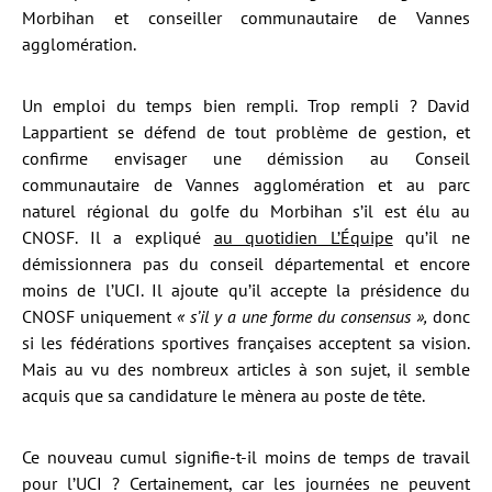
Morbihan et conseiller communautaire de Vannes
agglomération.
Un emploi du temps bien rempli. Trop rempli ? David
Lappartient se défend de tout problème de gestion, et
confirme envisager une démission au Conseil
communautaire de Vannes agglomération et au parc
naturel régional du golfe du Morbihan s’il est élu au
CNOSF. Il a expliqué
au quotidien L’Équipe
qu’il ne
démissionnera pas du conseil départemental et encore
moins de l’UCI. Il ajoute qu’il accepte la présidence du
CNOSF uniquement
« s’il y a une forme du consensus »,
donc
si les fédérations sportives françaises acceptent sa vision.
Mais au vu des nombreux articles à son sujet, il semble
acquis que sa candidature le mènera au poste de tête.
Ce nouveau cumul signifie-t-il moins de temps de travail
pour l’UCI ? Certainement, car les journées ne peuvent