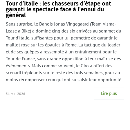
Tour d’Italie : les chasseurs d’étape ont
garanti le spectacle face à l’ennui du
général
Sans surprise, le Danois Jonas Vingegaard (Team Visma-
Lease a Bike) a dominé cinq des six arrivées au sommet du
Tour d'Italie, suffisantes pour lui permettre de garantir le
maillot rose sur les épaules à Rome. La tactique du leader
et de ses guêpes a ressemblé à un entraînement pour le
Tour de France, sans grande opposition à leur maîtrise des
événements. Mais comme souvent, le Giro a offert des
scenarii trépidants sur le reste des trois semaines, pour au
moins récompenser ceux qui ont su saisir leur opportunité.
Lire plus
31 mai 2026