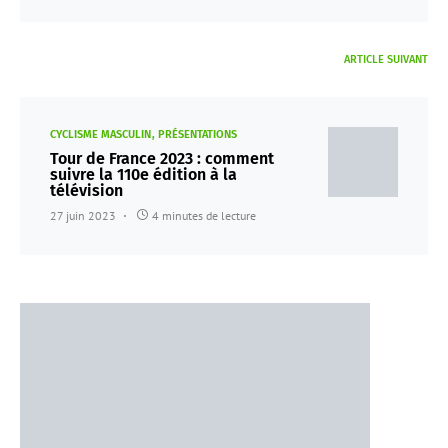
ARTICLE SUIVANT
CYCLISME MASCULIN
PRÉSENTATIONS
Tour de France 2023 : comment
suivre la 110e édition à la
télévision
27 juin 2023
4 minutes de lecture