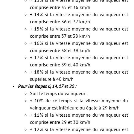
+ 13% si la vitesse moyenne du vainqueur est
comprise entre 35 et 36 km/h
+ 14% si la vitesse moyenne du vainqueur est
comprise entre 36 et 37 km/h
+ 15% si la vitesse moyenne du vainqueur est
comprise entre 37 et 38 km/h
+ 16% si la vitesse moyenne du vainqueur est
comprise entre 38 et 39 km/h
+ 17% si la vitesse moyenne du vainqueur est
comprise entre 39 et 40 km/h
+ 18% si la vitesse moyenne du vainqueur est
supérieure à 40 km/h
Pour les étapes 6, 14, 17 et 20 :
Soit le temps du vainqueur :
+ 10% de ce temps si la vitesse moyenne du
vainqueur est inférieure ou égale à 29 km/h
+ 11% si la vitesse moyenne du vainqueur est
comprise entre 29 et 30 km/h
+ 12% si la vitesse moyenne du vainqueur est