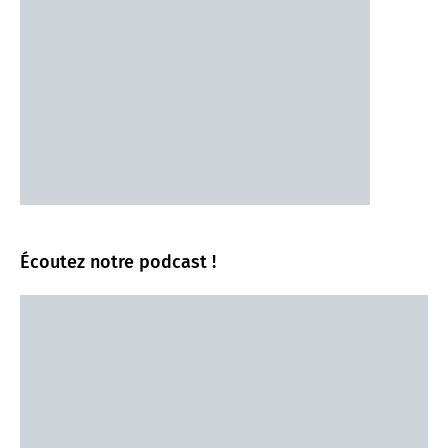
Écoutez notre podcast !