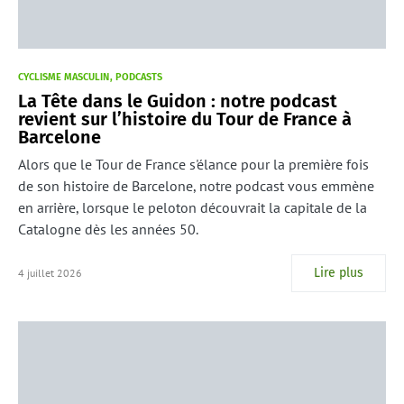
CYCLISME MASCULIN
PODCASTS
La Tête dans le Guidon : notre podcast
revient sur l’histoire du Tour de France à
Barcelone
Alors que le Tour de France s'élance pour la première fois
de son histoire de Barcelone, notre podcast vous emmène
en arrière, lorsque le peloton découvrait la capitale de la
Catalogne dès les années 50.
Lire plus
4 juillet 2026