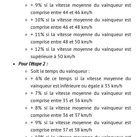
+ 9% si la vitesse moyenne du vainqueur est
comprise entre 44 et 46 km/h
+ 10% si la vitesse moyenne du vainqueur est
comprise entre 46 et 48 km/h
+ 11% si la vitesse moyenne du vainqueur est
comprise entre 48 et 50 km/h
+ 12% si la vitesse moyenne du vainqueur est
supérieure à 50 km/h
Pour l’étape 2 :
Soit le temps du vainqueur :
+ 6% de ce temps si la vitesse moyenne du
vainqueur est inférieure ou égale à 35 km/h
+ 7% si la vitesse moyenne du vainqueur est
comprise entre 35 et 36 km/h
+ 8% si la vitesse moyenne du vainqueur est
comprise entre 36 et 37 km/h
+ 9% si la vitesse moyenne du vainqueur est
comprise entre 37 et 38 km/h