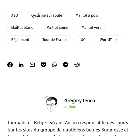
ASO
Cyclisme sur route
Maillot à pois
Maillot blanc
Maillot jaune
Maillot vert
Règlement
Tour de France
UCI
WorldTour
Grégory Ienco
Author
Journaliste - Belge - 36 ans. Ancien responsable des sports
sur les sites du groupe de quotidiens belges Sudpresse et