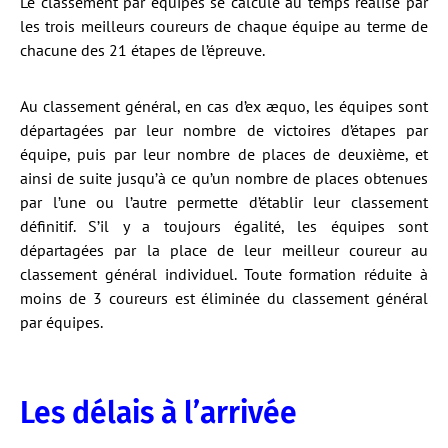
Le classement par équipes se calcule au temps réalisé par
les trois meilleurs coureurs de chaque équipe au terme de
chacune des 21 étapes de l’épreuve.
Au classement général, en cas d’ex æquo, les équipes sont
départagées par leur nombre de victoires d’étapes par
équipe, puis par leur nombre de places de deuxième, et
ainsi de suite jusqu’à ce qu’un nombre de places obtenues
par l’une ou l’autre permette d’établir leur classement
définitif. S’il y a toujours égalité, les équipes sont
départagées par la place de leur meilleur coureur au
classement général individuel. Toute formation réduite à
moins de 3 coureurs est éliminée du classement général
par équipes.
Les délais à l’arrivée