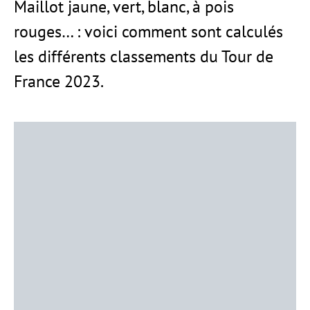
Maillot jaune, vert, blanc, à pois
rouges… : voici comment sont calculés
les différents classements du Tour de
France 2023.