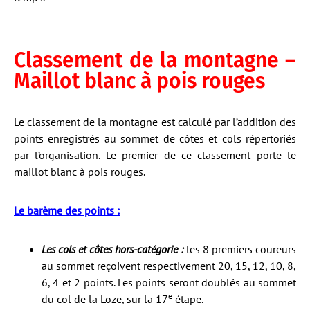
Classement de la montagne –
Maillot blanc à pois rouges
Le classement de la montagne est calculé par l’addition des
points enregistrés au sommet de côtes et cols répertoriés
par l’organisation. Le premier de ce classement porte le
maillot blanc à pois rouges.
Le barème des points :
Les cols et côtes hors-catégorie :
les 8 premiers coureurs
au sommet reçoivent respectivement 20, 15, 12, 10, 8,
6, 4 et 2 points. Les points seront doublés au sommet
e
du col de la Loze, sur la 17
étape.