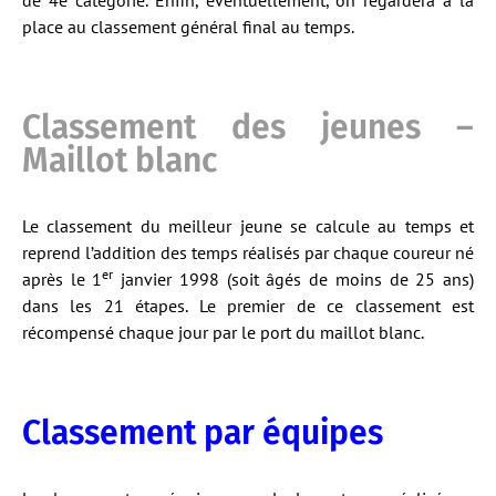
de 4e catégorie. Enfin, éventuellement, on regardera à la
place au classement général final au temps.
Classement des jeunes –
Maillot blanc
Le classement du meilleur jeune se calcule au temps et
reprend l’addition des temps réalisés par chaque coureur né
er
après le 1
janvier 1998 (soit âgés de moins de 25 ans)
dans les 21 étapes. Le premier de ce classement est
récompensé chaque jour par le port du maillot blanc.
Classement par équipes