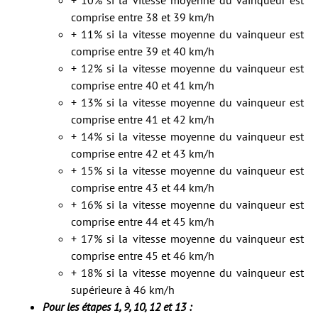
+ 10% si la vitesse moyenne du vainqueur est
comprise entre 38 et 39 km/h
+ 11% si la vitesse moyenne du vainqueur est
comprise entre 39 et 40 km/h
+ 12% si la vitesse moyenne du vainqueur est
comprise entre 40 et 41 km/h
+ 13% si la vitesse moyenne du vainqueur est
comprise entre 41 et 42 km/h
+ 14% si la vitesse moyenne du vainqueur est
comprise entre 42 et 43 km/h
+ 15% si la vitesse moyenne du vainqueur est
comprise entre 43 et 44 km/h
+ 16% si la vitesse moyenne du vainqueur est
comprise entre 44 et 45 km/h
+ 17% si la vitesse moyenne du vainqueur est
comprise entre 45 et 46 km/h
+ 18% si la vitesse moyenne du vainqueur est
supérieure à 46 km/h
Pour les étapes 1, 9, 10, 12 et 13 :