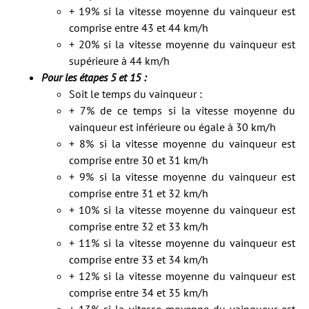
+ 19% si la vitesse moyenne du vainqueur est
comprise entre 43 et 44 km/h
+ 20% si la vitesse moyenne du vainqueur est
supérieure à 44 km/h
Pour les étapes 5 et 15 :
Soit le temps du vainqueur :
+ 7% de ce temps si la vitesse moyenne du
vainqueur est inférieure ou égale à 30 km/h
+ 8% si la vitesse moyenne du vainqueur est
comprise entre 30 et 31 km/h
+ 9% si la vitesse moyenne du vainqueur est
comprise entre 31 et 32 km/h
+ 10% si la vitesse moyenne du vainqueur est
comprise entre 32 et 33 km/h
+ 11% si la vitesse moyenne du vainqueur est
comprise entre 33 et 34 km/h
+ 12% si la vitesse moyenne du vainqueur est
comprise entre 34 et 35 km/h