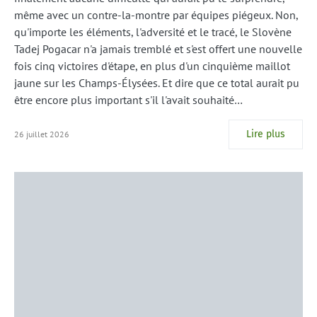
même avec un contre-la-montre par équipes piégeux. Non,
qu'importe les éléments, l'adversité et le tracé, le Slovène
Tadej Pogacar n'a jamais tremblé et s'est offert une nouvelle
fois cinq victoires d'étape, en plus d'un cinquième maillot
jaune sur les Champs-Élysées. Et dire que ce total aurait pu
être encore plus important s'il l'avait souhaité…
Lire plus
26 juillet 2026