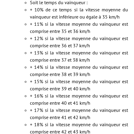
Soit le temps du vainqueur :
+ 10% de ce temps si la vitesse moyenne du
vainqueur est inférieure ou égale à 35 km/h
+ 11% si la vitesse moyenne du vainqueur est
comprise entre 35 et 36 km/h
+ 12% si la vitesse moyenne du vainqueur est
comprise entre 36 et 37 km/h
+ 13% si la vitesse moyenne du vainqueur est
comprise entre 37 et 38 km/h
+ 14% si la vitesse moyenne du vainqueur est
comprise entre 38 et 39 km/h
+ 15% si la vitesse moyenne du vainqueur est
comprise entre 39 et 40 km/h
+ 16% si la vitesse moyenne du vainqueur est
comprise entre 40 et 41 km/h
+ 17% si la vitesse moyenne du vainqueur est
comprise entre 41 et 42 km/h
+ 18% si la vitesse moyenne du vainqueur est
comprise entre 42 et 43 km/h