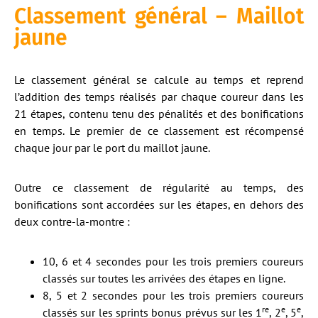
Classement général – Maillot
jaune
Le classement général se calcule au temps et reprend
l’addition des temps réalisés par chaque coureur dans les
21 étapes, contenu tenu des pénalités et des bonifications
en temps. Le premier de ce classement est récompensé
chaque jour par le port du maillot jaune.
Outre ce classement de régularité au temps, des
bonifications sont accordées sur les étapes, en dehors des
deux contre-la-montre :
10, 6 et 4 secondes pour les trois premiers coureurs
classés sur toutes les arrivées des étapes en ligne.
8, 5 et 2 secondes pour les trois premiers coureurs
re
e
e
classés sur les sprints bonus prévus sur les 1
, 2
, 5
,