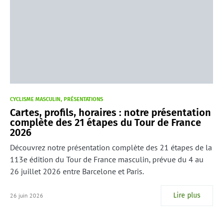
CYCLISME MASCULIN
PRÉSENTATIONS
Cartes, profils, horaires : notre présentation
complète des 21 étapes du Tour de France
2026
Découvrez notre présentation complète des 21 étapes de la
113e édition du Tour de France masculin, prévue du 4 au
26 juillet 2026 entre Barcelone et Paris.
Lire plus
26 juin 2026