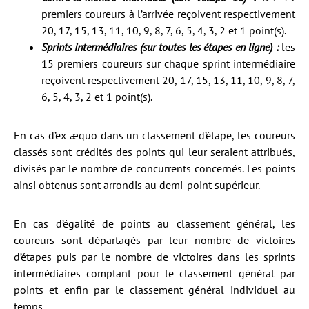
premiers coureurs à l’arrivée reçoivent respectivement
20, 17, 15, 13, 11, 10, 9, 8, 7, 6, 5, 4, 3, 2 et 1 point(s).
Sprints intermédiaires (sur toutes les étapes en ligne) :
les
15 premiers coureurs sur chaque sprint intermédiaire
reçoivent respectivement 20, 17, 15, 13, 11, 10, 9, 8, 7,
6, 5, 4, 3, 2 et 1 point(s).
En cas d’ex æquo dans un classement d’étape, les coureurs
classés sont crédités des points qui leur seraient attribués,
divisés par le nombre de concurrents concernés. Les points
ainsi obtenus sont arrondis au demi-point supérieur.
En cas d’égalité de points au classement général, les
coureurs sont départagés par leur nombre de victoires
d’étapes puis par le nombre de victoires dans les sprints
intermédiaires comptant pour le classement général par
points et enfin par le classement général individuel au
temps.