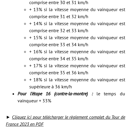
comprise entre 30 et 31 km/h
+ 13% si la vitesse moyenne du vainqueur est
comprise entre 31 et 32 km/h
+ 14% si la vitesse moyenne du vainqueur est
comprise entre 32 et 33 km/h
+ 15% si la vitesse moyenne du vainqueur est
comprise entre 33 et 34 km/h
+ 16% si la vitesse moyenne du vainqueur est
comprise entre 34 et 35 km/h
+ 17% si la vitesse moyenne du vainqueur est
comprise entre 35 et 36 km/h
+ 18% si la vitesse moyenne du vainqueur est
supérieure à 36 km/h
Pour l’étape 16 (contre-la-montre) :
le temps du
vainqueur + 33%
►
Cliquez ici pour télécharger le règlement complet du Tour de
France 2023 en PDF