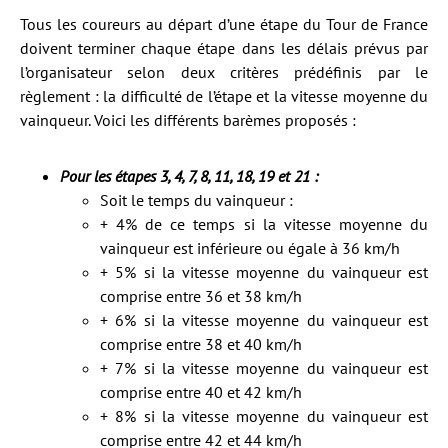
Tous les coureurs au départ d’une étape du Tour de France
doivent terminer chaque étape dans les délais prévus par
l’organisateur selon deux critères prédéfinis par le
règlement : la difficulté de l’étape et la vitesse moyenne du
vainqueur. Voici les différents barèmes proposés :
Pour les étapes 3, 4, 7, 8, 11, 18, 19 et 21 :
Soit le temps du vainqueur :
+ 4% de ce temps si la vitesse moyenne du
vainqueur est inférieure ou égale à 36 km/h
+ 5% si la vitesse moyenne du vainqueur est
comprise entre 36 et 38 km/h
+ 6% si la vitesse moyenne du vainqueur est
comprise entre 38 et 40 km/h
+ 7% si la vitesse moyenne du vainqueur est
comprise entre 40 et 42 km/h
+ 8% si la vitesse moyenne du vainqueur est
comprise entre 42 et 44 km/h