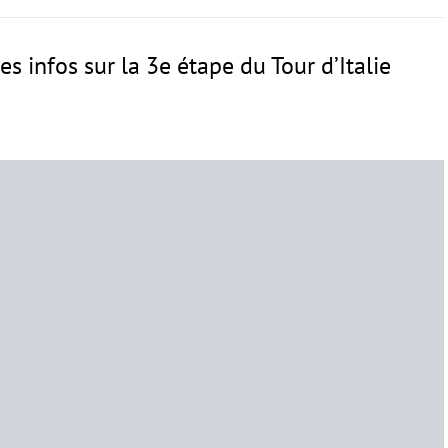
les infos sur la 3e étape du Tour d’Italie