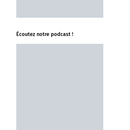
Écoutez notre podcast !