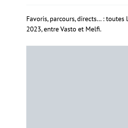
Favoris, parcours, directs… : toutes 
2023, entre Vasto et Melfi.