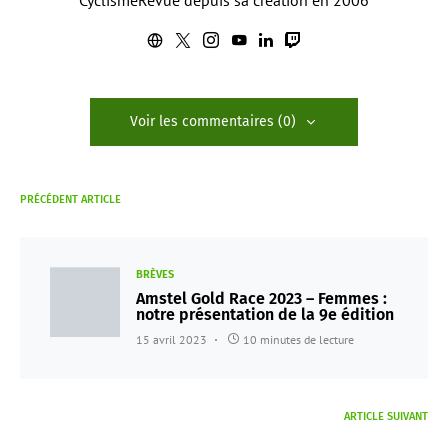
CyclismeRevue depuis sa création en 2006
Voir les commentaires (0)
PRÉCÉDENT ARTICLE
BRÈVES
Amstel Gold Race 2023 – Femmes :
notre présentation de la 9e édition
15 avril 2023
10 minutes de lecture
ARTICLE SUIVANT