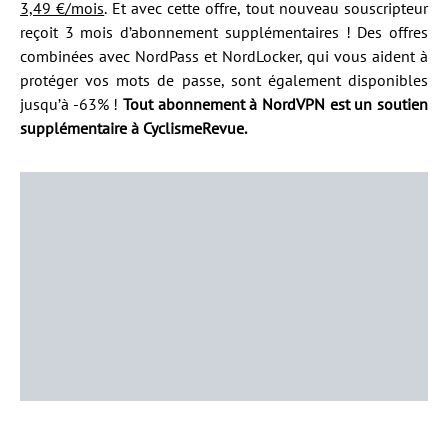
3,49 €/mois
. Et avec cette offre, tout nouveau souscripteur
reçoit 3 mois d’abonnement supplémentaires ! Des offres
combinées avec NordPass et NordLocker, qui vous aident à
protéger vos mots de passe, sont également disponibles
jusqu’à -63% !
Tout abonnement à NordVPN est un soutien
supplémentaire à CyclismeRevue.