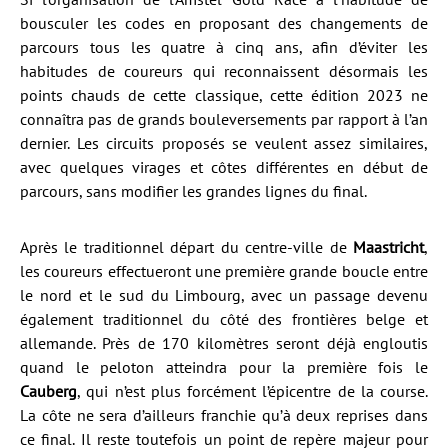
bousculer les codes en proposant des changements de
parcours tous les quatre à cinq ans, afin d’éviter les
habitudes de coureurs qui reconnaissent désormais les
points chauds de cette classique, cette édition 2023 ne
connaîtra pas de grands bouleversements par rapport à l’an
dernier. Les circuits proposés se veulent assez similaires,
avec quelques virages et côtes différentes en début de
parcours, sans modifier les grandes lignes du final.
Après le traditionnel départ du centre-ville de
Maastricht
,
les coureurs effectueront une première grande boucle entre
le nord et le sud du Limbourg, avec un passage devenu
également traditionnel du côté des frontières belge et
allemande. Près de 170 kilomètres seront déjà engloutis
quand le peloton atteindra pour la première fois le
Cauberg
, qui n’est plus forcément l’épicentre de la course.
La côte ne sera d’ailleurs franchie qu’à deux reprises dans
ce final. Il reste toutefois un point de repère majeur pour