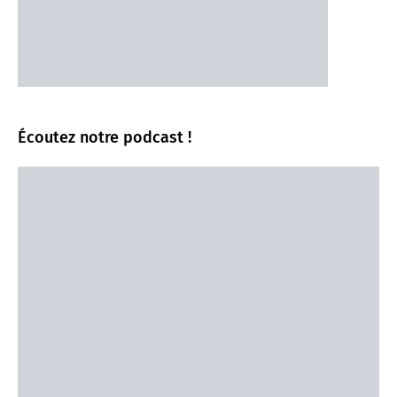
Écoutez notre podcast !