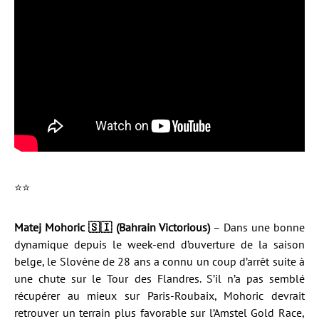
⭐️⭐️
Matej Mohoric 🇸🇮 (Bahrain Victorious)
– Dans une bonne
dynamique depuis le week-end d’ouverture de la saison
belge, le Slovène de 28 ans a connu un coup d’arrêt suite à
une chute sur le Tour des Flandres. S’il n’a pas semblé
récupérer au mieux sur Paris-Roubaix, Mohoric devrait
retrouver un terrain plus favorable sur l’Amstel Gold Race,