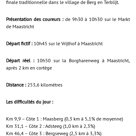
finale traditionnelle dans le village de Berg en Terblijt.
Présentation des coureurs :
de 9h30 à 10h30 sur le Markt
de Maastricht
Départ fictif :
10h45 sur le Vrijthof à Maastricht
Départ réel :
10h50 sur la Borgharenweg à Maastricht,
après 2 km en cortège
Distance :
253,6 kilomètres
Les difficultés du jour :
Km 9,9 – Côte 1 : Maasberg (0,3 km à 5,1% de moyenne)
Km 31,1 – Côte 2 : Adsteeg (1,0 km à 2,3%)
Km 46,4 – Côte 3 : Bergseweg (2,5 km à 3,3%)