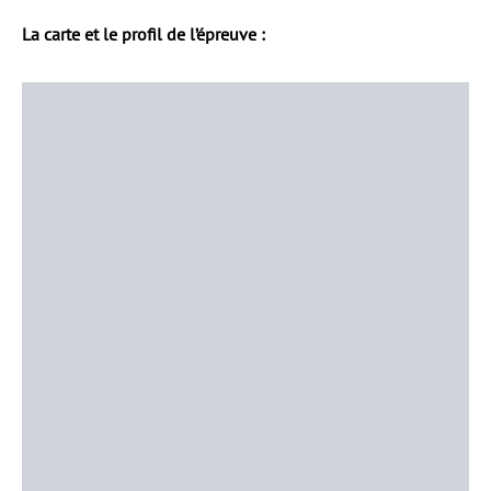
La carte et le profil de l’épreuve :