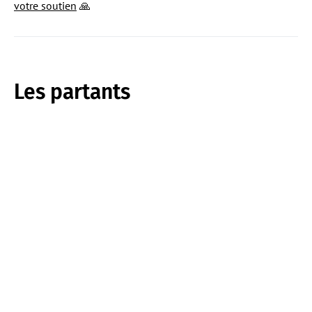
votre soutien
🙏
Les partants