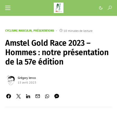
10 minutes de lecture
CYCLISME MASCULIN
PRÉSENTATIONS
Amstel Gold Race 2023 –
Hommes : notre présentation
de la 57e édition
Grégory Ienco
15 avril 2023