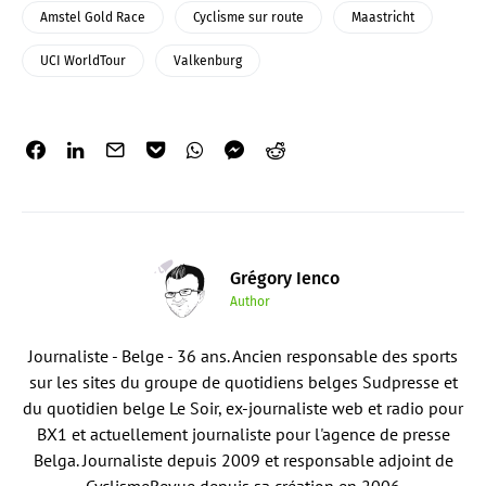
Amstel Gold Race
Cyclisme sur route
Maastricht
UCI WorldTour
Valkenburg
Grégory Ienco
Author
Journaliste - Belge - 36 ans. Ancien responsable des sports
sur les sites du groupe de quotidiens belges Sudpresse et
du quotidien belge Le Soir, ex-journaliste web et radio pour
BX1 et actuellement journaliste pour l'agence de presse
Belga. Journaliste depuis 2009 et responsable adjoint de