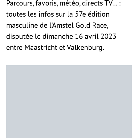
Parcours, favoris, météo, directs TV… :
toutes les infos sur la 57e édition
masculine de l’Amstel Gold Race,
disputée le dimanche 16 avril 2023
entre Maastricht et Valkenburg.