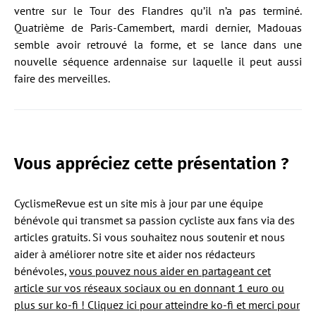
ventre sur le Tour des Flandres qu’il n’a pas terminé.
Quatrième de Paris-Camembert, mardi dernier, Madouas
semble avoir retrouvé la forme, et se lance dans une
nouvelle séquence ardennaise sur laquelle il peut aussi
faire des merveilles.
Vous appréciez cette présentation ?
CyclismeRevue est un site mis à jour par une équipe
bénévole qui transmet sa passion cycliste aux fans via des
articles gratuits. Si vous souhaitez nous soutenir et nous
aider à améliorer notre site et aider nos rédacteurs
bénévoles,
vous pouvez nous aider en partageant cet
article sur vos réseaux sociaux ou en donnant 1 euro ou
plus sur ko-fi ! Cliquez ici pour atteindre ko-fi et merci pour