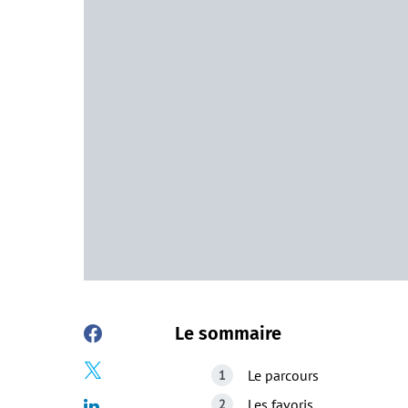
Le sommaire
Le parcours
Les favoris