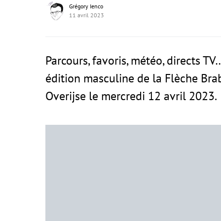
Grégory Ienco
11 avril 2023
Parcours, favoris, météo, directs TV
édition masculine de la Flèche Bra
Overijse le mercredi 12 avril 2023.