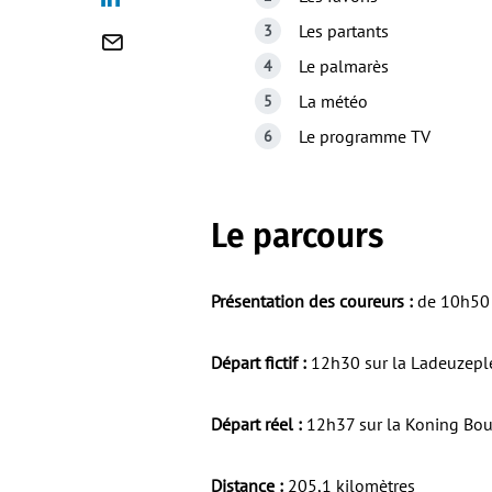
Les partants
Le palmarès
La météo
Le programme TV
Le parcours
Présentation des coureurs :
de 10h50 
Départ fictif :
12h30 sur la Ladeuzeple
Départ réel :
12h37 sur la Koning Bou
Distance :
205,1 kilomètres