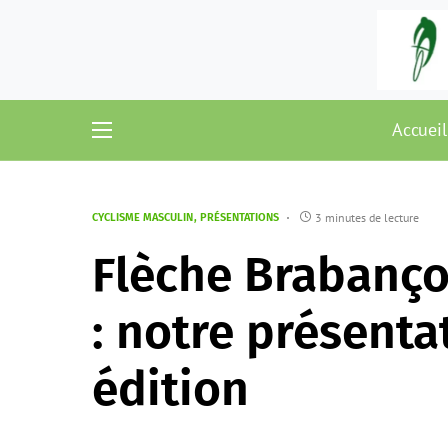
Accueil
3 minutes de lecture
CYCLISME MASCULIN
PRÉSENTATIONS
Flèche Brabanç
: notre présenta
édition