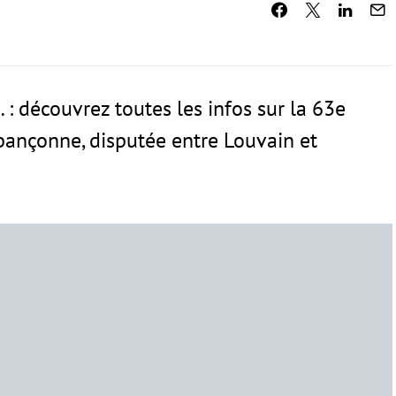
… : découvrez toutes les infos sur la 63e
bançonne, disputée entre Louvain et