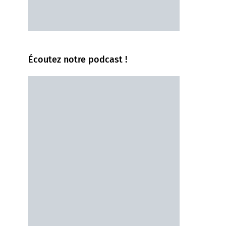
Écoutez notre podcast !