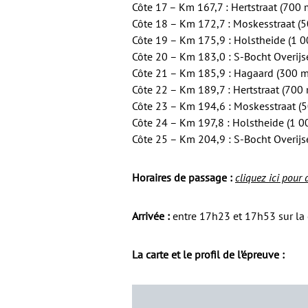
Côte 17 – Km 167,7 : Hertstraat (700 
Côte 18 – Km 172,7 : Moskesstraat (
Côte 19 – Km 175,9 : Holstheide (1 
Côte 20 – Km 183,0 : S-Bocht Overijs
Côte 21 – Km 185,9 : Hagaard (300 m
Côte 22 – Km 189,7 : Hertstraat (700
Côte 23 – Km 194,6 : Moskesstraat (
Côte 24 – Km 197,8 : Holstheide (1 0
Côte 25 – Km 204,9 : S-Bocht Overijs
Horaires de passage :
cliquez ici pour
Arrivée :
entre 17h23 et 17h53 sur la 
La carte et le profil de l’épreuve :