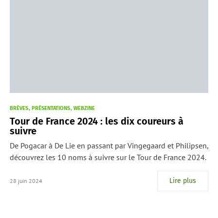
BRÈVES
PRÉSENTATIONS
WEBZINE
Tour de France 2024 : les dix coureurs à
suivre
De Pogacar à De Lie en passant par Vingegaard et Philipsen,
découvrez les 10 noms à suivre sur le Tour de France 2024.
Lire plus
28 juin 2024