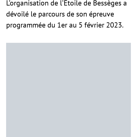
L’organisation de l’Étoile de Bessèges a
dévoilé le parcours de son épreuve
programmée du 1er au 5 février 2023.