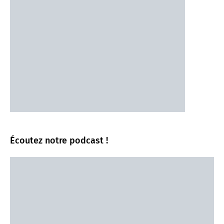
Écoutez notre podcast !