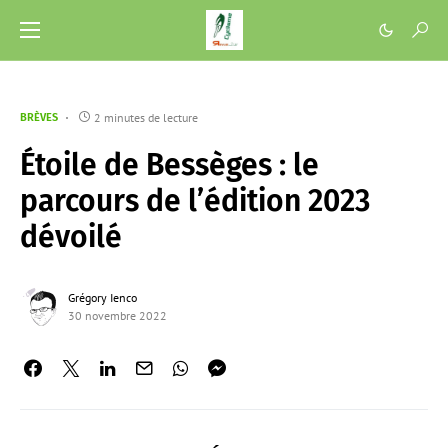
2 minutes de lecture
BRÈVES
Étoile de Bessèges : le
parcours de l’édition 2023
dévoilé
Grégory Ienco
30 novembre 2022