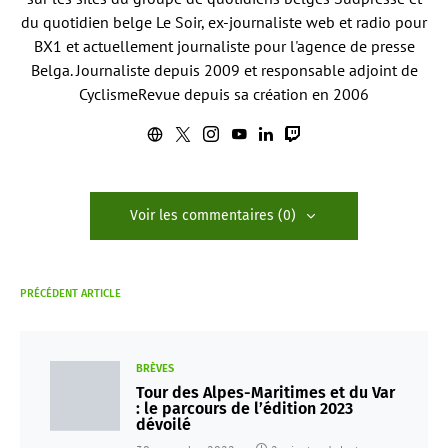
du quotidien belge Le Soir, ex-journaliste web et radio pour
BX1 et actuellement journaliste pour l'agence de presse
Belga. Journaliste depuis 2009 et responsable adjoint de
CyclismeRevue depuis sa création en 2006
Voir les commentaires (0)
PRÉCÉDENT ARTICLE
BRÈVES
Tour des Alpes-Maritimes et du Var
: le parcours de l’édition 2023
dévoilé