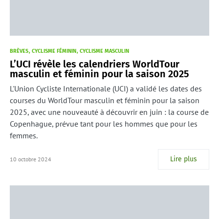
BRÈVES
CYCLISME FÉMININ
CYCLISME MASCULIN
L’UCI révèle les calendriers WorldTour
masculin et féminin pour la saison 2025
L'Union Cycliste Internationale (UCI) a validé les dates des
courses du WorldTour masculin et féminin pour la saison
2025, avec une nouveauté à découvrir en juin : la course de
Copenhague, prévue tant pour les hommes que pour les
femmes.
Lire plus
10 octobre 2024