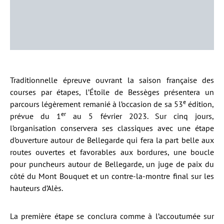
Traditionnelle épreuve ouvrant la saison française des
courses par étapes, l’Étoile de Bessèges présentera un
e
parcours légèrement remanié à l’occasion de sa 53
édition,
er
prévue du 1
au 5 février 2023. Sur cinq jours,
l’organisation conservera ses classiques avec une étape
d’ouverture autour de Bellegarde qui fera la part belle aux
routes ouvertes et favorables aux bordures, une boucle
pour puncheurs autour de Bellegarde, un juge de paix du
côté du Mont Bouquet et un contre-la-montre final sur les
hauteurs d’Alès.
La première étape se conclura comme à l’accoutumée sur