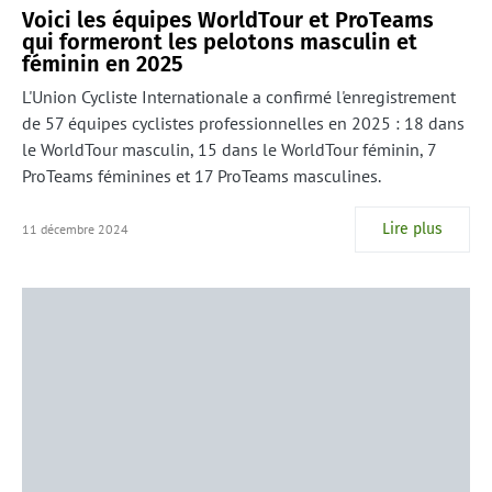
Voici les équipes WorldTour et ProTeams
qui formeront les pelotons masculin et
féminin en 2025
L'Union Cycliste Internationale a confirmé l'enregistrement
de 57 équipes cyclistes professionnelles en 2025 : 18 dans
le WorldTour masculin, 15 dans le WorldTour féminin, 7
ProTeams féminines et 17 ProTeams masculines.
Lire plus
11 décembre 2024