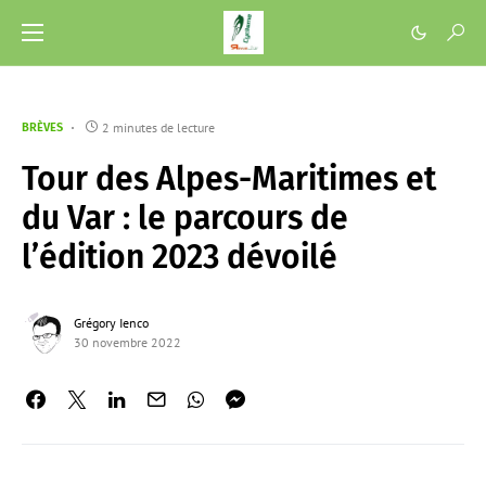
2 minutes de lecture
BRÈVES
Tour des Alpes-Maritimes et
du Var : le parcours de
l’édition 2023 dévoilé
Grégory Ienco
30 novembre 2022