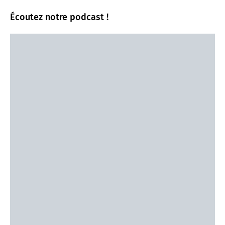
Écoutez notre podcast !