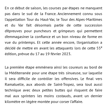
En ce début de saison, les courses par étapes ne manquent
pas dans le sud de la France. Anciennement connu sous
l’appellation Tour du Haut-Var, le Tour des Alpes-Maritimes
et du Var fait désormais partie de cette succession
d’épreuves pour puncheurs et grimpeurs qui permettent
d’emmagasiner la confiance et un bon niveau de forme en
vue du printemps. Et cette année encore, l’organisation a
e
décidé de mettre en avant les attaquants lors de cette 55
édition, prévue du 17 au 19 février 2023.
La première étape emmènera ainsi les coureurs au bord de
la Méditerranée pour une étape très sinueuse, sur laquelle
il sera difficile de contrôler les offensives. Le final vers
Ramatuelle, aux abords de Saint-Tropez, sera tout aussi
technique avec deux petites buttes qui risquent de faire
mal aux sprinters les moins costauds, avant un dernier
kilomètre en légère montée pour corser l’affaire.