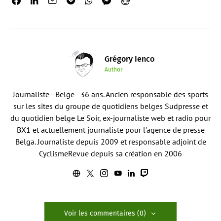
Grégory Ienco
Author
Journaliste - Belge - 36 ans. Ancien responsable des sports
sur les sites du groupe de quotidiens belges Sudpresse et
du quotidien belge Le Soir, ex-journaliste web et radio pour
BX1 et actuellement journaliste pour l'agence de presse
Belga. Journaliste depuis 2009 et responsable adjoint de
CyclismeRevue depuis sa création en 2006
Voir les commentaires (0)