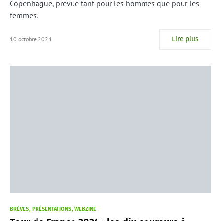
Copenhague, prévue tant pour les hommes que pour les
femmes.
Lire plus
10 octobre 2024
BRÈVES
PRÉSENTATIONS
WEBZINE