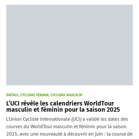
BRÈVES
CYCLISME FÉMININ
CYCLISME MASCULIN
L’UCI révèle les calendriers WorldTour
masculin et féminin pour la saison 2025
L'Union Cycliste Internationale (UCI) a validé les dates des
courses du WorldTour masculin et féminin pour la saison
2025, avec une nouveauté à découvrir en juin : la course de