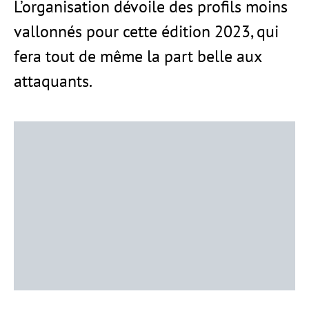
L’organisation dévoile des profils moins
vallonnés pour cette édition 2023, qui
fera tout de même la part belle aux
attaquants.