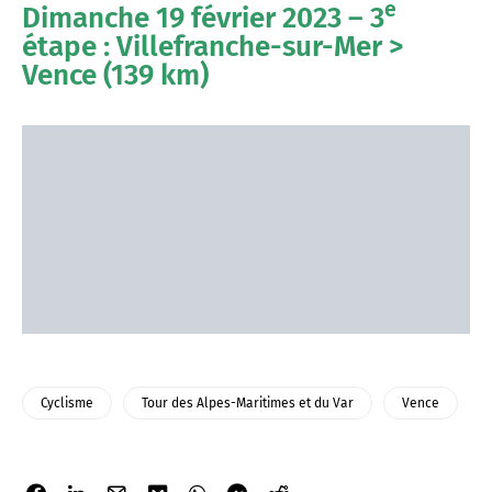
e
Dimanche 19 février 2023 – 3
étape : Villefranche-sur-Mer >
Vence (139 km)
Cyclisme
Tour des Alpes-Maritimes et du Var
Vence