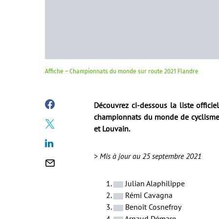
Affiche – Championnats du monde sur route 2021 Flandre
Découvrez ci-dessous la liste offici
championnats du monde de cyclisme 
et Louvain.
> Mis à jour au 25 septembre 2021
Julian Alaphilippe
Rémi Cavagna
Benoît Cosnefroy
Arnaud Démare