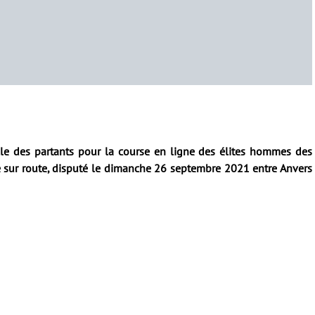
elle des partants pour la course en ligne des élites hommes des
sur route, disputé le dimanche 26 septembre 2021 entre Anvers