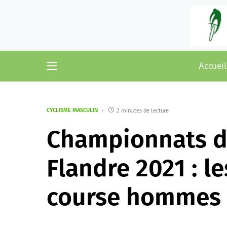
Accueil
2 minutes de lecture
CYCLISME MASCULIN
Championnats d
Flandre 2021 : le
course hommes