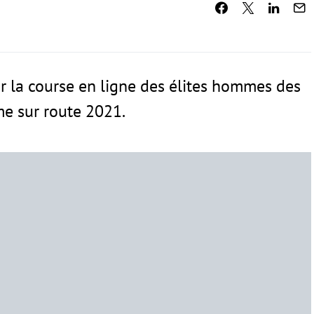
ur la course en ligne des élites hommes des
e sur route 2021.