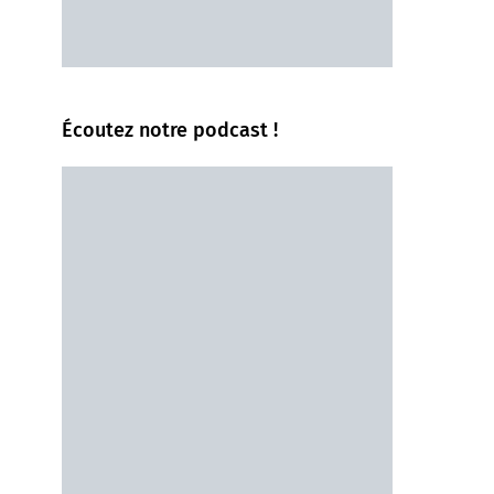
Écoutez notre podcast !