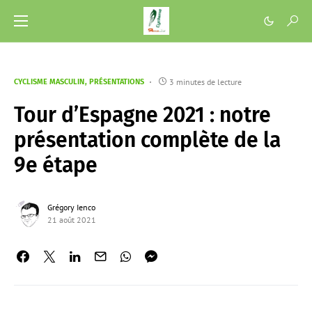
3 minutes de lecture
CYCLISME MASCULIN
PRÉSENTATIONS
Tour d’Espagne 2021 : notre
présentation complète de la
9e étape
Grégory Ienco
21 août 2021