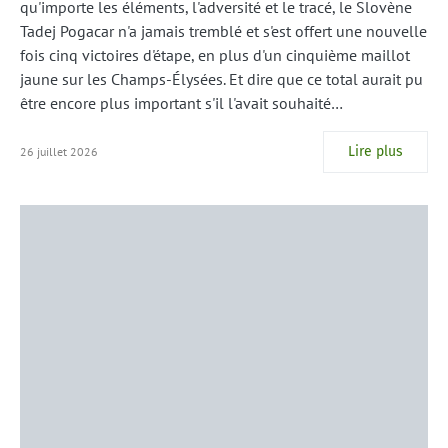
qu'importe les éléments, l'adversité et le tracé, le Slovène
Tadej Pogacar n'a jamais tremblé et s'est offert une nouvelle
fois cinq victoires d'étape, en plus d'un cinquième maillot
jaune sur les Champs-Élysées. Et dire que ce total aurait pu
être encore plus important s'il l'avait souhaité…
Lire plus
26 juillet 2026