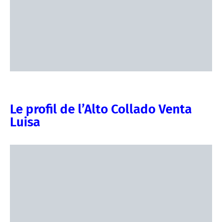
Le profil de l’Alto Collado Venta
Luisa