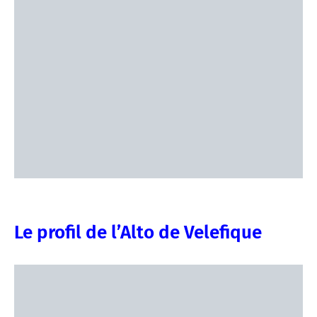
Le profil de l’Alto de Velefique