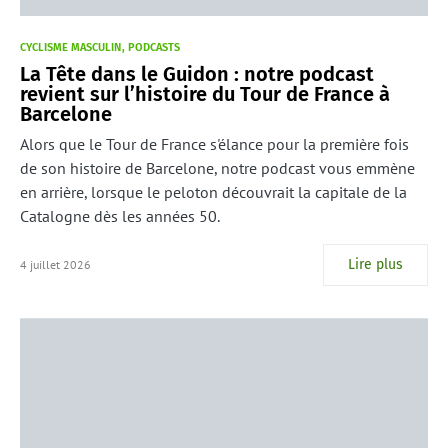
CYCLISME MASCULIN
PODCASTS
La Tête dans le Guidon : notre podcast
revient sur l’histoire du Tour de France à
Barcelone
Alors que le Tour de France s'élance pour la première fois
de son histoire de Barcelone, notre podcast vous emmène
en arrière, lorsque le peloton découvrait la capitale de la
Catalogne dès les années 50.
Lire plus
4 juillet 2026