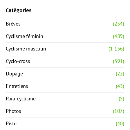
Catégories
Brèves
(254)
Cyclisme féminin
(489)
Cyclisme masculin
(1 136)
Cyclo-cross
(391)
Dopage
(22)
Entretiens
(43)
Para-cyclisme
(5)
Photos
(107)
Piste
(40)