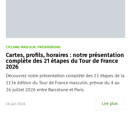
CYCLISME MASCULIN
PRÉSENTATIONS
Cartes, profils, horaires : notre présentation
complète des 21 étapes du Tour de France
2026
Découvrez notre présentation complète des 21 étapes de la
113e édition du Tour de France masculin, prévue du 4 au
26 juillet 2026 entre Barcelone et Paris.
Lire plus
26 juin 2026