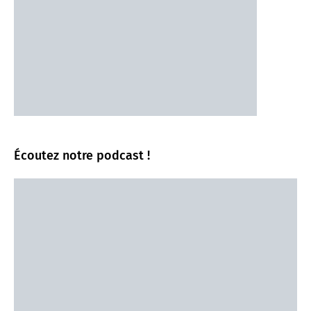
Écoutez notre podcast !