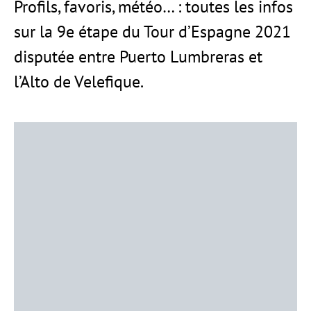
Profils, favoris, météo… : toutes les infos
sur la 9e étape du Tour d’Espagne 2021
disputée entre Puerto Lumbreras et
l’Alto de Velefique.