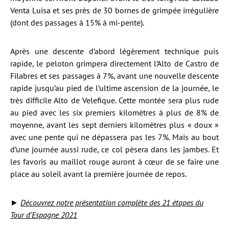
Venta Luisa et ses près de 30 bornes de grimpée irrégulière
(dont des passages à 15% à mi-pente).
Après une descente d’abord légèrement technique puis
rapide, le peloton grimpera directement l’Alto de Castro de
Filabres et ses passages à 7%, avant une nouvelle descente
rapide jusqu’au pied de l’ultime ascension de la journée, le
très difficile Alto de Velefique. Cette montée sera plus rude
au pied avec les six premiers kilomètres à plus de 8% de
moyenne, avant les sept derniers kilomètres plus « doux »
avec une pente qui ne dépassera pas les 7%. Mais au bout
d’une journée aussi rude, ce col pèsera dans les jambes. Et
les favoris au maillot rouge auront à cœur de se faire une
place au soleil avant la première journée de repos.
►
Découvrez notre présentation complète des 21 étapes du
Tour d’Espagne 2021