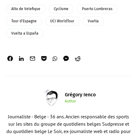
Alto de Velefique
Cyclisme
Puerto Lumbreras
Tour d'Espagne
UCI WorldTour
Vuelta
Vuelta a España
Grégory Ienco
Author
Journaliste - Belge - 36 ans. Ancien responsable des sports
sur les sites du groupe de quotidiens belges Sudpresse et
du quotidien belge Le Soir, ex-journaliste web et radio pour