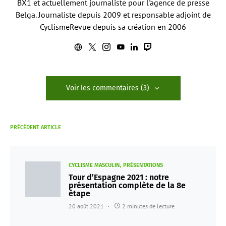
BX1 et actuellement journaliste pour l'agence de presse
Belga. Journaliste depuis 2009 et responsable adjoint de
CyclismeRevue depuis sa création en 2006
Voir les commentaires (3)
PRÉCÉDENT ARTICLE
CYCLISME MASCULIN
PRÉSENTATIONS
Tour d’Espagne 2021 : notre
présentation complète de la 8e
étape
20 août 2021
2 minutes de lecture