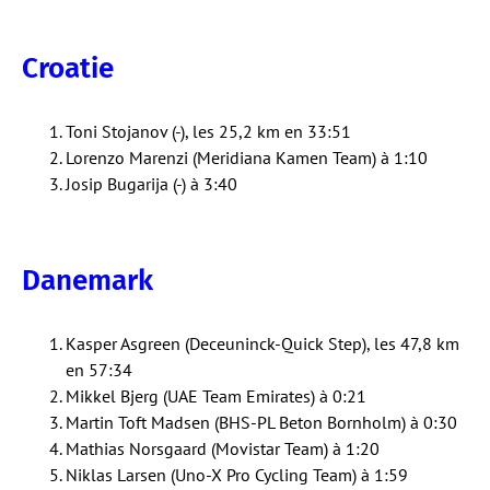
Croatie
Toni Stojanov (-), les 25,2 km en 33:51
Lorenzo Marenzi (Meridiana Kamen Team) à 1:10
Josip Bugarija (-) à 3:40
Danemark
Kasper Asgreen (Deceuninck-Quick Step), les 47,8 km
en 57:34
Mikkel Bjerg (UAE Team Emirates) à 0:21
Martin Toft Madsen (BHS-PL Beton Bornholm) à 0:30
Mathias Norsgaard (Movistar Team) à 1:20
Niklas Larsen (Uno-X Pro Cycling Team) à 1:59