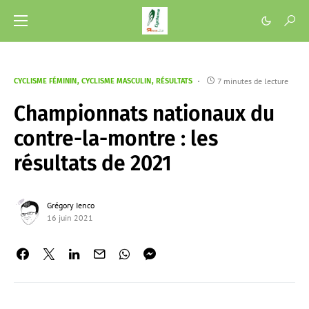
7 minutes de lecture
CYCLISME FÉMININ
CYCLISME MASCULIN
RÉSULTATS
Championnats nationaux du
contre-la-montre : les
résultats de 2021
Grégory Ienco
16 juin 2021