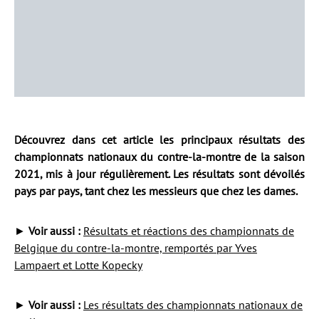
Découvrez dans cet article les principaux résultats des
championnats nationaux du contre-la-montre de la saison
2021, mis à jour régulièrement. Les résultats sont dévoilés
pays par pays, tant chez les messieurs que chez les dames.
►
Voir aussi :
Résultats et réactions des championnats de
Belgique du contre-la-montre, remportés par Yves
Lampaert et Lotte Kopecky
►
Voir aussi :
Les résultats des championnats nationaux de