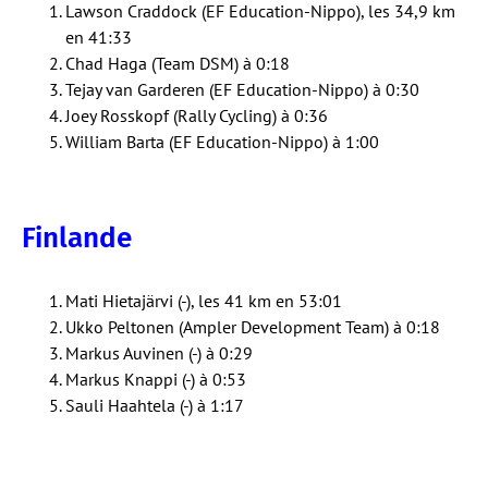
Lawson Craddock (EF Education-Nippo), les 34,9 km
en 41:33
Chad Haga (Team DSM) à 0:18
Tejay van Garderen (EF Education-Nippo) à 0:30
Joey Rosskopf (Rally Cycling) à 0:36
William Barta (EF Education-Nippo) à 1:00
Finlande
Mati Hietajärvi (-), les 41 km en 53:01
Ukko Peltonen (Ampler Development Team) à 0:18
Markus Auvinen (-) à 0:29
Markus Knappi (-) à 0:53
Sauli Haahtela (-) à 1:17