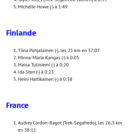
Michelle Howe (-) à 1:49
Finlande
Tiina Pohjalainen (-), les 25 km en 37:07
Minna-Maria Kangas (-) à 0:05
Maisa Tuliniemi (-) à 0:20
Ida Sten (-) à 0:23
Heini Hartikainen (-) à 0:38
France
Audrey Cordon-Ragot (Trek-Segafredo), les 26,3 km
en 38:11