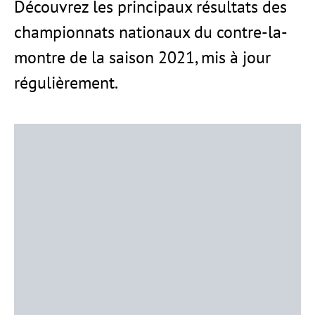
Découvrez les principaux résultats des
championnats nationaux du contre-la-
montre de la saison 2021, mis à jour
régulièrement.