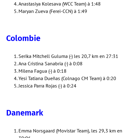
Anastasiya Kolesava (WCC Team) à 1:48
Maryan Zueva (Ferei-CCN) à 1:49
Colombie
Serika Mitchell Guluma (-) les 20,7 km en 27:31
Ana Cristina Sanabria (-) à 0:08
Milena Fagua (-) à 0:18
Yesi Tatiana Dueñas (Colnago CM Team) à 0:20
Jessica Parra Rojas (-) à 0:24
Danemark
Emma Norsgaard (Movistar Team), les 29,3 km en