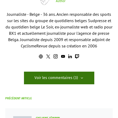
Author
Journaliste - Belge - 36 ans. Ancien responsable des sports
sur les sites du groupe de quotidiens belges Sudpresse et
du quotidien belge Le Soir, ex-journaliste web et radio pour
BX1 et actuellement journaliste pour l'agence de presse
Belga. Journaliste depuis 2009 et responsable adjoint de
CyclismeRevue depuis sa création en 2006
Voir les commentaires (3)
PRÉCÉDENT ARTICLE