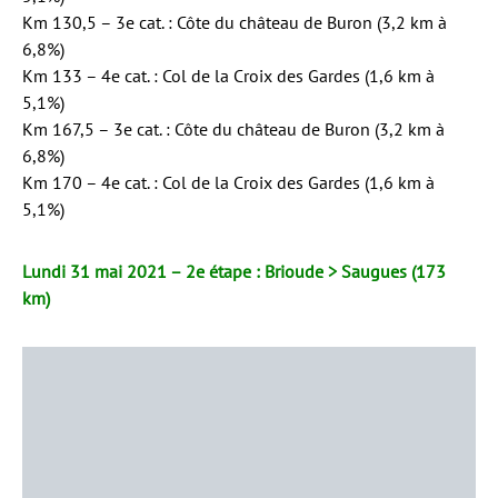
Km 130,5 – 3e cat. : Côte du château de Buron (3,2 km à
6,8%)
Km 133 – 4e cat. : Col de la Croix des Gardes (1,6 km à
5,1%)
Km 167,5 – 3e cat. : Côte du château de Buron (3,2 km à
6,8%)
Km 170 – 4e cat. : Col de la Croix des Gardes (1,6 km à
5,1%)
Lundi 31 mai 2021 – 2e étape : Brioude > Saugues (173
km)