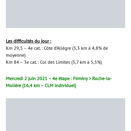
Les difficultés du jour :
Km 29,5 – 4e cat. : Côte d’Allègre (3,3 km à 4,8% de
moyenne)
Km 84 – 3e cat. : Col des Limites (3,7 km à 5,5%)
Mercredi 2 juin 2021 – 4e étape : Firminy > Roche-la-
Molière (16,4 km – CLM individuel)