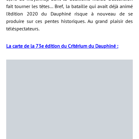
fait tourner les têtes… Bref, la bataille qui avait déjà animé
l’édition 2020 du Dauphiné risque à nouveau de se
produire sur ces pentes historiques. Au grand plaisir des
téléspectateurs.
La carte de la 73e édition du Critérium du Dauphiné :