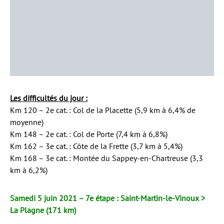
Les difficultés du jour :
Km 120 – 2e cat. : Col de la Placette (5,9 km à 6,4% de
moyenne)
Km 148 – 2e cat. : Col de Porte (7,4 km à 6,8%)
Km 162 – 3e cat. : Côte de la Frette (3,7 km à 5,4%)
Km 168 – 3e cat. : Montée du Sappey-en-Chartreuse (3,3
km à 6,2%)
Samedi 5 juin 2021 – 7e étape : Saint-Martin-le-Vinoux >
La Plagne (171 km)