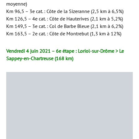
moyenne)
Km 96,5 – 3e cat. : Côte de la Sizeranne (2,5 km à 6,5%)
Km 126,5 – 4e cat. : Côte de Hauterives (2,1 km à 5,2%)
Km 149,5 – 3e cat. : Col de Barbe Bleue (2,1 km à 6,2%)
Km 163,5 – 2e cat. : Côte de Montrebut (1,3 km à 12%)
Vendredi 4 juin 2021 – 6e étape : Loriol-sur-Drôme > Le
Sappey-en-Chartreuse (168 km)