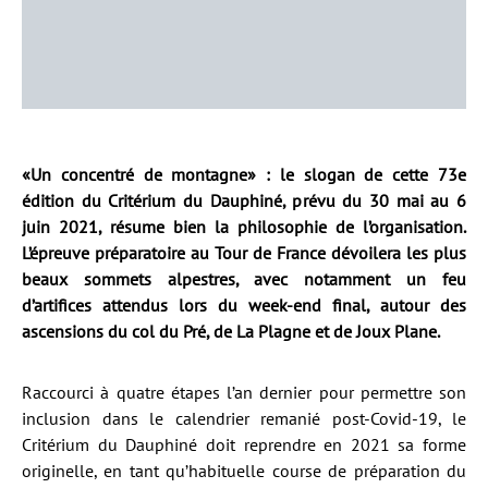
«Un concentré de montagne» : le slogan de cette 73e
édition du Critérium du Dauphiné, prévu du 30 mai au 6
juin 2021, résume bien la philosophie de l’organisation.
L’épreuve préparatoire au Tour de France dévoilera les plus
beaux sommets alpestres, avec notamment un feu
d’artifices attendus lors du week-end final, autour des
ascensions du col du Pré, de La Plagne et de Joux Plane.
Raccourci à quatre étapes l’an dernier pour permettre son
inclusion dans le calendrier remanié post-Covid-19, le
Critérium du Dauphiné doit reprendre en 2021 sa forme
originelle, en tant qu’habituelle course de préparation du