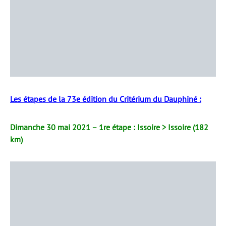
Les étapes de la 73e édition du Critérium du Dauphiné :
Dimanche 30 mai 2021 – 1re étape : Issoire > Issoire (182
km)