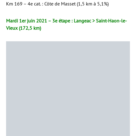
Km 169 – 4e cat. : Côte de Masset (1,5 km à 5,1%)
Mardi 1er juin 2021 – 3e étape : Langeac > Saint-Haon-le-
Vieux (172,5 km)