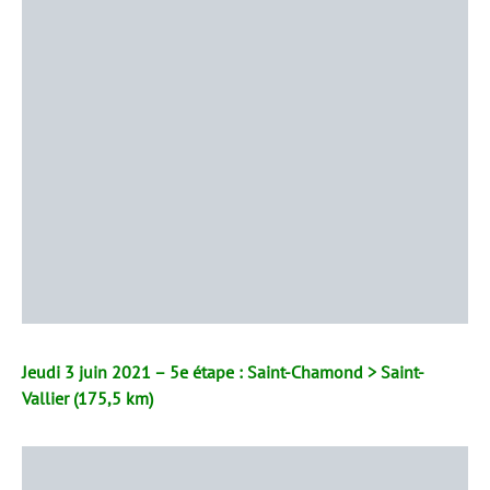
Jeudi 3 juin 2021 – 5e étape : Saint-Chamond > Saint-
Vallier (175,5 km)