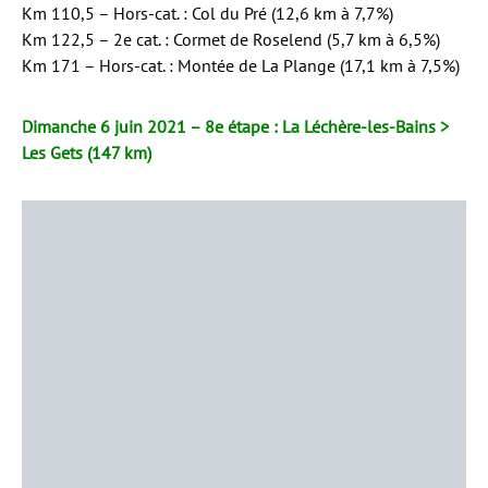
Km 110,5 – Hors-cat. : Col du Pré (12,6 km à 7,7%)
Km 122,5 – 2e cat. : Cormet de Roselend (5,7 km à 6,5%)
Km 171 – Hors-cat. : Montée de La Plange (17,1 km à 7,5%)
Dimanche 6 juin 2021 – 8e étape : La Léchère-les-Bains >
Les Gets (147 km)