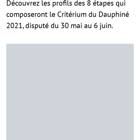
Découvrez les profils des 8 étapes qui
composeront le Critérium du Dauphiné
2021, disputé du 30 mai au 6 juin.