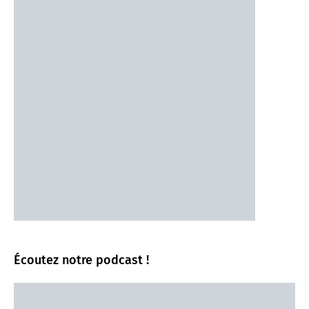
Écoutez notre podcast !