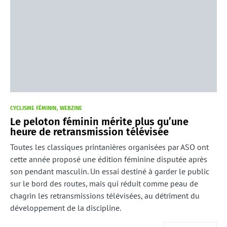
CYCLISME FÉMININ
WEBZINE
Le peloton féminin mérite plus qu’une
heure de retransmission télévisée
Toutes les classiques printanières organisées par ASO ont
cette année proposé une édition féminine disputée après
son pendant masculin. Un essai destiné à garder le public
sur le bord des routes, mais qui réduit comme peau de
chagrin les retransmissions télévisées, au détriment du
développement de la discipline.