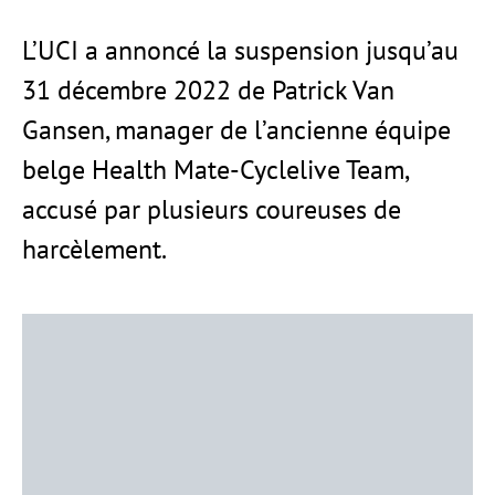
L’UCI a annoncé la suspension jusqu’au
31 décembre 2022 de Patrick Van
Gansen, manager de l’ancienne équipe
belge Health Mate-Cyclelive Team,
accusé par plusieurs coureuses de
harcèlement.