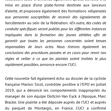
mise en place d’une plate-forme destinée aux lanceurs
d’alerte, et proposera également des formations
«dispensées
aux personnes susceptibles de recevoir des signalements de
harcèlement»
au sein de la fédération.
«En outre, des codes de
conduite spécifiques seront publiés pour les différentes instances
impliquées dans la formation des jeunes athlètes afin de
garantir que toutes les personnes concernées soient tenues
responsables de leurs actes. Nous tirerons également les
conclusions des procédures passées et en cours pour revoir nos
règles et veiller à ce que les plaintes soient traitées le plus
rapidement possible»
, annonce encore l’UCI.
Cette nouvelle fait également écho au dossier de la cycliste
française Marion Sicot, contrôlée positive à l’EPO en juillet
2019, qui a dénoncé les comportements inappropriés du
manager de son équipe Doltcini-Van Eyck à l’époque, Marc
Bracke. Une plainte a été déposée auprès de l’UCI et auprès
du parquet de Montargis, en France. L’UCI a confirmé