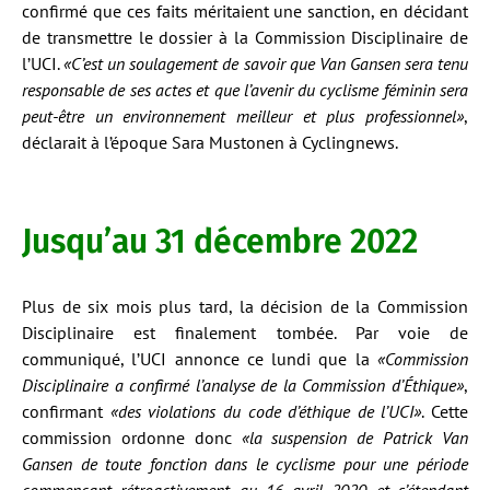
confirmé que ces faits méritaient une sanction, en décidant
de transmettre le dossier à la Commission Disciplinaire de
l’UCI.
«C’est un soulagement de savoir que Van Gansen sera tenu
responsable de ses actes et que l’avenir du cyclisme féminin sera
peut-être un environnement meilleur et plus professionnel»
,
déclarait à l’époque Sara Mustonen à Cyclingnews.
Jusqu’au 31 décembre 2022
Plus de six mois plus tard, la décision de la Commission
Disciplinaire est finalement tombée. Par voie de
communiqué, l’UCI annonce ce lundi que la
«Commission
Disciplinaire a confirmé l’analyse de la Commission d’Éthique»
,
confirmant
«des violations du code d’éthique de l’UCI»
. Cette
commission ordonne donc
«la suspension de Patrick Van
Gansen de toute fonction dans le cyclisme pour une période