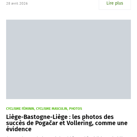
Lire plus
28 avril 2026
CYCLISME FÉMININ
CYCLISME MASCULIN
PHOTOS
Liège-Bastogne-Liège : les photos des
succès de Pogačar et Vollering, comme une
évidence