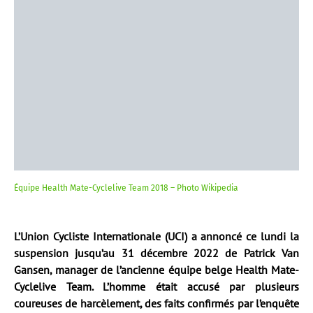
Équipe Health Mate-Cyclelive Team 2018 – Photo Wikipedia
L’Union Cycliste Internationale (UCI) a annoncé ce lundi la
suspension jusqu’au 31 décembre 2022 de Patrick Van
Gansen, manager de l’ancienne équipe belge Health Mate-
Cyclelive Team. L’homme était accusé par plusieurs
coureuses de harcèlement, des faits confirmés par l’enquête