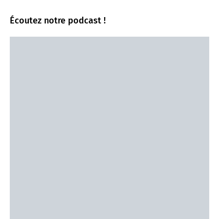
Écoutez notre podcast !