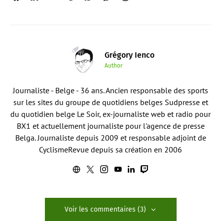
Grégory Ienco
Author
Journaliste - Belge - 36 ans. Ancien responsable des sports
sur les sites du groupe de quotidiens belges Sudpresse et
du quotidien belge Le Soir, ex-journaliste web et radio pour
BX1 et actuellement journaliste pour l'agence de presse
Belga. Journaliste depuis 2009 et responsable adjoint de
CyclismeRevue depuis sa création en 2006
Voir les commentaires (3)