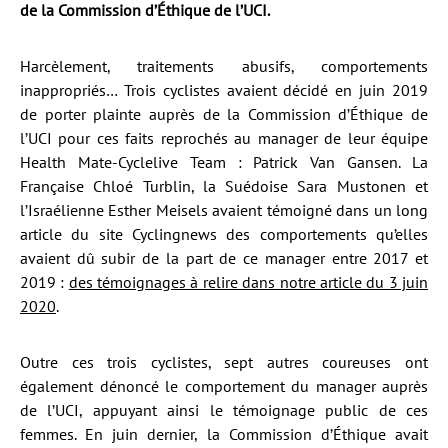
de la Commission d’Éthique de l’UCI.
Harcèlement, traitements abusifs, comportements
inappropriés… Trois cyclistes avaient décidé en juin 2019
de porter plainte auprès de la Commission d’Éthique de
l’UCI pour ces faits reprochés au manager de leur équipe
Health Mate-Cyclelive Team : Patrick Van Gansen. La
Française Chloé Turblin, la Suédoise Sara Mustonen et
l’Israélienne Esther Meisels avaient témoigné dans un long
article du site Cyclingnews des comportements qu’elles
avaient dû subir de la part de ce manager entre 2017 et
2019 :
des témoignages à relire dans notre article du 3 juin
2020
.
Outre ces trois cyclistes, sept autres coureuses ont
également dénoncé le comportement du manager auprès
de l’UCI, appuyant ainsi le témoignage public de ces
femmes. En juin dernier, la Commission d’Éthique avait