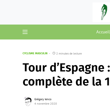
Accueil
2 minutes de lecture
CYCLISME MASCULIN
Tour d’Espagne 
complète de la 
Grégory Ienco
4 novembre 2020