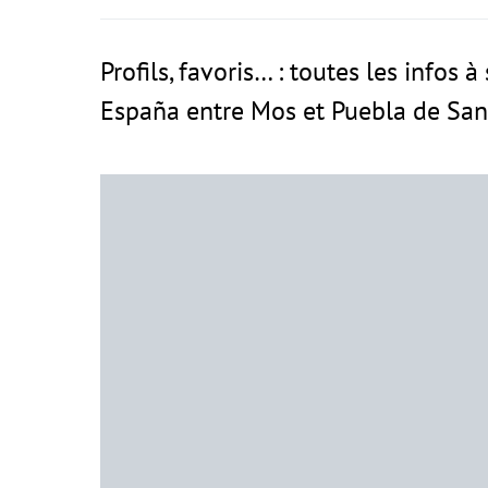
Profils, favoris… : toutes les infos 
España entre Mos et Puebla de San