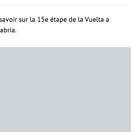
à savoir sur la 15e étape de la Vuelta a
abria.