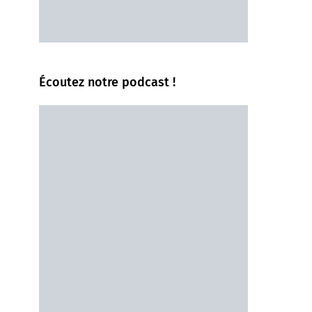
Écoutez notre podcast !