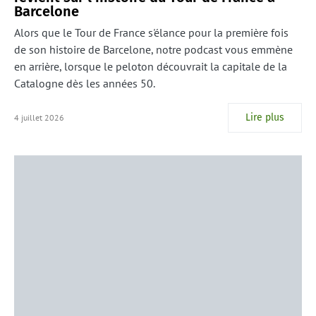
Barcelone
Alors que le Tour de France s'élance pour la première fois
de son histoire de Barcelone, notre podcast vous emmène
en arrière, lorsque le peloton découvrait la capitale de la
Catalogne dès les années 50.
Lire plus
4 juillet 2026