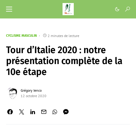
2 minutes de lecture
CYCLISME MASCULIN
Tour d’Italie 2020 : notre
présentation complète de la
10e étape
Grégory Ienco
12 octobre 2020