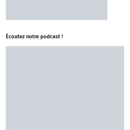
Écoutez notre podcast !