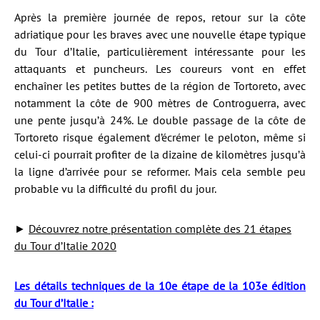
Après la première journée de repos, retour sur la côte
adriatique pour les braves avec une nouvelle étape typique
du Tour d’Italie, particulièrement intéressante pour les
attaquants et puncheurs. Les coureurs vont en effet
enchaîner les petites buttes de la région de Tortoreto, avec
notamment la côte de 900 mètres de Controguerra, avec
une pente jusqu’à 24%. Le double passage de la côte de
Tortoreto risque également d’écrémer le peloton, même si
celui-ci pourrait profiter de la dizaine de kilomètres jusqu’à
la ligne d’arrivée pour se reformer. Mais cela semble peu
probable vu la difficulté du profil du jour.
►
Découvrez notre présentation complète des 21 étapes
du Tour d’Italie 2020
Les détails techniques de la 10e étape de la 103e édition
du Tour d’Italie :