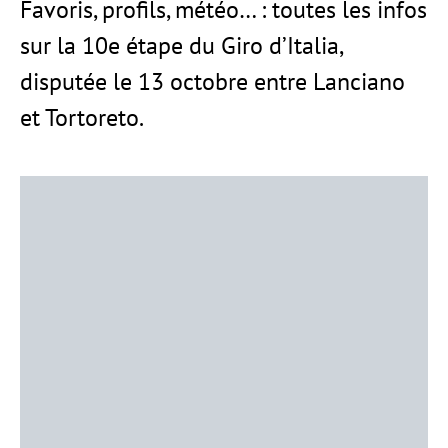
Favoris, profils, météo… : toutes les infos
sur la 10e étape du Giro d’Italia,
disputée le 13 octobre entre Lanciano
et Tortoreto.