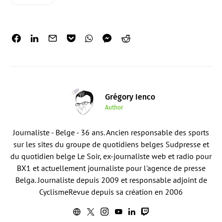
Grégory Ienco
Author
Journaliste - Belge - 36 ans. Ancien responsable des sports
sur les sites du groupe de quotidiens belges Sudpresse et
du quotidien belge Le Soir, ex-journaliste web et radio pour
BX1 et actuellement journaliste pour l'agence de presse
Belga. Journaliste depuis 2009 et responsable adjoint de
CyclismeRevue depuis sa création en 2006