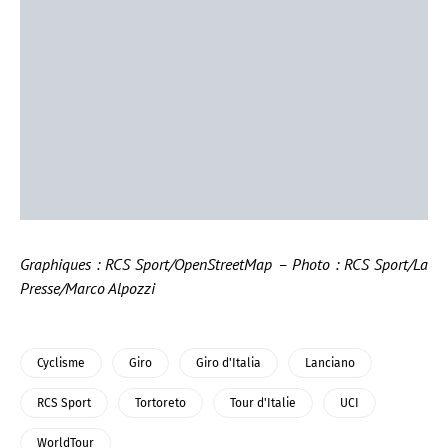
Graphiques : RCS Sport/OpenStreetMap – Photo : RCS Sport/La
Presse/Marco Alpozzi
Cyclisme
Giro
Giro d'Italia
Lanciano
RCS Sport
Tortoreto
Tour d'Italie
UCI
WorldTour