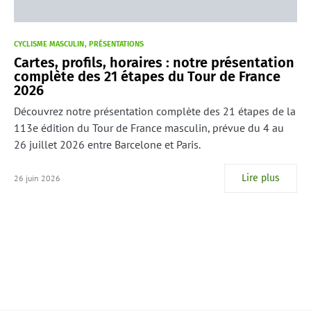
CYCLISME MASCULIN
PRÉSENTATIONS
Cartes, profils, horaires : notre présentation
complète des 21 étapes du Tour de France
2026
Découvrez notre présentation complète des 21 étapes de la
113e édition du Tour de France masculin, prévue du 4 au
26 juillet 2026 entre Barcelone et Paris.
Lire plus
26 juin 2026