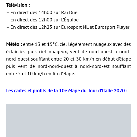
Télévision :
– En direct dès 14h00 sur Rai Due
– En direct dès 12h00 sur L’Équipe
– En direct dès 12h25 sur Eurosport NL et Eurosport Player
Météo :
entre 13 et 15°C, ciel légèrement nuageux avec des
éclaircies puis ciel nuageux, vent de nord-ouest à nord-
nord-ouest soufflant entre 20 et 30 km/h en début d’étape
puis vent de nord-nord-ouest à nord-nord-est soufflant
entre 5 et 10 km/h en fin d’étape.
Les cartes et profils de la 10e étape du Tour d’Italie 2020 :