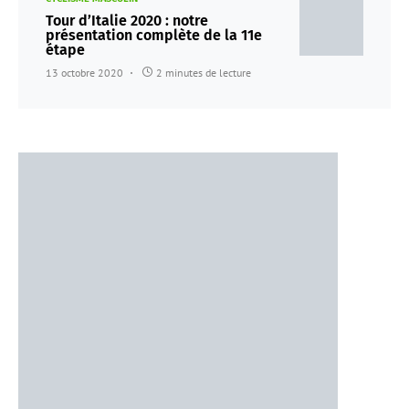
Tour d’Italie 2020 : notre
présentation complète de la 11e
étape
13 octobre 2020
2 minutes de lecture