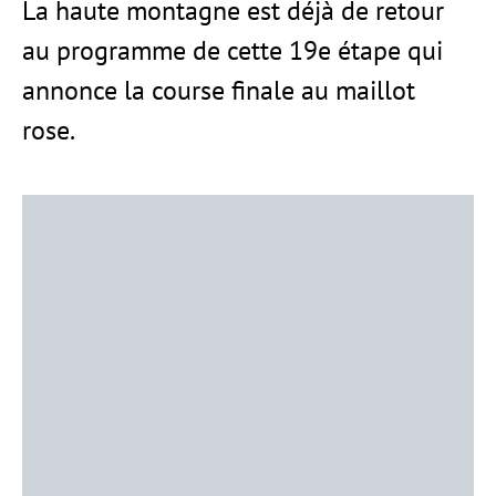
La haute montagne est déjà de retour
au programme de cette 19e étape qui
annonce la course finale au maillot
rose.