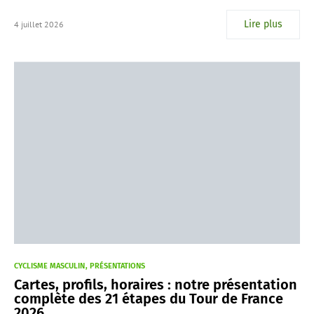
Lire plus
4 juillet 2026
CYCLISME MASCULIN
PRÉSENTATIONS
Cartes, profils, horaires : notre présentation
complète des 21 étapes du Tour de France
2026