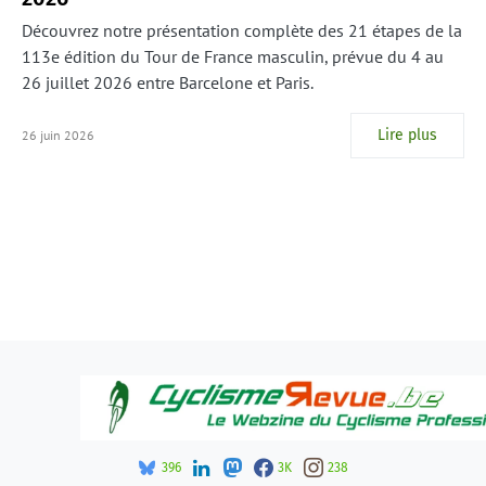
Découvrez notre présentation complète des 21 étapes de la
113e édition du Tour de France masculin, prévue du 4 au
26 juillet 2026 entre Barcelone et Paris.
Lire plus
26 juin 2026
396
3K
238