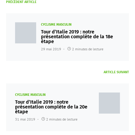
PRÉCÉDENT ARTICLE
CYCLISME MASCULIN
Tour d’Italie 2019 : notre
présentation complète de la 18e
étape
29 mai 2019
2 minutes de lecture
ARTICLE SUIVANT
CYCLISME MASCULIN
Tour d’Italie 2019 : notre
présentation complète de la 20e
étape
31 mai 2019
2 minutes de lecture