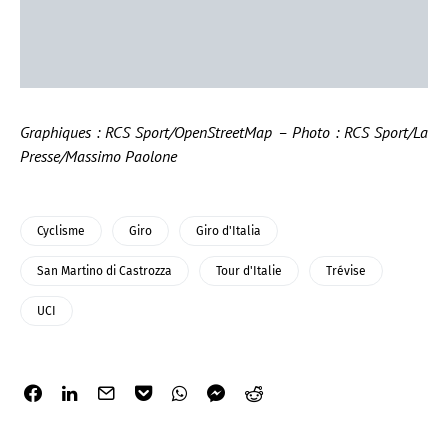
Graphiques : RCS Sport/OpenStreetMap – Photo : RCS Sport/La
Presse/Massimo Paolone
Cyclisme
Giro
Giro d'Italia
San Martino di Castrozza
Tour d'Italie
Trévise
UCI