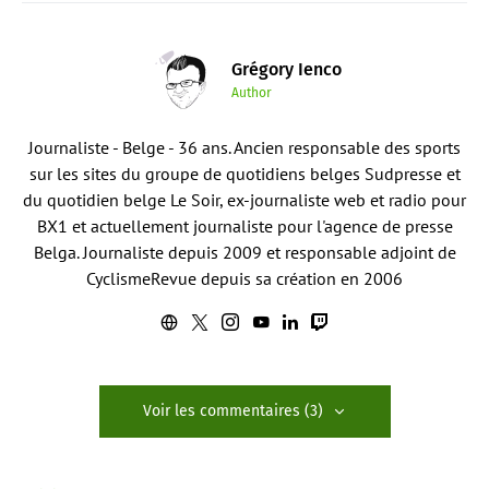
Grégory Ienco
Author
Journaliste - Belge - 36 ans. Ancien responsable des sports
sur les sites du groupe de quotidiens belges Sudpresse et
du quotidien belge Le Soir, ex-journaliste web et radio pour
BX1 et actuellement journaliste pour l'agence de presse
Belga. Journaliste depuis 2009 et responsable adjoint de
CyclismeRevue depuis sa création en 2006
Voir les commentaires (3)