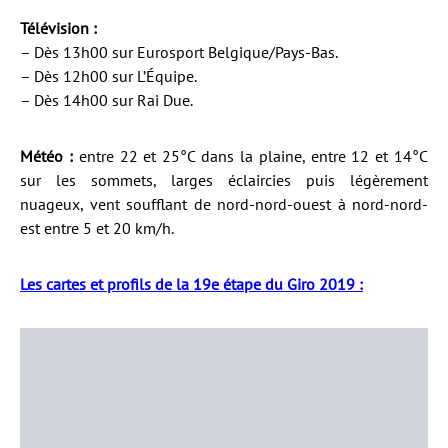
Télévision :
– Dès 13h00 sur Eurosport Belgique/Pays-Bas.
– Dès 12h00 sur L’Équipe.
– Dès 14h00 sur Rai Due.
Météo :
entre 22 et 25°C dans la plaine, entre 12 et 14°C
sur les sommets, larges éclaircies puis légèrement
nuageux, vent soufflant de nord-nord-ouest à nord-nord-
est entre 5 et 20 km/h.
Les cartes et profils de la 19e étape du Giro 2019 :