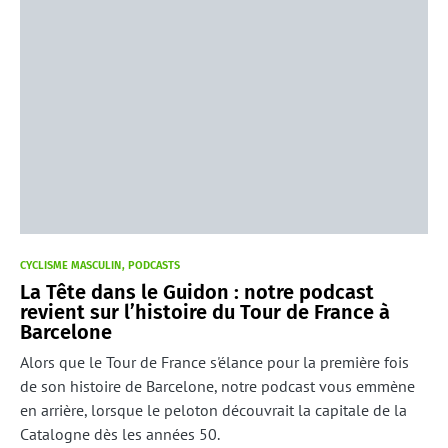
CYCLISME MASCULIN
PODCASTS
La Tête dans le Guidon : notre podcast
revient sur l’histoire du Tour de France à
Barcelone
Alors que le Tour de France s'élance pour la première fois
de son histoire de Barcelone, notre podcast vous emmène
en arrière, lorsque le peloton découvrait la capitale de la
Catalogne dès les années 50.