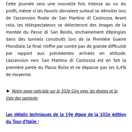
Cette journée sera une nouvelle fois intense au vu du
profil, même si les favoris devraient surtout se dévoiler lors
de l’ascension finale de San Martino di Castrozza. Avant
cela, les téléspectateurs se délecteront des images de la
montée du Passo di San Boldo, enchaînement d’épingles
dans des tunnels construits lors de la Première Guerre
Mondiale. Le final n’offre par contre pas de grande difficulté
par rapport aux précédentes arrivées en altitude.
L’ascension vers San Martino di Castrozza est en fait la
première partie du Passo Rolle et ne dépasse pas les 6,4%
de moyenne.
►
Notre page spéciale sur le 102e Giro avec les étapes et la
liste des partants
Les détails techniques de la 19e étape de la 102e édition
du Tour d’Italie :