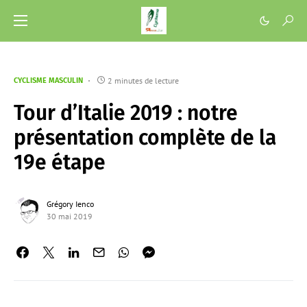
2 minutes de lecture
CYCLISME MASCULIN
Tour d’Italie 2019 : notre
présentation complète de la
19e étape
Grégory Ienco
30 mai 2019