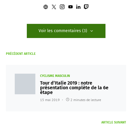
Voir les commentaires (3)
PRÉCÉDENT ARTICLE
CYCLISME MASCULIN
Tour d’Italie 2019 : notre
présentation complète de la 6e
étape
15 mai 2019
2 minutes de lecture
ARTICLE SUIVANT