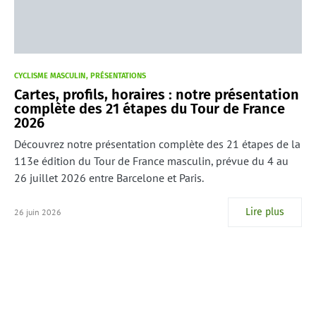
CYCLISME MASCULIN
PRÉSENTATIONS
Cartes, profils, horaires : notre présentation
complète des 21 étapes du Tour de France
2026
Découvrez notre présentation complète des 21 étapes de la
113e édition du Tour de France masculin, prévue du 4 au
26 juillet 2026 entre Barcelone et Paris.
Lire plus
26 juin 2026