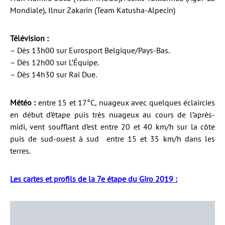
Mondiale), Ilnur Zakarin (Team Katusha-Alpecin)
Télévision :
– Dès 13h00 sur Eurosport Belgique/Pays-Bas.
– Dès 12h00 sur L’Équipe.
– Dès 14h30 sur Rai Due.
Météo :
entre 15 et 17°C, nuageux avec quelques éclaircies
en début d’étape puis très nuageux au cours de l’après-
midi, vent soufflant d’est entre 20 et 40 km/h sur la côte
puis de sud-ouest à sud entre 15 et 35 km/h dans les
terres.
Les cartes et profils de la 7e étape du Giro 2019 :