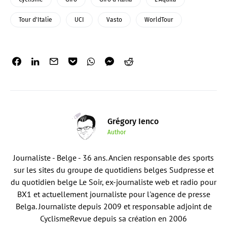
Tour d'Italie
UCI
Vasto
WorldTour
Grégory Ienco
Author
Journaliste - Belge - 36 ans. Ancien responsable des sports
sur les sites du groupe de quotidiens belges Sudpresse et
du quotidien belge Le Soir, ex-journaliste web et radio pour
BX1 et actuellement journaliste pour l'agence de presse
Belga. Journaliste depuis 2009 et responsable adjoint de
CyclismeRevue depuis sa création en 2006