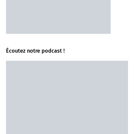
Écoutez notre podcast !