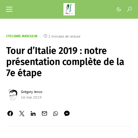
2 minutes de lecture
CYCLISME MASCULIN
Tour d’Italie 2019 : notre
présentation complète de la
7e étape
Grégory Ienco
16 mai 2019