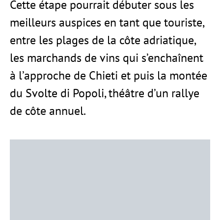
Cette étape pourrait débuter sous les
meilleurs auspices en tant que touriste,
entre les plages de la côte adriatique,
les marchands de vins qui s’enchaînent
à l’approche de Chieti et puis la montée
du Svolte di Popoli, théâtre d’un rallye
de côte annuel.