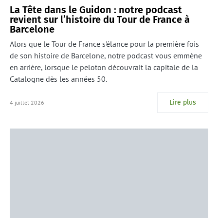
La Tête dans le Guidon : notre podcast
revient sur l’histoire du Tour de France à
Barcelone
Alors que le Tour de France s'élance pour la première fois
de son histoire de Barcelone, notre podcast vous emmène
en arrière, lorsque le peloton découvrait la capitale de la
Catalogne dès les années 50.
Lire plus
4 juillet 2026