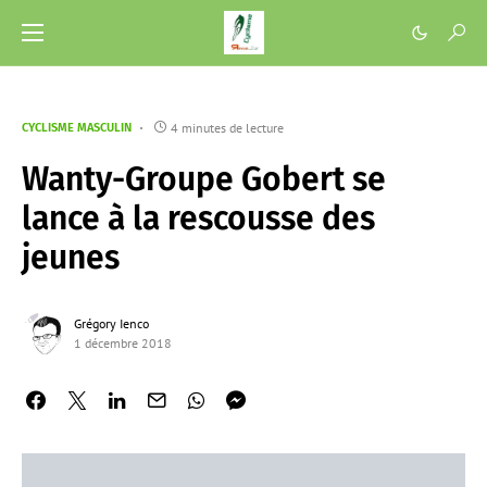
4 minutes de lecture
CYCLISME MASCULIN
Wanty-Groupe Gobert se
lance à la rescousse des
jeunes
Grégory Ienco
1 décembre 2018