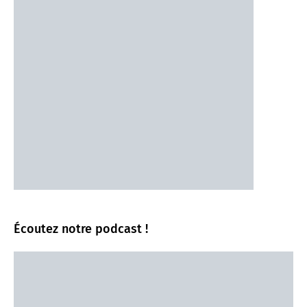
Écoutez notre podcast !