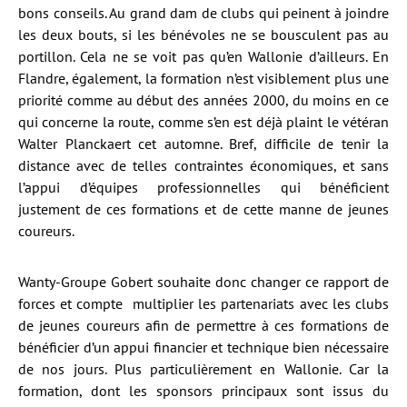
bons conseils. Au grand dam de clubs qui peinent à joindre
les deux bouts, si les bénévoles ne se bousculent pas au
portillon. Cela ne se voit pas qu’en Wallonie d’ailleurs. En
Flandre, également, la formation n’est visiblement plus une
priorité comme au début des années 2000, du moins en ce
qui concerne la route, comme s’en est déjà plaint le vétéran
Walter Planckaert cet automne. Bref, difficile de tenir la
distance avec de telles contraintes économiques, et sans
l’appui d’équipes professionnelles qui bénéficient
justement de ces formations et de cette manne de jeunes
coureurs.
Wanty-Groupe Gobert souhaite donc changer ce rapport de
forces et compte
multiplier les partenariats avec les clubs
de jeunes coureurs afin de permettre à ces formations de
bénéficier d’un appui financier et technique bien nécessaire
de nos jours. Plus particulièrement en Wallonie. Car la
formation, dont les sponsors principaux sont issus du