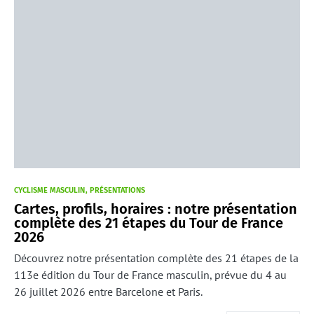
CYCLISME MASCULIN
PRÉSENTATIONS
Cartes, profils, horaires : notre présentation
complète des 21 étapes du Tour de France
2026
Découvrez notre présentation complète des 21 étapes de la
113e édition du Tour de France masculin, prévue du 4 au
26 juillet 2026 entre Barcelone et Paris.