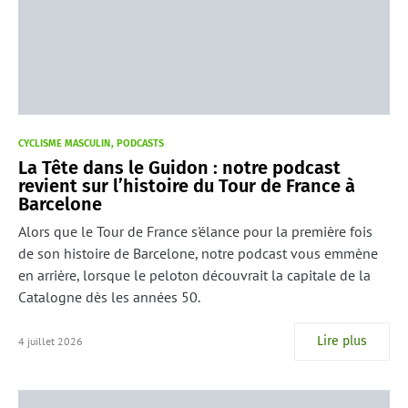
CYCLISME MASCULIN
PODCASTS
La Tête dans le Guidon : notre podcast
revient sur l’histoire du Tour de France à
Barcelone
Alors que le Tour de France s'élance pour la première fois
de son histoire de Barcelone, notre podcast vous emmène
en arrière, lorsque le peloton découvrait la capitale de la
Catalogne dès les années 50.
Lire plus
4 juillet 2026