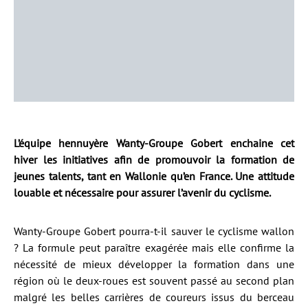
L’équipe hennuyère Wanty-Groupe Gobert enchaine cet
hiver les initiatives afin de promouvoir la formation de
jeunes talents, tant en Wallonie qu’en France. Une attitude
louable et nécessaire pour assurer l’avenir du cyclisme.
Wanty-Groupe Gobert pourra-t-il sauver le cyclisme wallon
? La formule peut paraître exagérée mais elle confirme la
nécessité de mieux développer la formation dans une
région où le deux-roues est souvent passé au second plan
malgré les belles carrières de coureurs issus du berceau