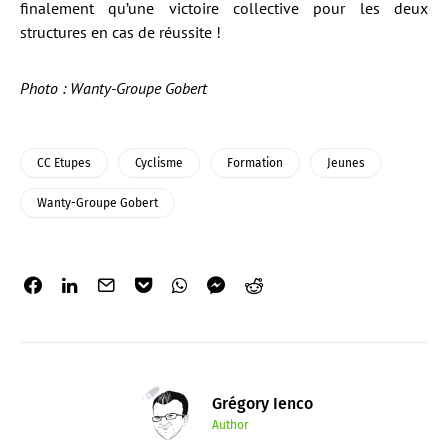
finalement qu’une victoire collective pour les deux
structures en cas de réussite !
Photo : Wanty-Groupe Gobert
CC Etupes
Cyclisme
Formation
Jeunes
Wanty-Groupe Gobert
Grégory Ienco
Author