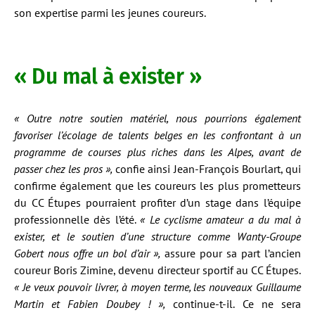
son expertise parmi les jeunes coureurs.
« Du mal à exister »
« Outre notre soutien matériel, nous pourrions également
favoriser l’écolage de talents belges en les confrontant à un
programme de courses plus riches dans les Alpes, avant de
passer chez les pros »,
confie ainsi Jean-François Bourlart, qui
confirme également que les coureurs les plus prometteurs
du CC Étupes pourraient profiter d’un stage dans l’équipe
professionnelle dès l’été.
« Le cyclisme amateur a du mal à
exister, et le soutien d’une structure comme Wanty-Groupe
Gobert nous offre un bol d’air »,
assure pour sa part l’ancien
coureur Boris Zimine, devenu directeur sportif au CC Étupes.
« Je veux pouvoir livrer, à moyen terme, les nouveaux Guillaume
Martin et Fabien Doubey ! »,
continue-t-il. Ce ne sera