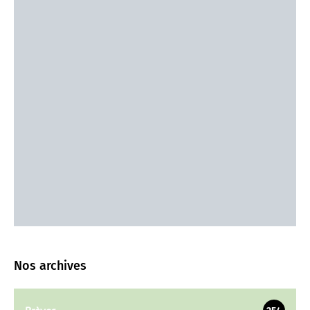
Nos archives