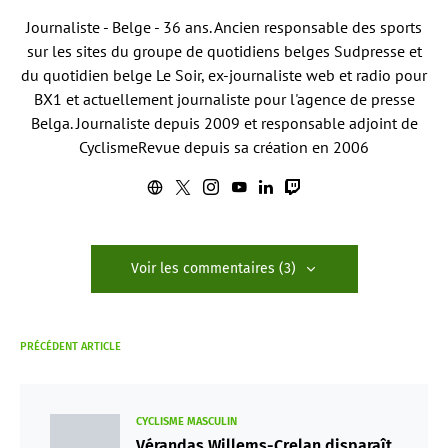
Journaliste - Belge - 36 ans. Ancien responsable des sports
sur les sites du groupe de quotidiens belges Sudpresse et
du quotidien belge Le Soir, ex-journaliste web et radio pour
BX1 et actuellement journaliste pour l'agence de presse
Belga. Journaliste depuis 2009 et responsable adjoint de
CyclismeRevue depuis sa création en 2006
Voir les commentaires (3)
PRÉCÉDENT ARTICLE
CYCLISME MASCULIN
Vérandas Willems-Crelan disparaît