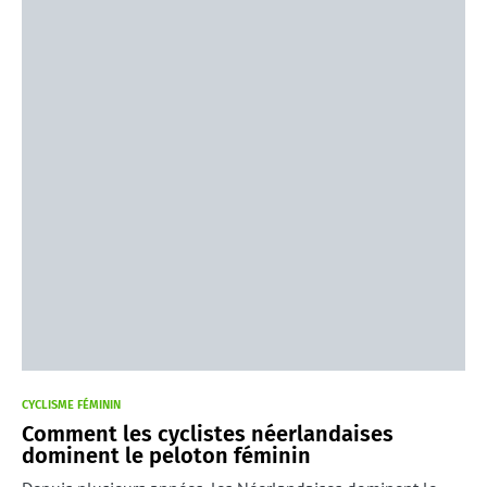
CYCLISME FÉMININ
Comment les cyclistes néerlandaises
dominent le peloton féminin