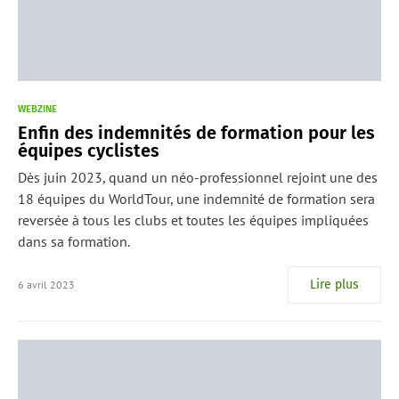
WEBZINE
Enfin des indemnités de formation pour les
équipes cyclistes
Dès juin 2023, quand un néo-professionnel rejoint une des
18 équipes du WorldTour, une indemnité de formation sera
reversée à tous les clubs et toutes les équipes impliquées
dans sa formation.
Lire plus
6 avril 2023