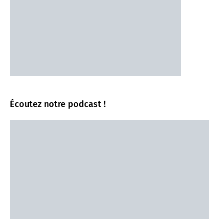
Écoutez notre podcast !