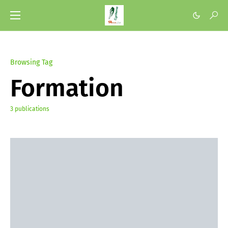
Browsing Tag
Formation
3 publications