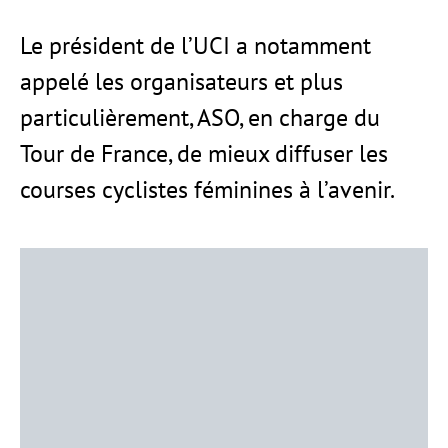
Le président de l’UCI a notamment
appelé les organisateurs et plus
particulièrement, ASO, en charge du
Tour de France, de mieux diffuser les
courses cyclistes féminines à l’avenir.