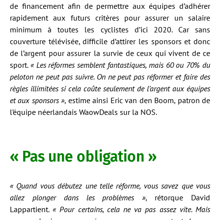
de financement afin de permettre aux équipes d’adhérer
rapidement aux futurs critères pour assurer un salaire
minimum à toutes les cyclistes d’ici 2020. Car sans
couverture télévisée, difficile d’attirer les sponsors et donc
de l’argent pour assurer la survie de ceux qui vivent de ce
sport.
« Les réformes semblent fantastiques, mais 60 ou 70% du
peloton ne peut pas suivre. On ne peut pas réformer et faire des
règles illimitées si cela coûte seulement de l’argent aux équipes
et aux sponsors »
, estime ainsi Eric van den Boom, patron de
l’équipe néerlandais WaowDeals sur la NOS.
« Pas une obligation »
« Quand vous débutez une telle réforme, vous savez que vous
allez plonger dans les problèmes »
, rétorque David
Lappartient.
« Pour certains, cela ne va pas assez vite. Mais