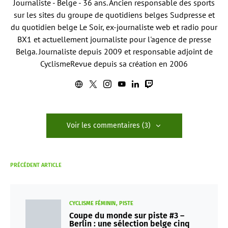
Journaliste - Belge - 36 ans. Ancien responsable des sports
sur les sites du groupe de quotidiens belges Sudpresse et
du quotidien belge Le Soir, ex-journaliste web et radio pour
BX1 et actuellement journaliste pour l'agence de presse
Belga. Journaliste depuis 2009 et responsable adjoint de
CyclismeRevue depuis sa création en 2006
Voir les commentaires (3)
PRÉCÉDENT ARTICLE
CYCLISME FÉMININ
PISTE
Coupe du monde sur piste #3 –
Berlin : une sélection belge cinq