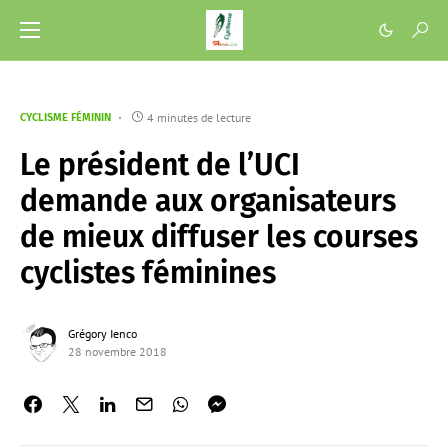
4 minutes de lecture
CYCLISME FÉMININ
Le président de l’UCI
demande aux organisateurs
de mieux diffuser les courses
cyclistes féminines
Grégory Ienco
28 novembre 2018