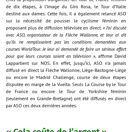
de dix étapes, à l’image du Giro Rosa, le Tour d’Italie
destiné aux dames. Cette fois, il a également relancé ASO
sur la nécessité de pousser le cyclisme féminin en
proposant plus de diffusion télévisée en direct.
« J’ai discuté
avec ASO, organisateur de la Flèche Wallonne, et leur ai dit
qu’ils ne remplissaient pas les conditions demandées aux
courses WorldTour. Je leur ai demandé de faire un sérieux effort
pour que leurs courses soient en télévision »
, affirme David
Lappartient sur NOS. En effet, jusqu’ici, ASO n’a jamais
diffusé en direct la Flèche Wallonne, Liège-Bastogne-Liège
ou encore le Madrid Challenge, course de deux étapes
disputée en marge de la Vuelta. Seuls La Course by le Tour
de France ou encore le Tour de Yorkshire féminin
(seulement en Grande-Bretagne) ont été diffusés en direct
par ASO ces deux dernières années.