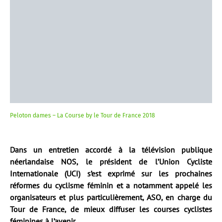
Peloton dames – La Course by le Tour de France 2018
Dans un entretien accordé à la télévision publique
néerlandaise NOS, le président de l’Union Cycliste
Internationale (UCI) s’est exprimé sur les prochaines
réformes du cyclisme féminin et a notamment appelé les
organisateurs et plus particulièrement, ASO, en charge du
Tour de France, de mieux diffuser les courses cyclistes
féminines à l’avenir.