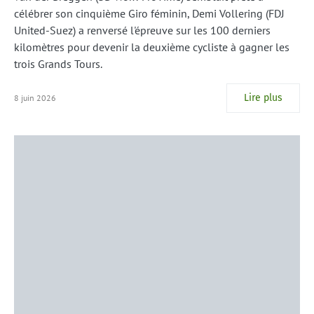
célébrer son cinquième Giro féminin, Demi Vollering (FDJ
United-Suez) a renversé l'épreuve sur les 100 derniers
kilomètres pour devenir la deuxième cycliste à gagner les
trois Grands Tours.
Lire plus
8 juin 2026