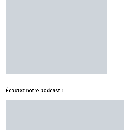
Écoutez notre podcast !