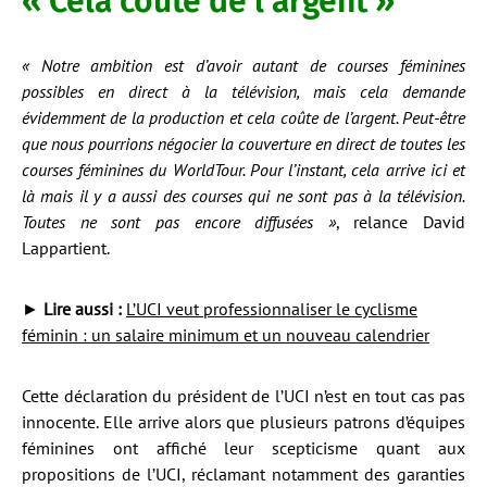
« Cela coûte de l’argent »
« Notre ambition est d’avoir autant de courses féminines
possibles en direct à la télévision, mais cela demande
évidemment de la production et cela coûte de l’argent. Peut-être
que nous pourrions négocier la couverture en direct de toutes les
courses féminines du WorldTour. Pour l’instant, cela arrive ici et
là mais il y a aussi des courses qui ne sont pas à la télévision.
Toutes ne sont pas encore diffusées »
, relance David
Lappartient.
►
Lire aussi :
L’UCI veut professionnaliser le cyclisme
féminin : un salaire minimum et un nouveau calendrier
Cette déclaration du président de l’UCI n’est en tout cas pas
innocente. Elle arrive alors que plusieurs patrons d’équipes
féminines ont affiché leur scepticisme quant aux
propositions de l’UCI, réclamant notamment des garanties