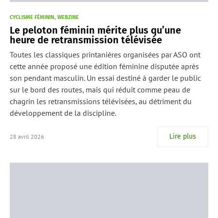
CYCLISME FÉMININ
WEBZINE
Le peloton féminin mérite plus qu’une
heure de retransmission télévisée
Toutes les classiques printanières organisées par ASO ont
cette année proposé une édition féminine disputée après
son pendant masculin. Un essai destiné à garder le public
sur le bord des routes, mais qui réduit comme peau de
chagrin les retransmissions télévisées, au détriment du
développement de la discipline.
Lire plus
28 avril 2026