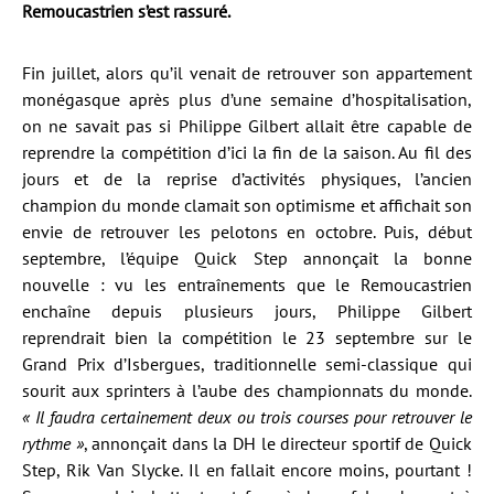
Remoucastrien s’est rassuré.
Fin juillet, alors qu’il venait de retrouver son appartement
monégasque après plus d’une semaine d’hospitalisation,
on ne savait pas si Philippe Gilbert allait être capable de
reprendre la compétition d’ici la fin de la saison. Au fil des
jours et de la reprise d’activités physiques, l’ancien
champion du monde clamait son optimisme et affichait son
envie de retrouver les pelotons en octobre. Puis, début
septembre, l’équipe Quick Step annonçait la bonne
nouvelle : vu les entraînements que le Remoucastrien
enchaîne depuis plusieurs jours, Philippe Gilbert
reprendrait bien la compétition le 23 septembre sur le
Grand Prix d’Isbergues, traditionnelle semi-classique qui
sourit aux sprinters à l’aube des championnats du monde.
« Il faudra certainement deux ou trois courses pour retrouver le
rythme »
, annonçait dans la DH le directeur sportif de Quick
Step, Rik Van Slycke. Il en fallait encore moins, pourtant !