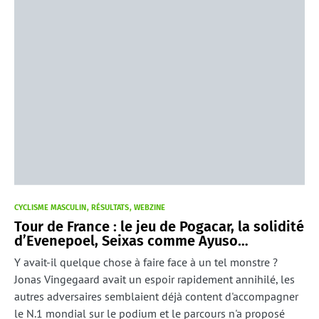
CYCLISME MASCULIN
RÉSULTATS
WEBZINE
Tour de France : le jeu de Pogacar, la solidité
d’Evenepoel, Seixas comme Ayuso…
Y avait-il quelque chose à faire face à un tel monstre ?
Jonas Vingegaard avait un espoir rapidement annihilé, les
autres adversaires semblaient déjà content d'accompagner
le N.1 mondial sur le podium et le parcours n'a proposé