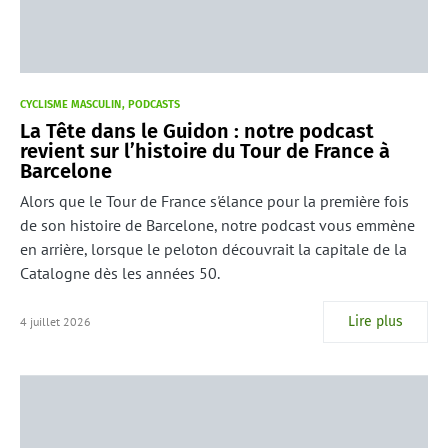
CYCLISME MASCULIN
PODCASTS
La Tête dans le Guidon : notre podcast
revient sur l’histoire du Tour de France à
Barcelone
Alors que le Tour de France s'élance pour la première fois
de son histoire de Barcelone, notre podcast vous emmène
en arrière, lorsque le peloton découvrait la capitale de la
Catalogne dès les années 50.
Lire plus
4 juillet 2026