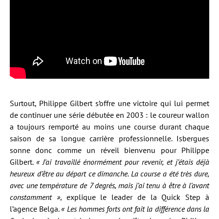
Surtout, Philippe Gilbert s’offre une victoire qui lui permet
de continuer une série débutée en 2003 : le coureur wallon
a toujours remporté au moins une course durant chaque
saison de sa longue carrière professionnelle. Isbergues
sonne donc comme un réveil bienvenu pour Philippe
Gilbert.
« J’ai travaillé énormément pour revenir, et j’étais déjà
heureux d’être au départ ce dimanche. La course a été très dure,
avec une température de 7 degrés, mais j’ai tenu à être à l’avant
constamment »
, explique le leader de la Quick Step à
l’agence Belga.
« Les hommes forts ont fait la différence dans la