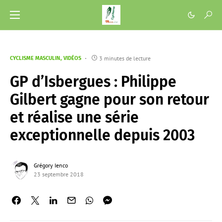
3 minutes de lecture
CYCLISME MASCULIN
VIDÉOS
GP d’Isbergues : Philippe
Gilbert gagne pour son retour
et réalise une série
exceptionnelle depuis 2003
Grégory Ienco
23 septembre 2018