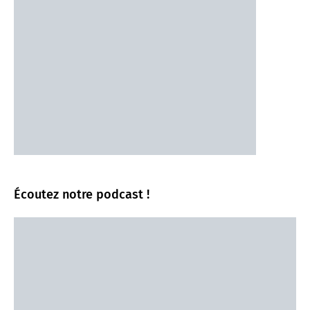
Écoutez notre podcast !