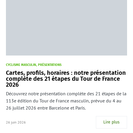
CYCLISME MASCULIN
PRÉSENTATIONS
Cartes, profils, horaires : notre présentation
complète des 21 étapes du Tour de France
2026
Découvrez notre présentation complète des 21 étapes de la
113e édition du Tour de France masculin, prévue du 4 au
26 juillet 2026 entre Barcelone et Paris.
Lire plus
26 juin 2026