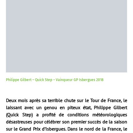
Philippe Gilbert – Quick Step – Vainqueur GP Isbergues 2018
Deux mois après sa terrible chute sur le Tour de France, le
laissant avec un genou en piteux état, Philippe Gilbert
(Quick Step) a profité de conditions météorologiques
désastreuses pour célébrer son premier succès de la saison
sur le Grand Prix d’Isbergues. Dans le nord de la France, le