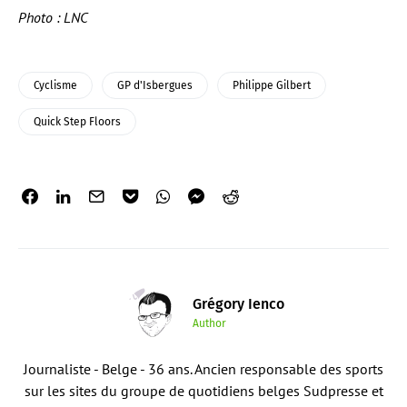
Photo : LNC
Cyclisme
GP d'Isbergues
Philippe Gilbert
Quick Step Floors
Grégory Ienco
Author
Journaliste - Belge - 36 ans. Ancien responsable des sports
sur les sites du groupe de quotidiens belges Sudpresse et