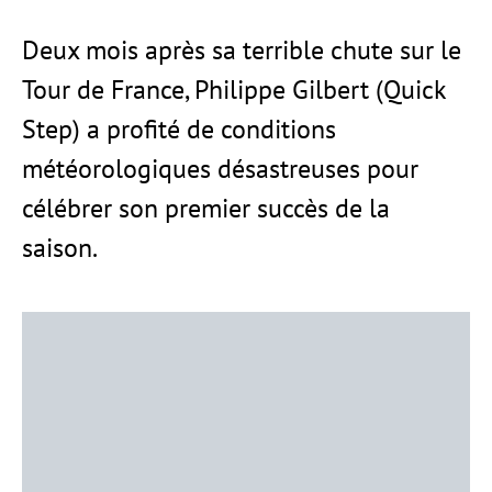
Deux mois après sa terrible chute sur le
Tour de France, Philippe Gilbert (Quick
Step) a profité de conditions
météorologiques désastreuses pour
célébrer son premier succès de la
saison.