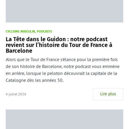
CYCLISME MASCULIN
PODCASTS
La Tête dans le Guidon : notre podcast
revient sur l’histoire du Tour de France à
Barcelone
Alors que le Tour de France s'élance pour la première fois
de son histoire de Barcelone, notre podcast vous emmène
en arrière, lorsque le peloton découvrait la capitale de la
Catalogne dès les années 50.
Lire plus
4 juillet 2026