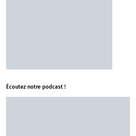
Écoutez notre podcast !