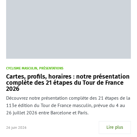
CYCLISME MASCULIN
PRÉSENTATIONS
Cartes, profils, horaires : notre présentation
complète des 21 étapes du Tour de France
2026
Découvrez notre présentation complète des 21 étapes de la
113e édition du Tour de France masculin, prévue du 4 au
26 juillet 2026 entre Barcelone et Paris.
Lire plus
26 juin 2026