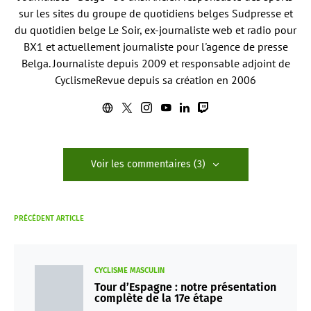
sur les sites du groupe de quotidiens belges Sudpresse et
du quotidien belge Le Soir, ex-journaliste web et radio pour
BX1 et actuellement journaliste pour l'agence de presse
Belga. Journaliste depuis 2009 et responsable adjoint de
CyclismeRevue depuis sa création en 2006
Voir les commentaires (3)
PRÉCÉDENT ARTICLE
CYCLISME MASCULIN
Tour d’Espagne : notre présentation
complète de la 17e étape