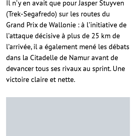
Il n’y en avait que pour Jasper Stuyven
(Trek-Segafredo) sur les routes du
Grand Prix de Wallonie : à l’initiative de
l’attaque décisive à plus de 25 km de
l’arrivée, il a également mené les débats
dans la Citadelle de Namur avant de
devancer tous ses rivaux au sprint. Une
victoire claire et nette.