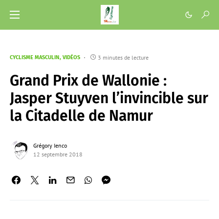
3 minutes de lecture
CYCLISME MASCULIN
VIDÉOS
Grand Prix de Wallonie :
Jasper Stuyven l’invincible sur
la Citadelle de Namur
Grégory Ienco
12 septembre 2018