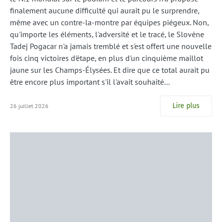
finalement aucune difficulté qui aurait pu le surprendre,
même avec un contre-la-montre par équipes piégeux. Non,
qu'importe les éléments, l'adversité et le tracé, le Slovène
Tadej Pogacar n'a jamais tremblé et s'est offert une nouvelle
fois cinq victoires d'étape, en plus d'un cinquième maillot
jaune sur les Champs-Élysées. Et dire que ce total aurait pu
être encore plus important s'il l'avait souhaité…
Lire plus
26 juillet 2026