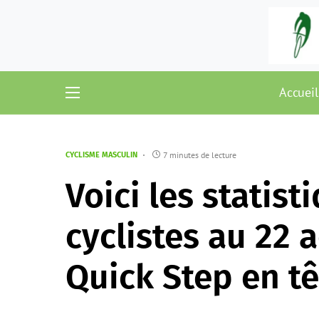
Accueil
7 minutes de lecture
CYCLISME MASCULIN
Voici les statist
cyclistes au 22 a
Quick Step en tê