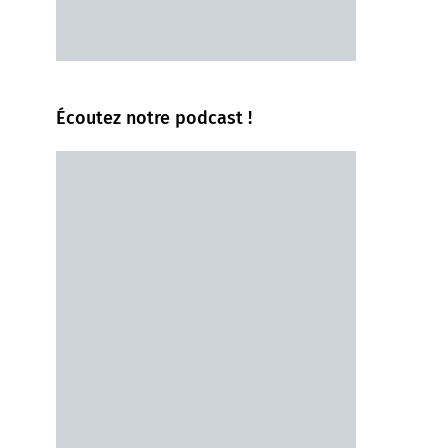
Écoutez notre podcast !