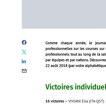
Comme chaque année, le journalis
professionnelles sur les courses sur 
professionnels tout au long de la sai
par équipes et par nations. Découvrez 
22 août 2018 (par ordre alphabétique
Victoires individue
16 victoires –
VIVIANI Elia (ITA-QST)