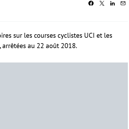
ires sur les courses cyclistes UCI et les
e, arrêtées au 22 août 2018.