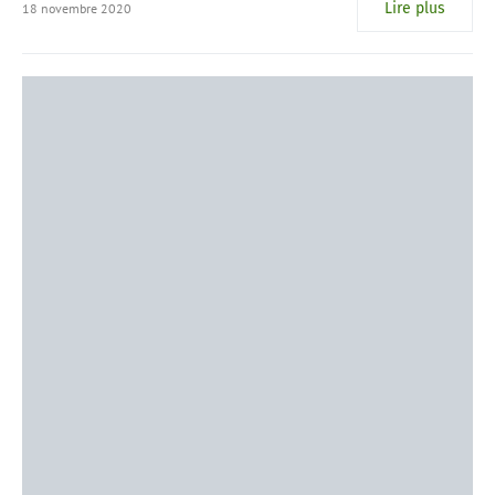
Lire plus
18 novembre 2020