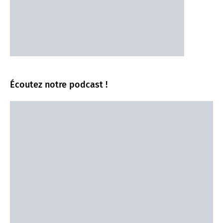
Écoutez notre podcast !