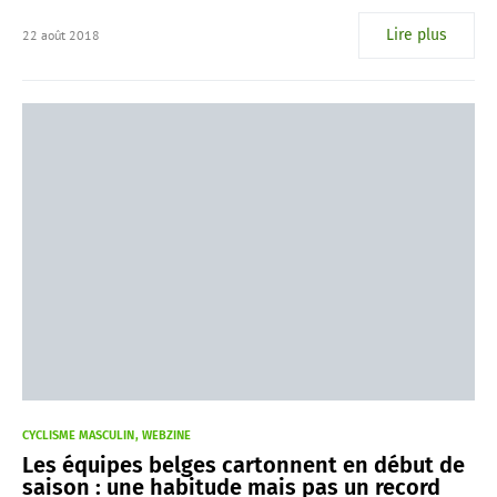
Lire plus
22 août 2018
CYCLISME MASCULIN
WEBZINE
Les équipes belges cartonnent en début de
saison : une habitude mais pas un record