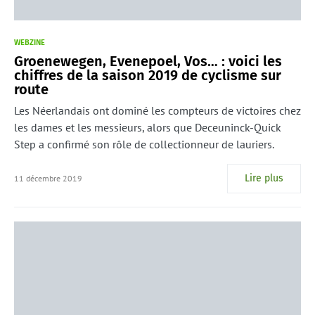
WEBZINE
Groenewegen, Evenepoel, Vos… : voici les
chiffres de la saison 2019 de cyclisme sur
route
Les Néerlandais ont dominé les compteurs de victoires chez
les dames et les messieurs, alors que Deceuninck-Quick
Step a confirmé son rôle de collectionneur de lauriers.
Lire plus
11 décembre 2019