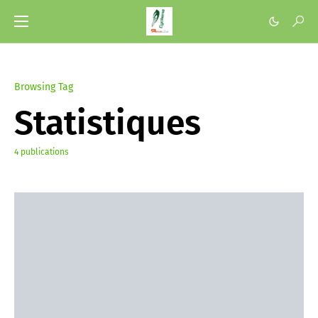
Browsing Tag
Statistiques
4 publications