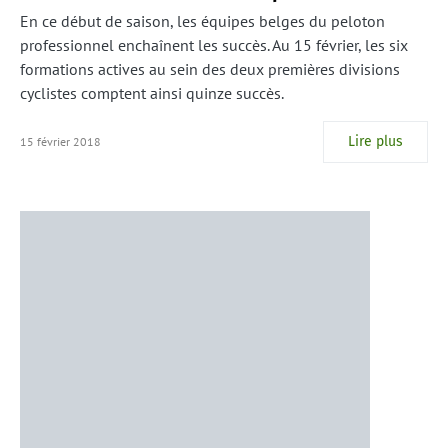
En ce début de saison, les équipes belges du peloton
professionnel enchaînent les succès. Au 15 février, les six
formations actives au sein des deux premières divisions
cyclistes comptent ainsi quinze succès.
Lire plus
15 février 2018