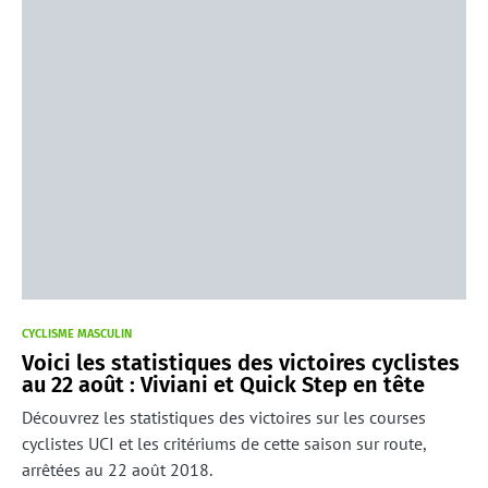
CYCLISME MASCULIN
Voici les statistiques des victoires cyclistes
au 22 août : Viviani et Quick Step en tête
Découvrez les statistiques des victoires sur les courses
cyclistes UCI et les critériums de cette saison sur route,
arrêtées au 22 août 2018.