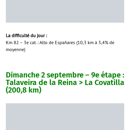
La difficulté du jour :
Km 82 – 3e cat. : Alto de Españares (10,3 km à 3,4% de
moyenne)
Dimanche 2 septembre – 9e étape :
Talaveira de la Reina > La Covatilla
(200,8 km)