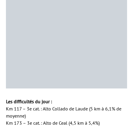
Les difficultés du jour :
Km 117 – 3e cat. : Alto Collado de Laude (5 km à 6,1% de
moyenne)
Km 173 – 3e cat. : Alto de Ceal (4,5 km à 5,4%)