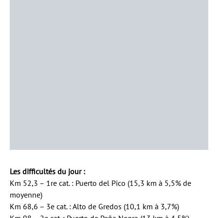
Les difficultés du jour :
Km 52,3 – 1re cat. : Puerto del Pico (15,3 km à 5,5% de
moyenne)
Km 68,6 – 3e cat. : Alto de Gredos (10,1 km à 3,7%)