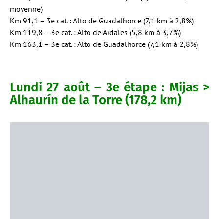
moyenne)
Km 91,1 – 3e cat. : Alto de Guadalhorce (7,1 km à 2,8%)
Km 119,8 – 3e cat. : Alto de Ardales (5,8 km à 3,7%)
Km 163,1 – 3e cat. : Alto de Guadalhorce (7,1 km à 2,8%)
Lundi 27 août – 3e étape : Mijas >
Alhaurín de la Torre (178,2 km)