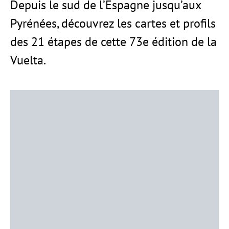
Depuis le sud de l’Espagne jusqu’aux
Pyrénées, découvrez les cartes et profils
des 21 étapes de cette 73e édition de la
Vuelta.