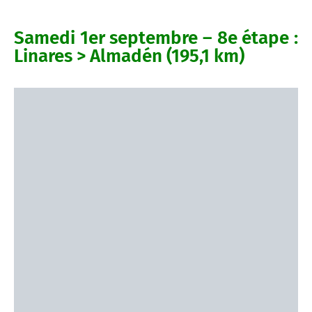
Samedi 1er septembre – 8e étape :
Linares > Almadén (195,1 km)