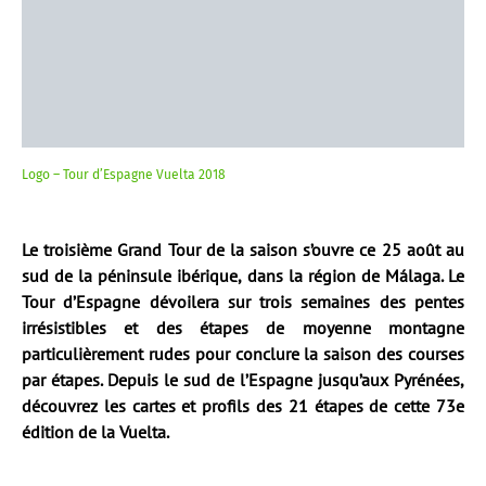
Logo – Tour d’Espagne Vuelta 2018
Le troisième Grand Tour de la saison s’ouvre ce 25 août au
sud de la péninsule ibérique, dans la région de Málaga. Le
Tour d’Espagne dévoilera sur trois semaines des pentes
irrésistibles et des étapes de moyenne montagne
particulièrement rudes pour conclure la saison des courses
par étapes. Depuis le sud de l’Espagne jusqu’aux Pyrénées,
découvrez les cartes et profils des 21 étapes de cette 73e
édition de la Vuelta.