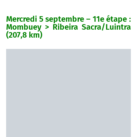
Mercredi 5 septembre – 11e étape :
Mombuey > Ribeira Sacra/Luintra
(207,8 km)