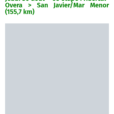
Overa > San Javier/Mar Menor
(155,7 km)