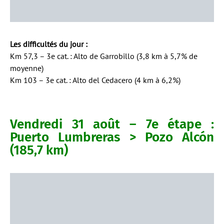
Les difficultés du jour :
Km 57,3 – 3e cat. : Alto de Garrobillo (3,8 km à 5,7% de
moyenne)
Km 103 – 3e cat. : Alto del Cedacero (4 km à 6,2%)
Vendredi 31 août – 7e étape :
Puerto Lumbreras > Pozo Alcón
(185,7 km)