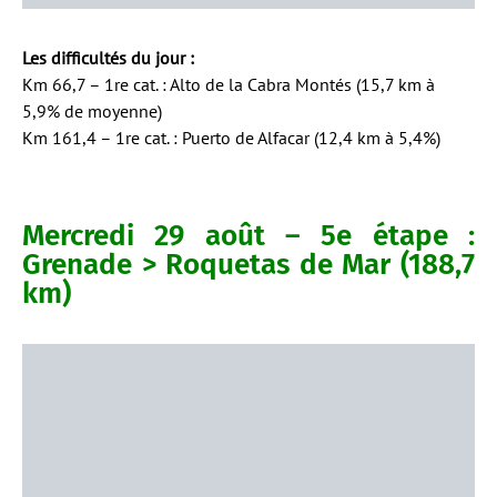
Les difficultés du jour :
Km 66,7 – 1re cat. : Alto de la Cabra Montés (15,7 km à
5,9% de moyenne)
Km 161,4 – 1re cat. : Puerto de Alfacar (12,4 km à 5,4%)
Mercredi 29 août – 5e étape :
Grenade > Roquetas de Mar (188,7
km)