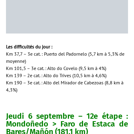
Les difficultés du jour :
Km 37,7 – 3e cat. : Puerto del Padornelo (5,7 km à 5,3% de
moyenne)
Km 101,5 – 3e cat. : Alto do Covelo (9,5 km à 4%)
Km 139 – 2e cat. : Alto do Trives (10,5 km à 4,6%)
Km 190 – 3e cat. : Alto del Mirador de Cabezoas (8,8 km à
4,3%)
Jeudi 6 septembre – 12e étape :
Mondoñedo > Faro de Estaca de
Bares/Mañón (181,1 km)