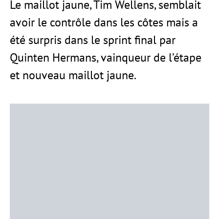
Le maillot jaune, Tim Wellens, semblait
avoir le contrôle dans les côtes mais a
été surpris dans le sprint final par
Quinten Hermans, vainqueur de l’étape
et nouveau maillot jaune.