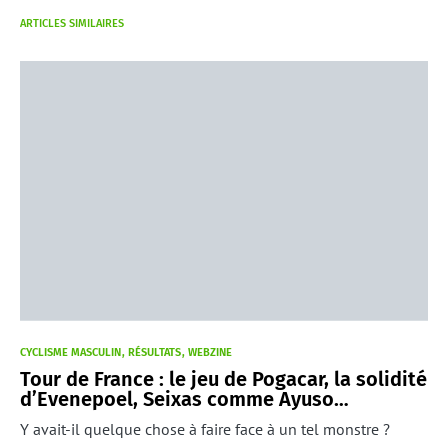
ARTICLES SIMILAIRES
CYCLISME MASCULIN
RÉSULTATS
WEBZINE
Tour de France : le jeu de Pogacar, la solidité
d’Evenepoel, Seixas comme Ayuso…
Y avait-il quelque chose à faire face à un tel monstre ?