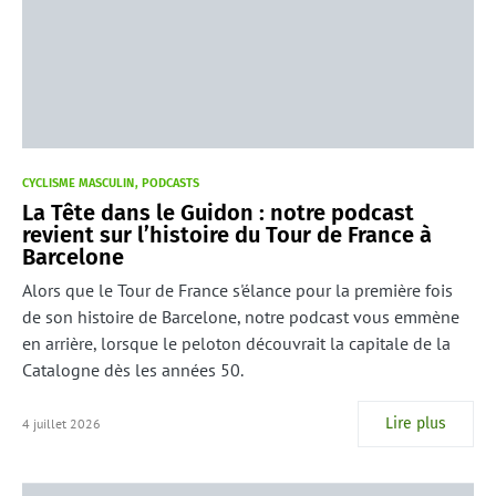
CYCLISME MASCULIN
PODCASTS
La Tête dans le Guidon : notre podcast
revient sur l’histoire du Tour de France à
Barcelone
Alors que le Tour de France s'élance pour la première fois
de son histoire de Barcelone, notre podcast vous emmène
en arrière, lorsque le peloton découvrait la capitale de la
Catalogne dès les années 50.
Lire plus
4 juillet 2026