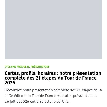
CYCLISME MASCULIN
PRÉSENTATIONS
Cartes, profils, horaires : notre présentation
complète des 21 étapes du Tour de France
2026
Découvrez notre présentation complète des 21 étapes de la
113e édition du Tour de France masculin, prévue du 4 au
26 juillet 2026 entre Barcelone et Paris.