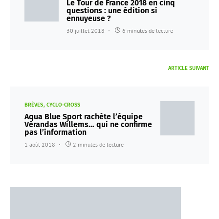
Le Tour de France 2018 en cinq
questions : une édition si
ennuyeuse ?
30 juillet 2018
6 minutes de lecture
ARTICLE SUIVANT
BRÈVES
CYCLO-CROSS
Aqua Blue Sport rachète l’équipe
Vérandas Willems… qui ne confirme
pas l’information
1 août 2018
2 minutes de lecture