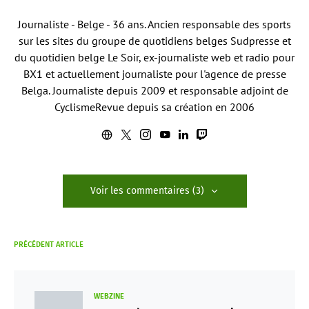
Journaliste - Belge - 36 ans. Ancien responsable des sports
sur les sites du groupe de quotidiens belges Sudpresse et
du quotidien belge Le Soir, ex-journaliste web et radio pour
BX1 et actuellement journaliste pour l'agence de presse
Belga. Journaliste depuis 2009 et responsable adjoint de
CyclismeRevue depuis sa création en 2006
Voir les commentaires (3)
PRÉCÉDENT ARTICLE
WEBZINE