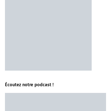
Écoutez notre podcast !