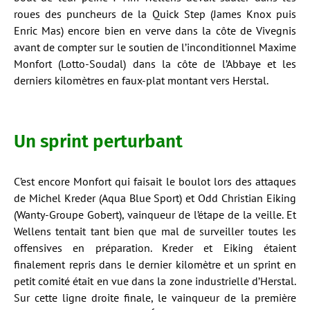
roues des puncheurs de la Quick Step (James Knox puis
Enric Mas) encore bien en verve dans la côte de Vivegnis
avant de compter sur le soutien de l’inconditionnel Maxime
Monfort (Lotto-Soudal) dans la côte de l’Abbaye et les
derniers kilomètres en faux-plat montant vers Herstal.
Un sprint perturbant
C’est encore Monfort qui faisait le boulot lors des attaques
de Michel Kreder (Aqua Blue Sport) et Odd Christian Eiking
(Wanty-Groupe Gobert), vainqueur de l’étape de la veille. Et
Wellens tentait tant bien que mal de surveiller toutes les
offensives en préparation. Kreder et Eiking étaient
finalement repris dans le dernier kilomètre et un sprint en
petit comité était en vue dans la zone industrielle d’Herstal.
Sur cette ligne droite finale, le vainqueur de la première