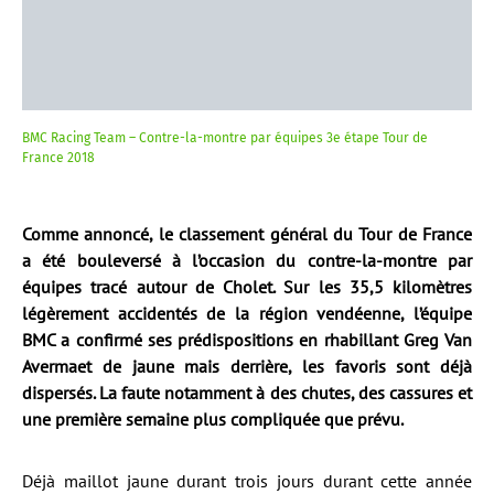
BMC Racing Team – Contre-la-montre par équipes 3e étape Tour de
France 2018
Comme annoncé, le classement général du Tour de France
a été bouleversé à l’occasion du contre-la-montre par
équipes tracé autour de Cholet. Sur les 35,5 kilomètres
légèrement accidentés de la région vendéenne, l’équipe
BMC a confirmé ses prédispositions en rhabillant Greg Van
Avermaet de jaune mais derrière, les favoris sont déjà
dispersés. La faute notamment à des chutes, des cassures et
une première semaine plus compliquée que prévu.
Déjà maillot jaune durant trois jours durant cette année