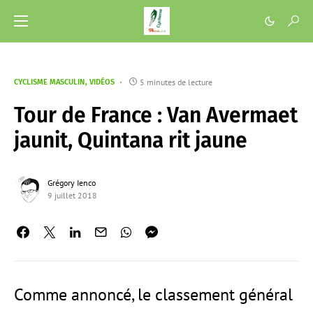
5 minutes de lecture
CYCLISME MASCULIN
VIDÉOS
Tour de France : Van Avermaet
jaunit, Quintana rit jaune
Grégory Ienco
9 juillet 2018
Comme annoncé, le classement général