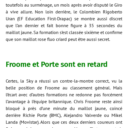
toutefois au surménage, un mois après avoir disputé le Giro
à vive allure. Non loin derrière, le Colombien Rigoberto
Uran (EF Education First-Drapac) se montre aussi discret
que l’an dernier et fait bonne figure à 35 secondes du
maillot jaune. Sa formation s’est classée sixième et confirme
que son maillot rose fluo criard peut être aussi secret.
Froome et Porte sont en retard
Certes, la Sky a réussi un contre-la-montre correct, vu la
belle position de Froome au classement général. Mais
l’écart avec d’autres formations ne redonne pas forcément
l’avantage à l’équipe britannique. Chris Froome reste ainsi
bloqué à près d’une minute du maillot jaune, coincé
derrière Richie Porte (BMC), Alejandro Valverde ou Mikel
Landa (Movistar). Alors que ces deux derniers coureurs ont