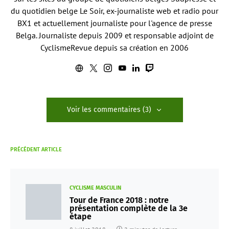
du quotidien belge Le Soir, ex-journaliste web et radio pour
BX1 et actuellement journaliste pour l'agence de presse
Belga. Journaliste depuis 2009 et responsable adjoint de
CyclismeRevue depuis sa création en 2006
Voir les commentaires (3)
PRÉCÉDENT ARTICLE
CYCLISME MASCULIN
Tour de France 2018 : notre
présentation complète de la 3e
étape