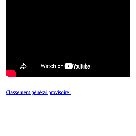
Classement général provisoire :