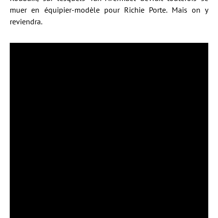
muer en équipier-modèle pour Richie Porte. Mais on y
reviendra.