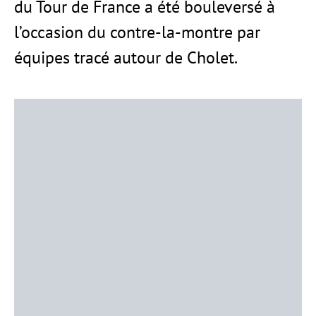
du Tour de France a été bouleversé à
l’occasion du contre-la-montre par
équipes tracé autour de Cholet.