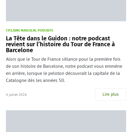
CYCLISME MASCULIN
PODCASTS
La Tête dans le Guidon : notre podcast
revient sur l’histoire du Tour de France à
Barcelone
Alors que le Tour de France s'élance pour la première fois
de son histoire de Barcelone, notre podcast vous emmène
en arrière, lorsque le peloton découvrait la capitale de la
Catalogne dès les années 50.
Lire plus
4 juillet 2026