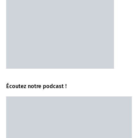
Écoutez notre podcast !