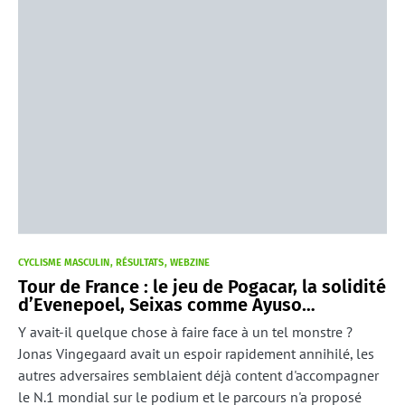
CYCLISME MASCULIN
RÉSULTATS
WEBZINE
Tour de France : le jeu de Pogacar, la solidité
d’Evenepoel, Seixas comme Ayuso…
Y avait-il quelque chose à faire face à un tel monstre ?
Jonas Vingegaard avait un espoir rapidement annihilé, les
autres adversaires semblaient déjà content d'accompagner
le N.1 mondial sur le podium et le parcours n'a proposé