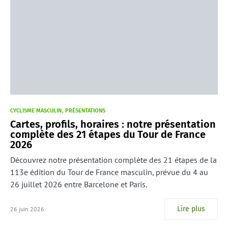
CYCLISME MASCULIN
PRÉSENTATIONS
Cartes, profils, horaires : notre présentation
complète des 21 étapes du Tour de France
2026
Découvrez notre présentation complète des 21 étapes de la
113e édition du Tour de France masculin, prévue du 4 au
26 juillet 2026 entre Barcelone et Paris.
Lire plus
26 juin 2026