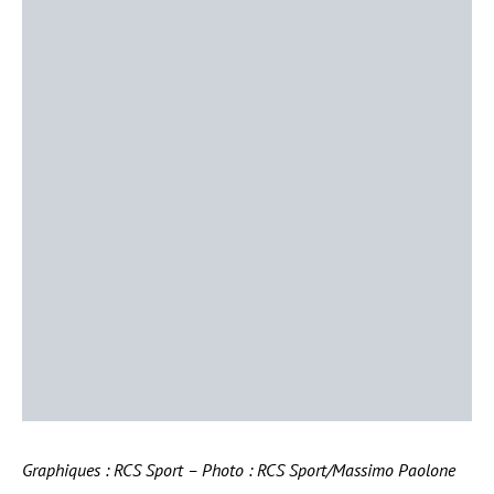
Graphiques : RCS Sport – Photo : RCS Sport/Massimo Paolone