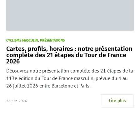
CYCLISME MASCULIN
PRÉSENTATIONS
Cartes, profils, horaires : notre présentation
complète des 21 étapes du Tour de France
2026
Découvrez notre présentation complète des 21 étapes de la
113e édition du Tour de France masculin, prévue du 4 au
26 juillet 2026 entre Barcelone et Paris.
Lire plus
26 juin 2026