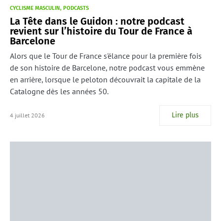
CYCLISME MASCULIN
PODCASTS
La Tête dans le Guidon : notre podcast
revient sur l’histoire du Tour de France à
Barcelone
Alors que le Tour de France s'élance pour la première fois
de son histoire de Barcelone, notre podcast vous emmène
en arrière, lorsque le peloton découvrait la capitale de la
Catalogne dès les années 50.
Lire plus
4 juillet 2026