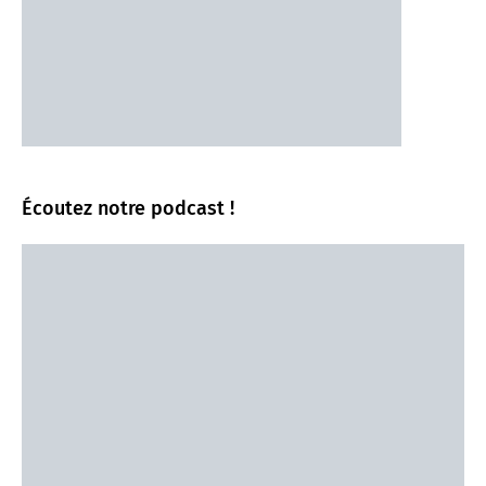
Écoutez notre podcast !