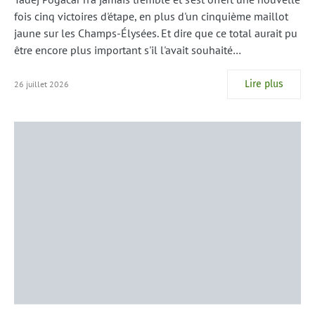
fois cinq victoires d'étape, en plus d'un cinquième maillot
jaune sur les Champs-Élysées. Et dire que ce total aurait pu
être encore plus important s'il l'avait souhaité…
Lire plus
26 juillet 2026