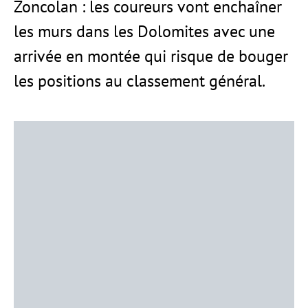
Zoncolan : les coureurs vont enchaîner
les murs dans les Dolomites avec une
arrivée en montée qui risque de bouger
les positions au classement général.