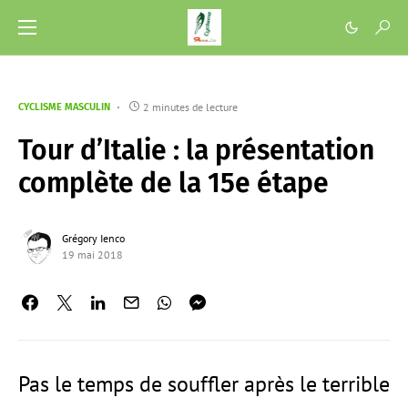
2 minutes de lecture
CYCLISME MASCULIN
Tour d’Italie : la présentation
complète de la 15e étape
Grégory Ienco
19 mai 2018
Pas le temps de souffler après le terrible