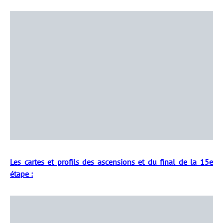
Les cartes et profils des ascensions et du final de la 15e
étape :