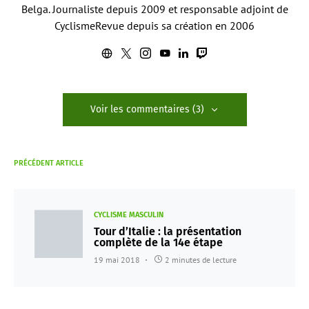
Belga. Journaliste depuis 2009 et responsable adjoint de
CyclismeRevue depuis sa création en 2006
Voir les commentaires (3)
PRÉCÉDENT ARTICLE
CYCLISME MASCULIN
Tour d’Italie : la présentation
complète de la 14e étape
19 mai 2018
2 minutes de lecture