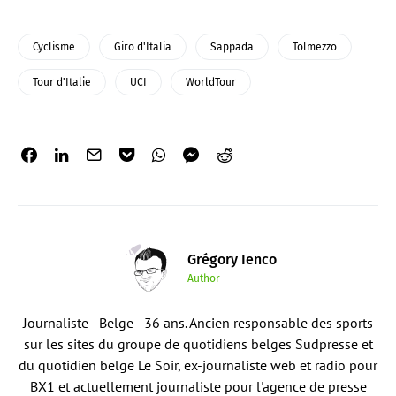
Cyclisme
Giro d'Italia
Sappada
Tolmezzo
Tour d'Italie
UCI
WorldTour
Grégory Ienco
Author
Journaliste - Belge - 36 ans. Ancien responsable des sports
sur les sites du groupe de quotidiens belges Sudpresse et
du quotidien belge Le Soir, ex-journaliste web et radio pour
BX1 et actuellement journaliste pour l'agence de presse