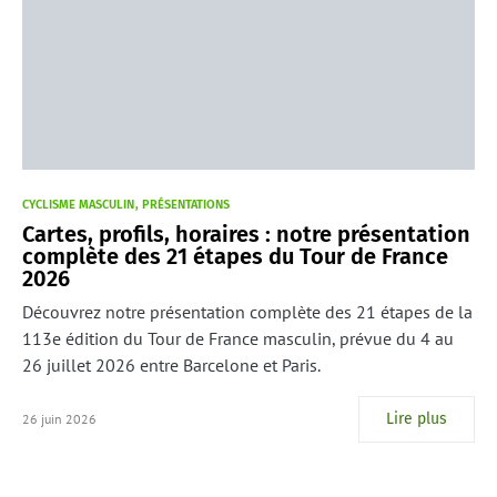
CYCLISME MASCULIN
PRÉSENTATIONS
Cartes, profils, horaires : notre présentation
complète des 21 étapes du Tour de France
2026
Découvrez notre présentation complète des 21 étapes de la
113e édition du Tour de France masculin, prévue du 4 au
26 juillet 2026 entre Barcelone et Paris.
Lire plus
26 juin 2026