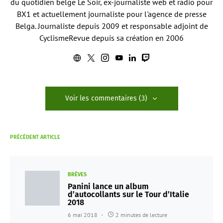
du quotidien belge Le Soir, ex-journaliste web et radio pour
BX1 et actuellement journaliste pour l'agence de presse
Belga. Journaliste depuis 2009 et responsable adjoint de
CyclismeRevue depuis sa création en 2006
Voir les commentaires (3)
PRÉCÉDENT ARTICLE
BRÈVES
Panini lance un album
d’autocollants sur le Tour d’Italie
2018
6 mai 2018
2 minutes de lecture