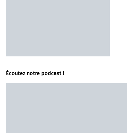
Écoutez notre podcast !