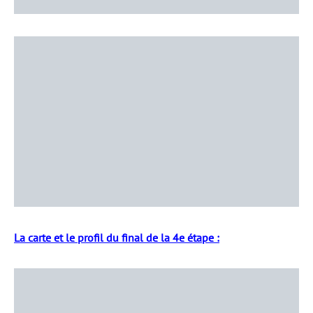
La carte et le profil du final de la 4e étape :