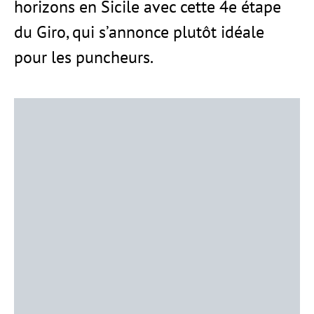
horizons en Sicile avec cette 4e étape
du Giro, qui s’annonce plutôt idéale
pour les puncheurs.