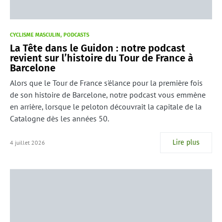
CYCLISME MASCULIN
PODCASTS
La Tête dans le Guidon : notre podcast
revient sur l’histoire du Tour de France à
Barcelone
Alors que le Tour de France s'élance pour la première fois
de son histoire de Barcelone, notre podcast vous emmène
en arrière, lorsque le peloton découvrait la capitale de la
Catalogne dès les années 50.
Lire plus
4 juillet 2026