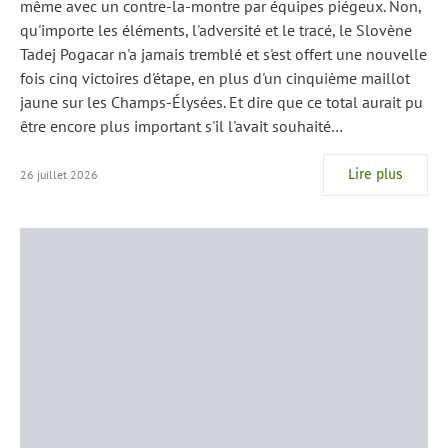
même avec un contre-la-montre par équipes piégeux. Non,
qu'importe les éléments, l'adversité et le tracé, le Slovène
Tadej Pogacar n'a jamais tremblé et s'est offert une nouvelle
fois cinq victoires d'étape, en plus d'un cinquième maillot
jaune sur les Champs-Élysées. Et dire que ce total aurait pu
être encore plus important s'il l'avait souhaité…
Lire plus
26 juillet 2026