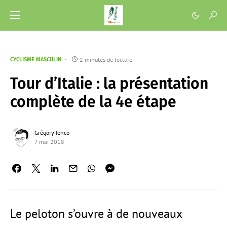
2 minutes de lecture
CYCLISME MASCULIN
Tour d’Italie : la présentation
complète de la 4e étape
Grégory Ienco
7 mai 2018
Le peloton s’ouvre à de nouveaux