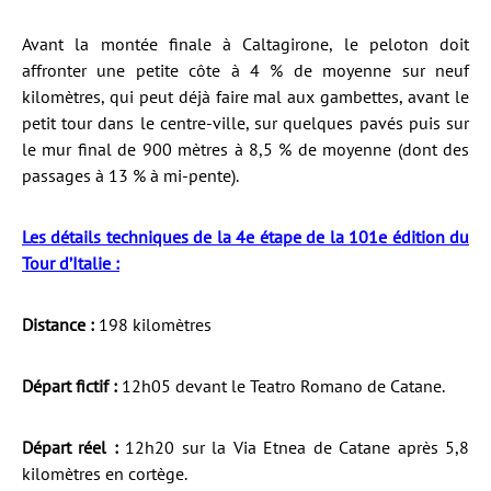
Avant la montée finale à Caltagirone, le peloton doit
affronter une petite côte à 4 % de moyenne sur neuf
kilomètres, qui peut déjà faire mal aux gambettes, avant le
petit tour dans le centre-ville, sur quelques pavés puis sur
le mur final de 900 mètres à 8,5 % de moyenne (dont des
passages à 13 % à mi-pente).
Les détails techniques de la 4e étape de la 101e édition du
Tour d’Italie :
Distance :
198 kilomètres
Départ fictif :
12h05 devant le Teatro Romano de Catane.
Départ réel :
12h20 sur la Via Etnea de Catane après 5,8
kilomètres en cortège.