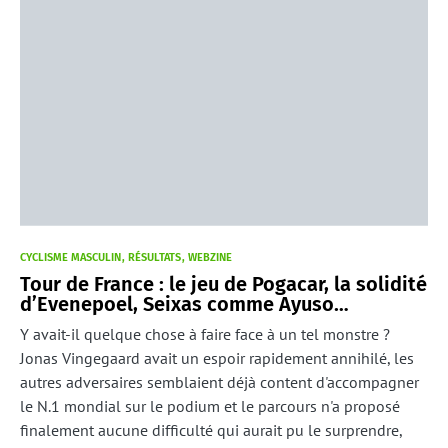
CYCLISME MASCULIN
RÉSULTATS
WEBZINE
Tour de France : le jeu de Pogacar, la solidité
d’Evenepoel, Seixas comme Ayuso…
Y avait-il quelque chose à faire face à un tel monstre ?
Jonas Vingegaard avait un espoir rapidement annihilé, les
autres adversaires semblaient déjà content d'accompagner
le N.1 mondial sur le podium et le parcours n'a proposé
finalement aucune difficulté qui aurait pu le surprendre,