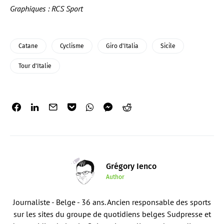
Graphiques : RCS Sport
Catane
Cyclisme
Giro d'Italia
Sicile
Tour d'Italie
Grégory Ienco
Author
Journaliste - Belge - 36 ans. Ancien responsable des sports
sur les sites du groupe de quotidiens belges Sudpresse et