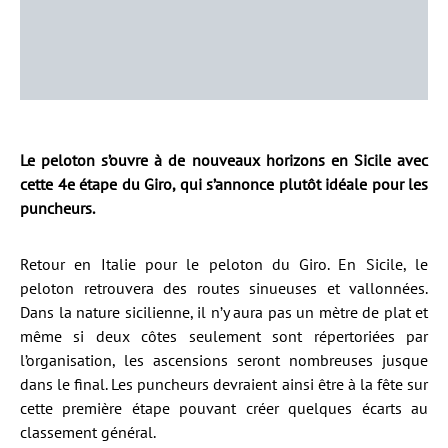
Le peloton s’ouvre à de nouveaux horizons en Sicile avec
cette 4e étape du Giro, qui s’annonce plutôt idéale pour les
puncheurs.
Retour en Italie pour le peloton du Giro. En Sicile, le
peloton retrouvera des routes sinueuses et vallonnées.
Dans la nature sicilienne, il n’y aura pas un mètre de plat et
même si deux côtes seulement sont répertoriées par
l’organisation, les ascensions seront nombreuses jusque
dans le final. Les puncheurs devraient ainsi être à la fête sur
cette première étape pouvant créer quelques écarts au
classement général.