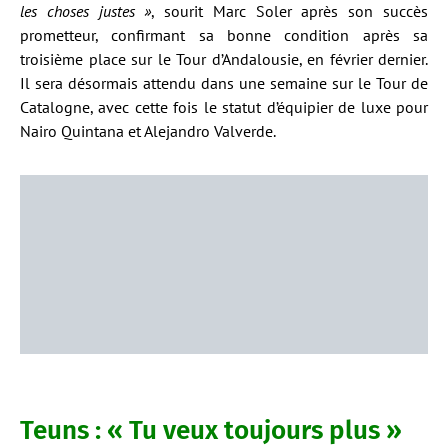
les choses justes »
, sourit Marc Soler après son succès
prometteur, confirmant sa bonne condition après sa
troisième place sur le Tour d’Andalousie, en février dernier.
Il sera désormais attendu dans une semaine sur le Tour de
Catalogne, avec cette fois le statut d’équipier de luxe pour
Nairo Quintana et Alejandro Valverde.
Teuns : « Tu veux toujours plus »