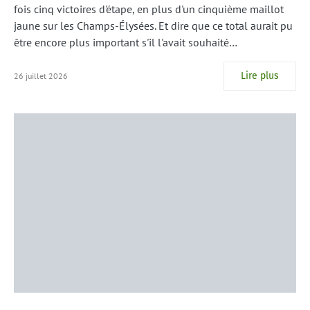
fois cinq victoires d'étape, en plus d'un cinquième maillot
jaune sur les Champs-Élysées. Et dire que ce total aurait pu
être encore plus important s'il l'avait souhaité…
Lire plus
26 juillet 2026