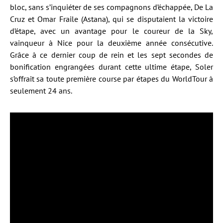
bloc, sans s’inquiéter de ses compagnons d’échappée, De La
Cruz et Omar Fraile (Astana), qui se disputaient la victoire
d’étape, avec un avantage pour le coureur de la Sky,
vainqueur à Nice pour la deuxième année consécutive.
Grâce à ce dernier coup de rein et les sept secondes de
bonification engrangées durant cette ultime étape, Soler
s’offrait sa toute première course par étapes du WorldTour à
seulement 24 ans.