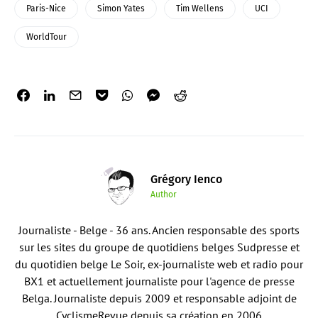
Paris-Nice
Simon Yates
Tim Wellens
UCI
WorldTour
Grégory Ienco
Author
Journaliste - Belge - 36 ans. Ancien responsable des sports
sur les sites du groupe de quotidiens belges Sudpresse et
du quotidien belge Le Soir, ex-journaliste web et radio pour
BX1 et actuellement journaliste pour l'agence de presse
Belga. Journaliste depuis 2009 et responsable adjoint de
CyclismeRevue depuis sa création en 2006