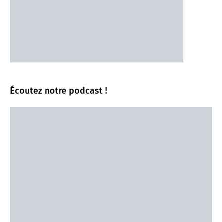
Écoutez notre podcast !