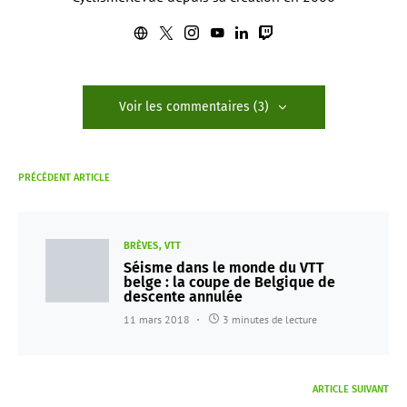
Voir les commentaires (3)
PRÉCÉDENT ARTICLE
BRÈVES
VTT
Séisme dans le monde du VTT
belge : la coupe de Belgique de
descente annulée
11 mars 2018
3 minutes de lecture
ARTICLE SUIVANT