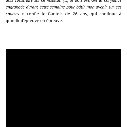
engrangée durant cette semaine pour bâtir mon avenir sur ces
courses »
, confie le Gantois de 26 ans, qui continue à
grandir d’épreuve en épreuve.