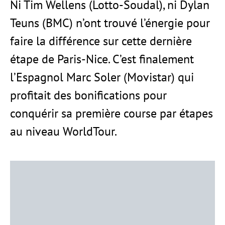
Ni Tim Wellens (Lotto-Soudal), ni Dylan
Teuns (BMC) n’ont trouvé l’énergie pour
faire la différence sur cette dernière
étape de Paris-Nice. C’est finalement
l’Espagnol Marc Soler (Movistar) qui
profitait des bonifications pour
conquérir sa première course par étapes
au niveau WorldTour.