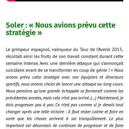
Soler : « Nous avions prévu cette
stratégie »
Le grimpeur espagnol, vainqueur du Tour de l’Avenir 2015,
récoltait ainsi les fruits de son travail constant durant cette
semaine intense. Avec une dernière attaque qui s’annonçait
suicidaire avant de se transformer en coup de génie !
« Nous
avions prévu cette stratégie avec nos équipiers et directeurs
sportifs, nous avions choisi de lancer une attaque au long cours.
Nous pensions qu’une grande échappée se formerait comme les
précédentes années, mais cela n’est pas arrivé. (…) Maintenant, je
dois progresser pas à pas. Ce n’est pas comme si je devais tout
changer après une telle victoire : il faut rester calme et faire en
sorte que les choses arrivent à soi tranquillement. Le plus
important est désormais de continuer de progresser et de faire