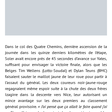
Dans le col des Quatre Chemins, dernière ascension de la
journée dans les quinze derniers kilomètres de l’étape,
Soler avait encore près de 45 secondes d’avance sur Yates,
suffisant pour envisager la victoire finale, alors que les
Belges Tim Wellens (Lotto-Soudal) et Dylan Teuns (BMC)
faisaient sauter le maillot jaune de leur roue pour partir à
l’assaut du général. Les deux coureurs noir-jaune-rouge
regagnaient même espoir suite à la chute des deux frères
Izagirre dans la descente vers Nice, leur autorisant un
mince avantage sur les deux premiers au classement
général provisoire.
« J’ai pensé que ça allait le faire quand j’ai