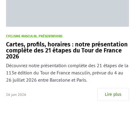
CYCLISME MASCULIN
PRÉSENTATIONS
Cartes, profils, horaires : notre présentation
complète des 21 étapes du Tour de France
2026
Découvrez notre présentation complète des 21 étapes de la
113e édition du Tour de France masculin, prévue du 4 au
26 juillet 2026 entre Barcelone et Paris.
Lire plus
26 juin 2026