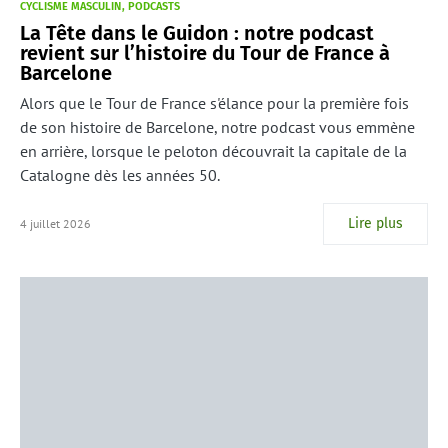
CYCLISME MASCULIN
PODCASTS
La Tête dans le Guidon : notre podcast
revient sur l’histoire du Tour de France à
Barcelone
Alors que le Tour de France s'élance pour la première fois
de son histoire de Barcelone, notre podcast vous emmène
en arrière, lorsque le peloton découvrait la capitale de la
Catalogne dès les années 50.
Lire plus
4 juillet 2026