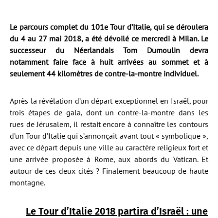
Le parcours complet du 101e Tour d’Italie, qui se déroulera
du 4 au 27 mai 2018, a été dévoilé ce mercredi à Milan. Le
successeur du Néerlandais Tom Dumoulin devra
notamment faire face à huit arrivées au sommet et à
seulement 44 kilomètres de contre-la-montre individuel.
Après la révélation d’un départ exceptionnel en Israël, pour
trois étapes de gala, dont un contre-la-montre dans les
rues de Jérusalem, il restait encore à connaître les contours
d’un Tour d’Italie qui s’annonçait avant tout « symbolique »,
avec ce départ depuis une ville au caractère religieux fort et
une arrivée proposée à Rome, aux abords du Vatican. Et
autour de ces deux cités ? Finalement beaucoup de haute
montagne.
Le Tour d’Italie 2018 partira d’Israël : une