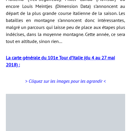
encore Louis Meintjes (Dimension Data) s’annoncent au
départ de la plus grande course italienne de la saison. Les
batailles en montagne s’annoncent donc intéressantes,
malgré un parcours qui laisse peu de place aux étapes plus
indécises, dans la moyenne montagne. Cette année, ce sera
tout en altitude, sinon rien…
La carte générale du 101e Tour d’Italie (du 4 au 27 mai
2018) :
> Cliquez sur les images pour les agrandir <