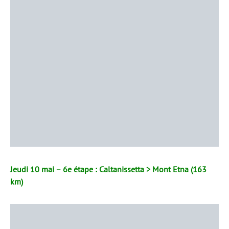
Jeudi 10 mai – 6e étape : Caltanissetta > Mont Etna (163
km)