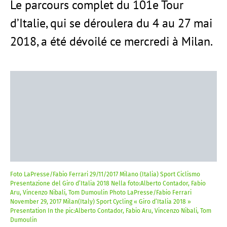
Le parcours complet du 101e Tour
d’Italie, qui se déroulera du 4 au 27 mai
2018, a été dévoilé ce mercredi à Milan.
Foto LaPresse/Fabio Ferrari 29/11/2017 Milano (Italia) Sport Ciclismo
Presentazione del Giro d’Italia 2018 Nella foto:Alberto Contador, Fabio
Aru, Vincenzo Nibali, Tom Dumoulin Photo LaPresse/Fabio Ferrari
November 29, 2017 Milan(Italy) Sport Cycling « Giro d’Italia 2018 »
Presentation In the pic:Alberto Contador, Fabio Aru, Vincenzo Nibali, Tom
Dumoulin