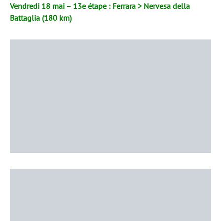
Vendredi 18 mai – 13e étape : Ferrara > Nervesa della
Battaglia (180 km)