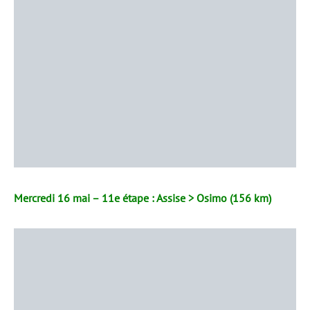
Mercredi 16 mai – 11e étape : Assise > Osimo (156 km)