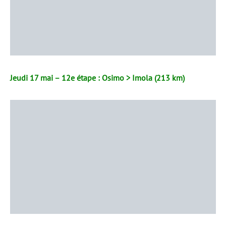
Jeudi 17 mai – 12e étape : Osimo > Imola (213 km)