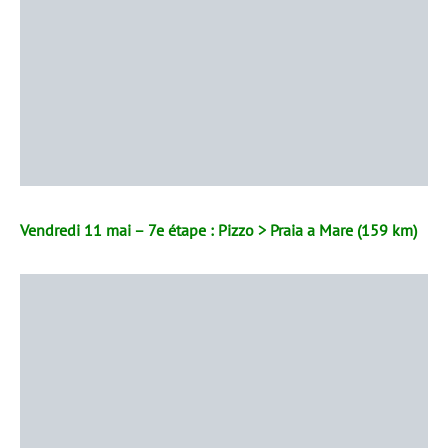
Vendredi 11 mai – 7e étape : Pizzo > Praia a Mare (159 km)