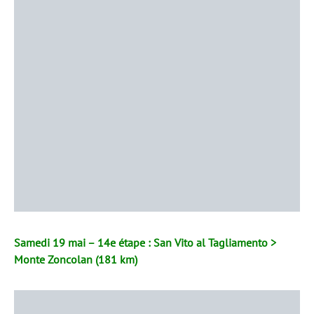
Samedi 19 mai – 14e étape : San Vito al Tagliamento >
Monte Zoncolan (181 km)