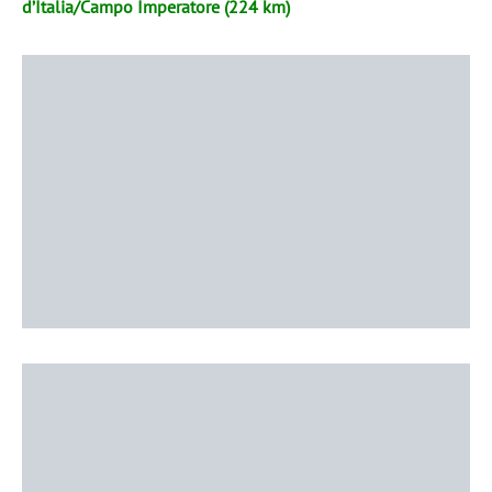
d’Italia/Campo Imperatore (224 km)