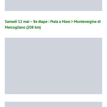
Samedi 12 mai – 8e étape : Praia a Mare > Montevergine di
Mercogliano (208 km)