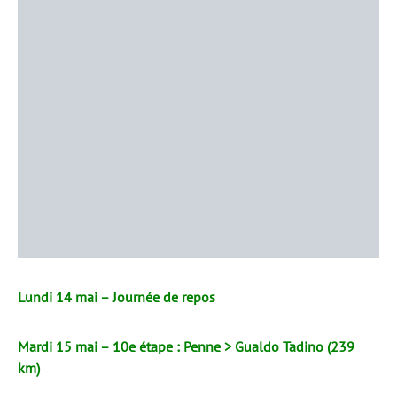
Lundi 14 mai – Journée de repos
Mardi 15 mai – 10e étape : Penne > Gualdo Tadino (239
km)