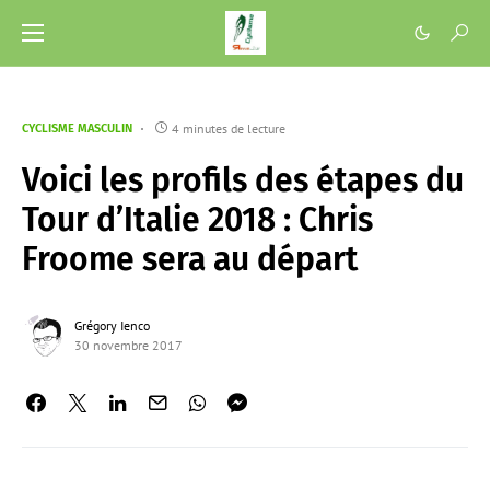
4 minutes de lecture
CYCLISME MASCULIN
Voici les profils des étapes du
Tour d’Italie 2018 : Chris
Froome sera au départ
Grégory Ienco
30 novembre 2017