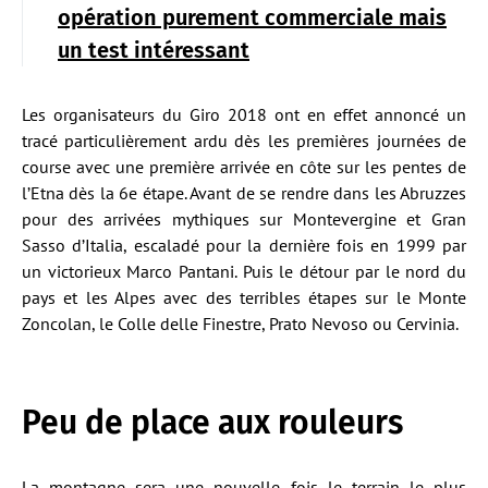
opération purement commerciale mais
un test intéressant
Les organisateurs du Giro 2018 ont en effet annoncé un
tracé particulièrement ardu dès les premières journées de
course avec une première arrivée en côte sur les pentes de
l’Etna dès la 6e étape. Avant de se rendre dans les Abruzzes
pour des arrivées mythiques sur Montevergine et Gran
Sasso d’Italia, escaladé pour la dernière fois en 1999 par
un victorieux Marco Pantani. Puis le détour par le nord du
pays et les Alpes avec des terribles étapes sur le Monte
Zoncolan, le Colle delle Finestre, Prato Nevoso ou Cervinia.
Peu de place aux rouleurs
La montagne sera une nouvelle fois le terrain le plus