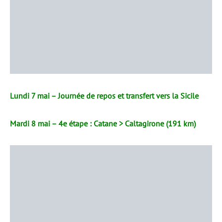
Lundi 7 mai – Journée de repos et transfert vers la Sicile
Mardi 8 mai – 4e étape : Catane > Caltagirone (191 km)