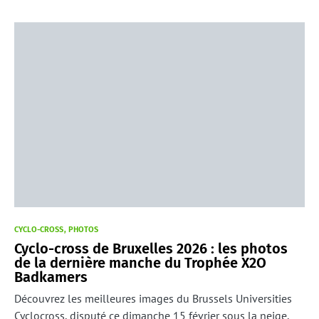
CYCLO-CROSS
PHOTOS
Cyclo-cross de Bruxelles 2026 : les photos
de la dernière manche du Trophée X2O
Badkamers
Découvrez les meilleures images du Brussels Universities
Cyclocross, disputé ce dimanche 15 février sous la neige,