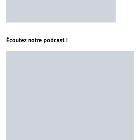
Écoutez notre podcast !