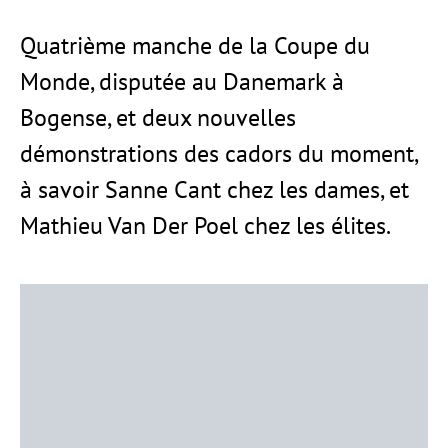
Quatrième manche de la Coupe du
Monde, disputée au Danemark à
Bogense, et deux nouvelles
démonstrations des cadors du moment,
à savoir Sanne Cant chez les dames, et
Mathieu Van Der Poel chez les élites.