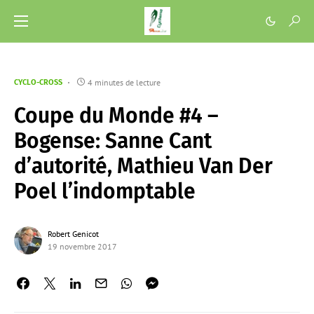
4 minutes de lecture
CYCLO-CROSS
Coupe du Monde #4 –
Bogense: Sanne Cant
d’autorité, Mathieu Van Der
Poel l’indomptable
Robert Genicot
19 novembre 2017