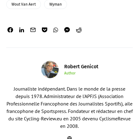
Wout Van Aert
Wyman
Robert Genicot
Author
Journaliste indépendant. Dans le monde de la presse
depuis 1978. Administrateur de l'APFJS (Association
Professionnelle Francophone des Journalistes Sportifs), aile
francophone de Sportspress. Fondateur et rédacteur en chef
du site Cycling-Review.eu en 2005 devenu CyclismeRevue
en 2008.