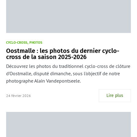
CYCLO-CROSS
PHOTOS
Oostmalle : les photos du dernier cyclo-
cross de la saison 2025-2026
Découvrez les photos du traditionnel cyclo-cross de clôture
d'Oostmalle, disputé dimanche, sous l'objectif de notre
photographe Alain Vandepontseele.
Lire plus
24 février 2026