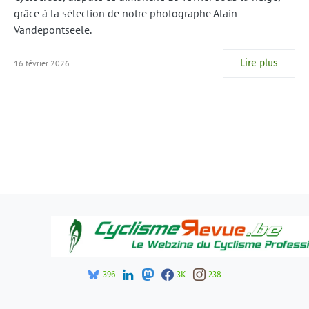
grâce à la sélection de notre photographe Alain
Vandepontseele.
Lire plus
16 février 2026
396
3K
238