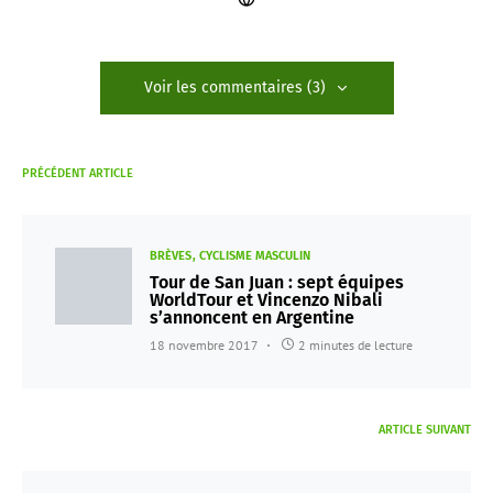
Voir les commentaires (3)
PRÉCÉDENT ARTICLE
BRÈVES
CYCLISME MASCULIN
Tour de San Juan : sept équipes
WorldTour et Vincenzo Nibali
s’annoncent en Argentine
18 novembre 2017
2 minutes de lecture
ARTICLE SUIVANT