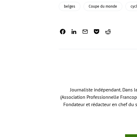
belges
Coupe du monde
cyc
Journaliste indépendant. Dans l
(Association Professionnelle Francop
Fondateur et rédacteur en chef du