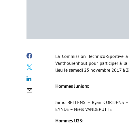
La Commission Technico-Sportive a 
Vanthourenhout pour participer à l
lieu le samedi 25 novembre 2017 à Z
Hommes Juniors:
Jarno BELLENS – Ryan CORTJENS 
EYNDE – Niels VANDEPUTTE
Hommes U23: