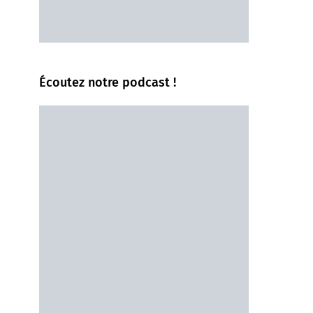
Écoutez notre podcast !