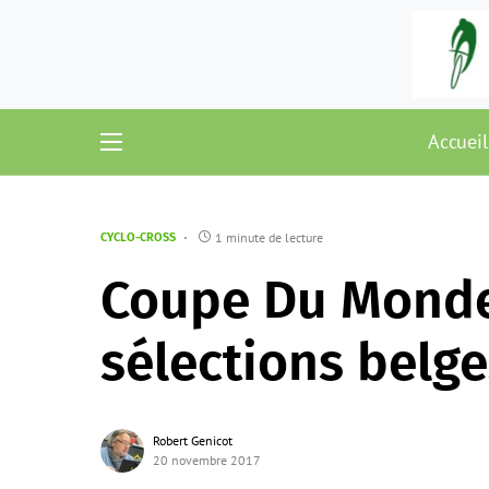
Accueil
1 minute de lecture
CYCLO-CROSS
Coupe Du Monde 
sélections belge
Robert Genicot
20 novembre 2017