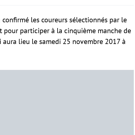
confirmé les coureurs sélectionnés par le
 pour participer à la cinquième manche de
i aura lieu le samedi 25 novembre 2017 à