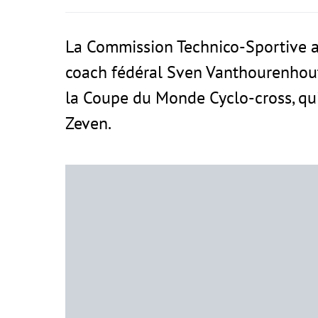
La Commission Technico-Sportive a 
coach fédéral Sven Vanthourenhout
la Coupe du Monde Cyclo-cross, qu
Zeven.