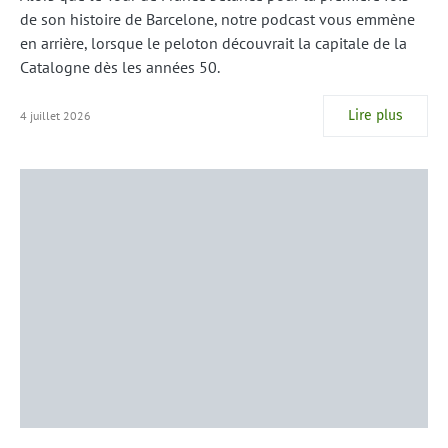
de son histoire de Barcelone, notre podcast vous emmène
en arrière, lorsque le peloton découvrait la capitale de la
Catalogne dès les années 50.
Lire plus
4 juillet 2026