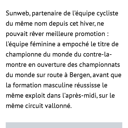
Sunweb, partenaire de l’équipe cycliste
du même nom depuis cet hiver, ne
pouvait rêver meilleure promotion :
l’équipe féminine a empoché le titre de
championne du monde du contre-la-
montre en ouverture des championnats
du monde sur route à Bergen, avant que
la formation masculine réussisse le
même exploit dans l’après-midi, sur le
même circuit vallonné.