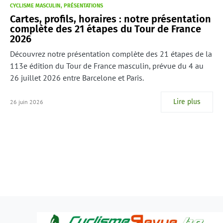
CYCLISME MASCULIN
PRÉSENTATIONS
Cartes, profils, horaires : notre présentation
complète des 21 étapes du Tour de France
2026
Découvrez notre présentation complète des 21 étapes de la
113e édition du Tour de France masculin, prévue du 4 au
26 juillet 2026 entre Barcelone et Paris.
Lire plus
26 juin 2026