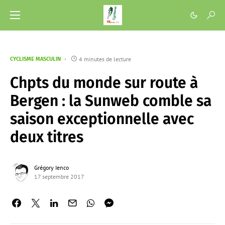
4 minutes de lecture
CYCLISME MASCULIN
Chpts du monde sur route à
Bergen : la Sunweb comble sa
saison exceptionnelle avec
deux titres
Grégory Ienco
17 septembre 2017