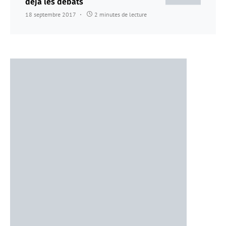
déjà les débats
18 septembre 2017
2 minutes de lecture