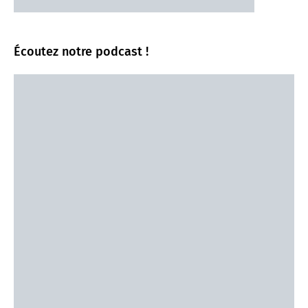
Écoutez notre podcast !