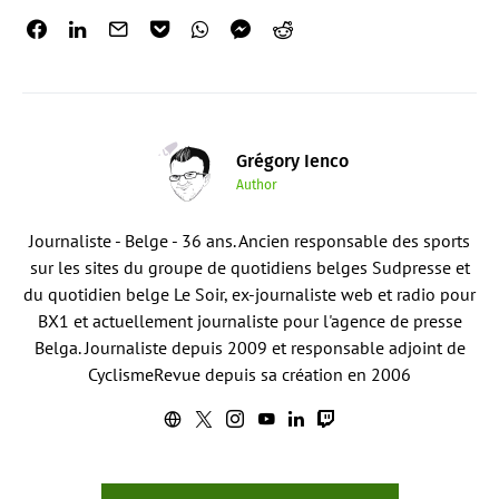
Grégory Ienco
Author
Journaliste - Belge - 36 ans. Ancien responsable des sports
sur les sites du groupe de quotidiens belges Sudpresse et
du quotidien belge Le Soir, ex-journaliste web et radio pour
BX1 et actuellement journaliste pour l'agence de presse
Belga. Journaliste depuis 2009 et responsable adjoint de
CyclismeRevue depuis sa création en 2006