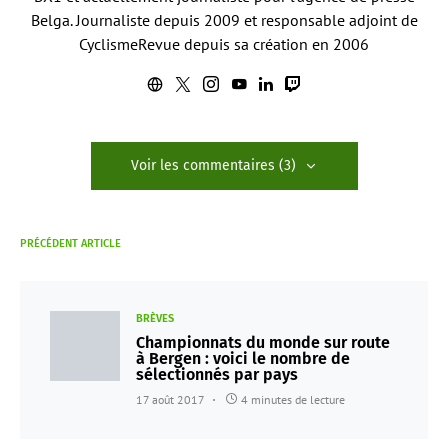
Belga. Journaliste depuis 2009 et responsable adjoint de
CyclismeRevue depuis sa création en 2006
Voir les commentaires (3)
PRÉCÉDENT ARTICLE
BRÈVES
Championnats du monde sur route
à Bergen : voici le nombre de
sélectionnés par pays
17 août 2017
4 minutes de lecture