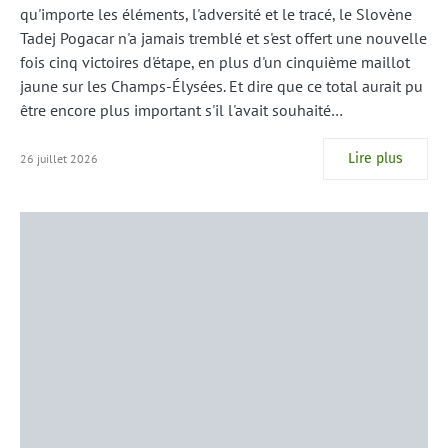
qu'importe les éléments, l'adversité et le tracé, le Slovène
Tadej Pogacar n'a jamais tremblé et s'est offert une nouvelle
fois cinq victoires d'étape, en plus d'un cinquième maillot
jaune sur les Champs-Élysées. Et dire que ce total aurait pu
être encore plus important s'il l'avait souhaité…
Lire plus
26 juillet 2026