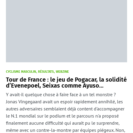
CYCLISME MASCULIN
RÉSULTATS
WEBZINE
Tour de France : le jeu de Pogacar, la solidité
d’Evenepoel, Seixas comme Ayuso…
Y avait-il quelque chose à faire face à un tel monstre ?
Jonas Vingegaard avait un espoir rapidement annihilé, les
autres adversaires semblaient déjà content d'accompagner
le N.1 mondial sur le podium et le parcours n'a proposé
finalement aucune difficulté qui aurait pu le surprendre,
même avec un contre-la-montre par équipes piégeux. Non,