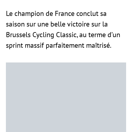
Le champion de France conclut sa
saison sur une belle victoire sur la
Brussels Cycling Classic, au terme d’un
sprint massif parfaitement maîtrisé.