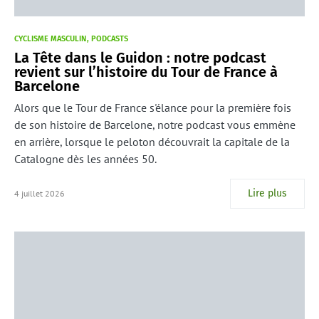
CYCLISME MASCULIN
PODCASTS
La Tête dans le Guidon : notre podcast
revient sur l’histoire du Tour de France à
Barcelone
Alors que le Tour de France s'élance pour la première fois
de son histoire de Barcelone, notre podcast vous emmène
en arrière, lorsque le peloton découvrait la capitale de la
Catalogne dès les années 50.
Lire plus
4 juillet 2026