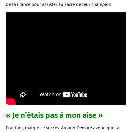
de la France pour assister au sacre de leur champion.
« Je n’étais pas à mon aise »
Pourtant, malgré ce succès, Arnaud Démare avoue que la