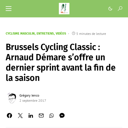
5 minutes de lecture
CYCLISME MASCULIN
ENTRETIENS
VIDÉOS
Brussels Cycling Classic :
Arnaud Démare s’offre un
dernier sprint avant la fin de
la saison
Grégory Ienco
2 septembre 2017