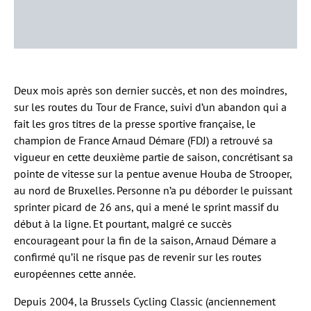
Deux mois après son dernier succès, et non des moindres,
sur les routes du Tour de France, suivi d’un abandon qui a
fait les gros titres de la presse sportive française, le
champion de France Arnaud Démare (FDJ) a retrouvé sa
vigueur en cette deuxième partie de saison, concrétisant sa
pointe de vitesse sur la pentue avenue Houba de Strooper,
au nord de Bruxelles. Personne n’a pu déborder le puissant
sprinter picard de 26 ans, qui a mené le sprint massif du
début à la ligne. Et pourtant, malgré ce succès
encourageant pour la fin de la saison, Arnaud Démare a
confirmé qu’il ne risque pas de revenir sur les routes
européennes cette année.
Depuis 2004, la Brussels Cycling Classic (anciennement