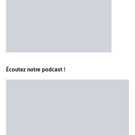
Écoutez notre podcast !