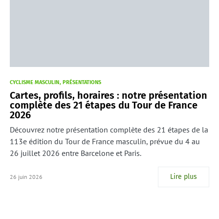
CYCLISME MASCULIN
PRÉSENTATIONS
Cartes, profils, horaires : notre présentation
complète des 21 étapes du Tour de France
2026
Découvrez notre présentation complète des 21 étapes de la
113e édition du Tour de France masculin, prévue du 4 au
26 juillet 2026 entre Barcelone et Paris.
Lire plus
26 juin 2026