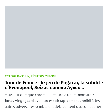
CYCLISME MASCULIN
RÉSULTATS
WEBZINE
Tour de France : le jeu de Pogacar, la solidité
d’Evenepoel, Seixas comme Ayuso…
Y avait-il quelque chose à faire face à un tel monstre ?
Jonas Vingegaard avait un espoir rapidement annihilé, les
autres adversaires semblaient déjà content d'accompagner