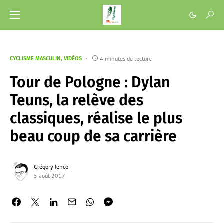
4 minutes de lecture
CYCLISME MASCULIN
VIDÉOS
Tour de Pologne : Dylan
Teuns, la relève des
classiques, réalise le plus
beau coup de sa carrière
Grégory Ienco
5 août 2017