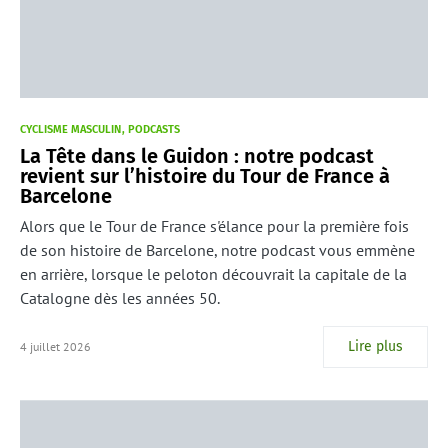
CYCLISME MASCULIN
PODCASTS
La Tête dans le Guidon : notre podcast
revient sur l’histoire du Tour de France à
Barcelone
Alors que le Tour de France s'élance pour la première fois
de son histoire de Barcelone, notre podcast vous emmène
en arrière, lorsque le peloton découvrait la capitale de la
Catalogne dès les années 50.
Lire plus
4 juillet 2026