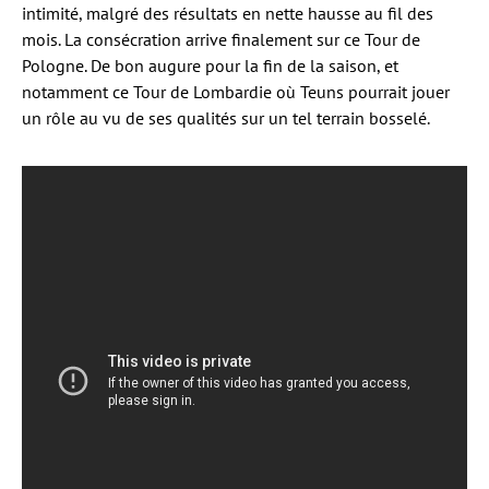
intimité, malgré des résultats en nette hausse au fil des
mois. La consécration arrive finalement sur ce Tour de
Pologne. De bon augure pour la fin de la saison, et
notamment ce Tour de Lombardie où Teuns pourrait jouer
un rôle au vu de ses qualités sur un tel terrain bosselé.