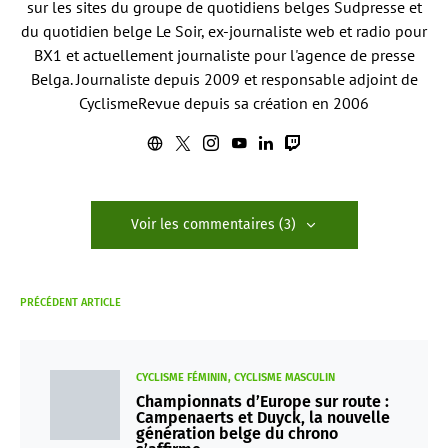
sur les sites du groupe de quotidiens belges Sudpresse et
du quotidien belge Le Soir, ex-journaliste web et radio pour
BX1 et actuellement journaliste pour l'agence de presse
Belga. Journaliste depuis 2009 et responsable adjoint de
CyclismeRevue depuis sa création en 2006
Voir les commentaires (3)
PRÉCÉDENT ARTICLE
CYCLISME FÉMININ
CYCLISME MASCULIN
Championnats d’Europe sur route :
Campenaerts et Duyck, la nouvelle
génération belge du chrono