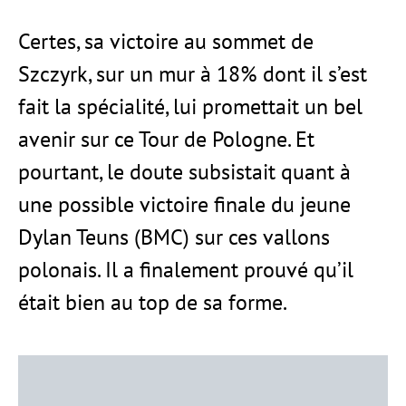
Certes, sa victoire au sommet de
Szczyrk, sur un mur à 18% dont il s’est
fait la spécialité, lui promettait un bel
avenir sur ce Tour de Pologne. Et
pourtant, le doute subsistait quant à
une possible victoire finale du jeune
Dylan Teuns (BMC) sur ces vallons
polonais. Il a finalement prouvé qu’il
était bien au top de sa forme.