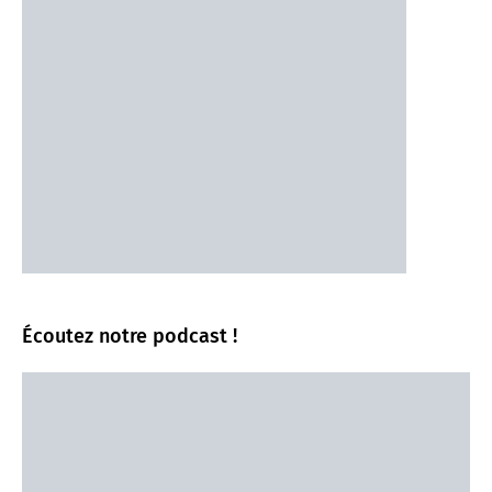
Écoutez notre podcast !