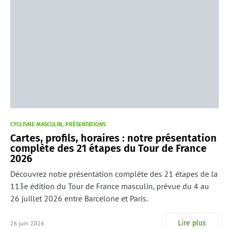
CYCLISME MASCULIN
PRÉSENTATIONS
Cartes, profils, horaires : notre présentation
complète des 21 étapes du Tour de France
2026
Découvrez notre présentation complète des 21 étapes de la
113e édition du Tour de France masculin, prévue du 4 au
26 juillet 2026 entre Barcelone et Paris.
Lire plus
26 juin 2026