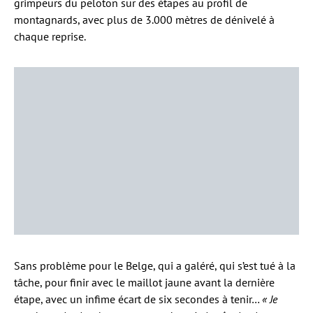
grimpeurs du peloton sur des étapes au profil de
montagnards, avec plus de 3.000 mètres de dénivelé à
chaque reprise.
Sans problème pour le Belge, qui a galéré, qui s’est tué à la
tâche, pour finir avec le maillot jaune avant la dernière
étape, avec un infime écart de six secondes à tenir…
« Je