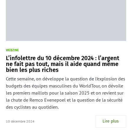
WEBZINE
L’infolettre du 10 décembre 2024 : l’argent
ne fait pas tout, mais il aide quand même
bien les plus riches
Cette semaine, on développe la question de l’explosion des
budgets des équipes masculines du WorldTour, on dévoile
les premiers maillots pour la saison 2025 et on revient sur
la chute de Remco Evenepoel et la question de la sécurité
des cyclistes au quotidien.
Lire plus
10 décembre 2024