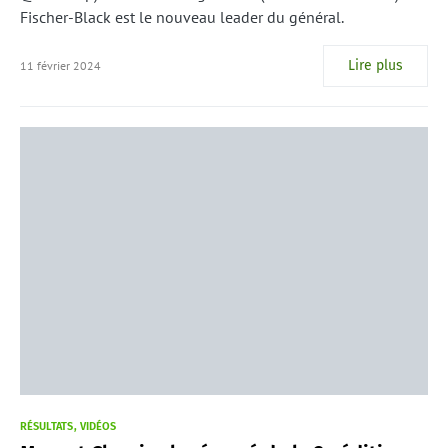
Fischer-Black est le nouveau leader du général.
Lire plus
11 février 2024
RÉSULTATS
VIDÉOS