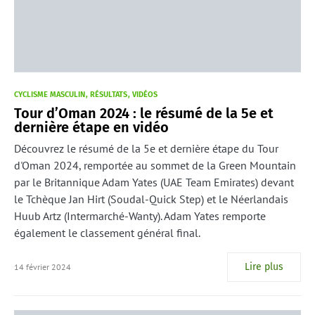
CYCLISME MASCULIN
RÉSULTATS
VIDÉOS
Tour d’Oman 2024 : le résumé de la 5e et
dernière étape en vidéo
Découvrez le résumé de la 5e et dernière étape du Tour
d'Oman 2024, remportée au sommet de la Green Mountain
par le Britannique Adam Yates (UAE Team Emirates) devant
le Tchèque Jan Hirt (Soudal-Quick Step) et le Néerlandais
Huub Artz (Intermarché-Wanty). Adam Yates remporte
également le classement général final.
Lire plus
14 février 2024