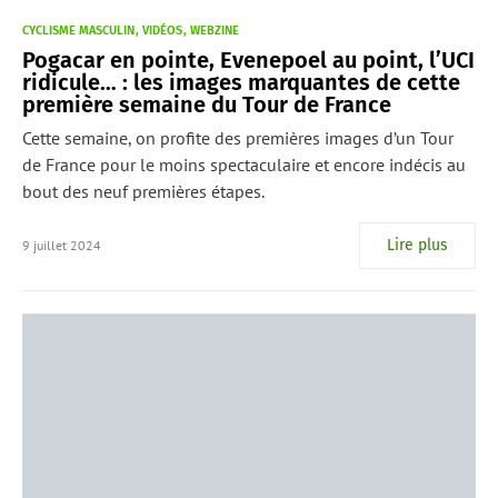
CYCLISME MASCULIN
VIDÉOS
WEBZINE
Pogacar en pointe, Evenepoel au point, l’UCI
ridicule… : les images marquantes de cette
première semaine du Tour de France
Cette semaine, on profite des premières images d’un Tour
de France pour le moins spectaculaire et encore indécis au
bout des neuf premières étapes.
Lire plus
9 juillet 2024