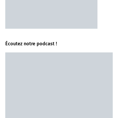
Écoutez notre podcast !