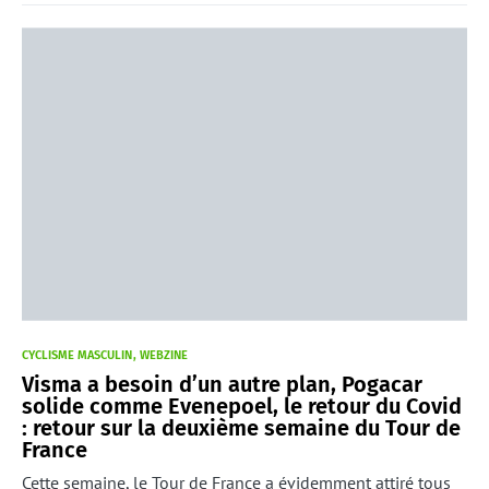
CYCLISME MASCULIN
WEBZINE
Visma a besoin d’un autre plan, Pogacar
solide comme Evenepoel, le retour du Covid
: retour sur la deuxième semaine du Tour de
France
Cette semaine, le Tour de France a évidemment attiré tous