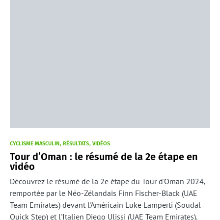
CYCLISME MASCULIN
RÉSULTATS
VIDÉOS
Tour d’Oman : le résumé de la 2e étape en
vidéo
Découvrez le résumé de la 2e étape du Tour d'Oman 2024,
remportée par le Néo-Zélandais Finn Fischer-Black (UAE
Team Emirates) devant l'Américain Luke Lamperti (Soudal
Quick Step) et l'Italien Diego Ulissi (UAE Team Emirates).