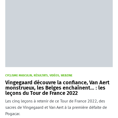
CYCLISME MASCULIN
RÉSULTATS
VIDÉOS
WEBZINE
Vingegaard découvre la confiance, Van Aert
monstrueux, les Belges enchaînent… : les
leçons du Tour de France 2022
Les cinq leçons à retenir de ce Tour de France 2022, des
sacres de Vingegaard et Van Aert à la première défaite de
Pogacar.