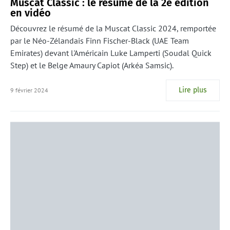
Muscat Classic : le résumé de la 2e édition
en vidéo
Découvrez le résumé de la Muscat Classic 2024, remportée
par le Néo-Zélandais Finn Fischer-Black (UAE Team
Emirates) devant l'Américain Luke Lamperti (Soudal Quick
Step) et le Belge Amaury Capiot (Arkéa Samsic).
Lire plus
9 février 2024