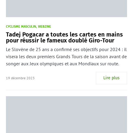
CYCLISME MASCULIN
WEBZINE
Tadej Pogacar a toutes les cartes en mains
pour réussir le fameux doublé Giro-Tour
Le Slovène de 25 ans a confirmé ses objectifs pour 2024 : il
visera les deux premiers Grands Tours de la saison avant de
songer aux Jeux olympiques et aux Mondiaux sur route.
Lire plus
19 décembre 2023