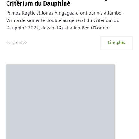
Critérium du Dauphiné
Primoz Roglic et Jonas Vingegaard ont permis à Jumbo-
Visma de signer le doublé au général du Critérium du
Dauphiné 2022, devant l’Australien Ben O’Connor.
Lire plus
12 juin 2022