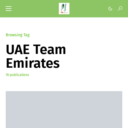
Browsing Tag
UAE Team
Emirates
16 publications