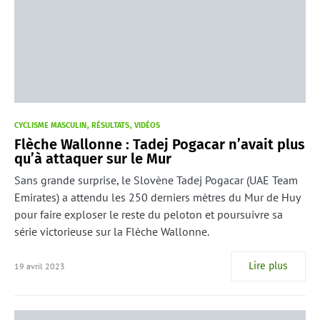
CYCLISME MASCULIN
RÉSULTATS
VIDÉOS
Flèche Wallonne : Tadej Pogacar n’avait plus
qu’à attaquer sur le Mur
Sans grande surprise, le Slovène Tadej Pogacar (UAE Team
Emirates) a attendu les 250 derniers mètres du Mur de Huy
pour faire exploser le reste du peloton et poursuivre sa
série victorieuse sur la Flèche Wallonne.
Lire plus
19 avril 2023