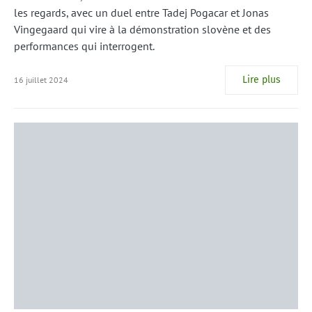
les regards, avec un duel entre Tadej Pogacar et Jonas
Vingegaard qui vire à la démonstration slovène et des
performances qui interrogent.
Lire plus
16 juillet 2024