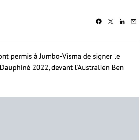
ont permis à Jumbo-Visma de signer le
Dauphiné 2022, devant l’Australien Ben