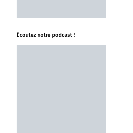
Écoutez notre podcast !