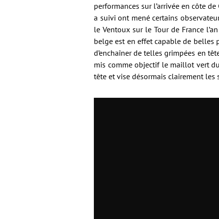
performances sur l’arrivée en côte de
a suivi ont mené certains observateu
le Ventoux sur le Tour de France l’an
belge est en effet capable de belles pe
d’enchaîner de telles grimpées en tête
mis comme objectif le maillot vert du
tête et vise désormais clairement les 