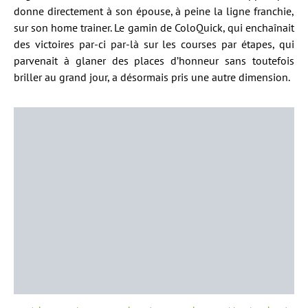
donne directement à son épouse, à peine la ligne franchie,
sur son home trainer. Le gamin de ColoQuick, qui enchaînait
des victoires par-ci par-là sur les courses par étapes, qui
parvenait à glaner des places d’honneur sans toutefois
briller au grand jour, a désormais pris une autre dimension.