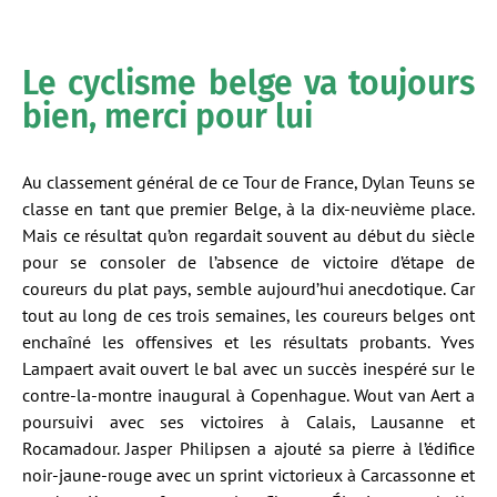
Le cyclisme belge va toujours
bien, merci pour lui
Au classement général de ce Tour de France, Dylan Teuns se
classe en tant que premier Belge, à la dix-neuvième place.
Mais ce résultat qu’on regardait souvent au début du siècle
pour se consoler de l’absence de victoire d’étape de
coureurs du plat pays, semble aujourd’hui anecdotique. Car
tout au long de ces trois semaines, les coureurs belges ont
enchaîné les offensives et les résultats probants. Yves
Lampaert avait ouvert le bal avec un succès inespéré sur le
contre-la-montre inaugural à Copenhague. Wout van Aert a
poursuivi avec ses victoires à Calais, Lausanne et
Rocamadour. Jasper Philipsen a ajouté sa pierre à l’édifice
noir-jaune-rouge avec un sprint victorieux à Carcassonne et