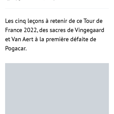
Les cinq leçons à retenir de ce Tour de
France 2022, des sacres de Vingegaard
et Van Aert à la première défaite de
Pogacar.