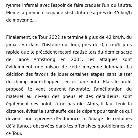
rythme infernal avec l’espoir de faire craquer l’un ou l’autre.
Même la première semaine s’est clôturée à près de 45 km/h
de moyenne…
Finalement, ce Tour 2022 se termine à plus de 42 km/h, du
jamais vu dans l’histoire du Tour, près de 0,5 km/h plus
rapide que le précédent record réalisé lors du dernier sacre
de Lance Armstrong en 2005. Les attaques sont
évidemment une raison de cette moyenne infernale. La
décision des favoris de jouer certaines étapes, sans laisser
du champ aux échappées, en est une autre. Mais le profil
proposé, le vent souvent favorable, l’amélioration du
matériel au niveau des pneus et des dérailleurs, sont
également des points à ne pas nier. Alors, il faut tenir la
distance, éviter la surchauffe dès le départ pour tenir ce qui
devient une épreuve d’endurance, à l’image de certaines
défaillances observées dans les offensives quotidiennes de
ce Tour.