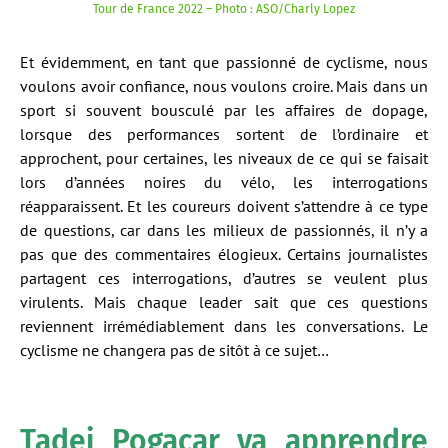
Tour de France 2022 – Photo : ASO/Charly Lopez
Et évidemment, en tant que passionné de cyclisme, nous
voulons avoir confiance, nous voulons croire. Mais dans un
sport si souvent bousculé par les affaires de dopage,
lorsque des performances sortent de l’ordinaire et
approchent, pour certaines, les niveaux de ce qui se faisait
lors d’années noires du vélo, les interrogations
réapparaissent. Et les coureurs doivent s’attendre à ce type
de questions, car dans les milieux de passionnés, il n’y a
pas que des commentaires élogieux. Certains journalistes
partagent ces interrogations, d’autres se veulent plus
virulents. Mais chaque leader sait que ces questions
reviennent irrémédiablement dans les conversations. Le
cyclisme ne changera pas de sitôt à ce sujet…
Tadej Pogacar va apprendre