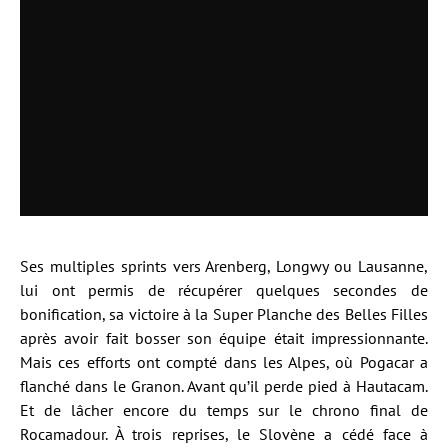
Ses multiples sprints vers Arenberg, Longwy ou Lausanne,
lui ont permis de récupérer quelques secondes de
bonification, sa victoire à la Super Planche des Belles Filles
après avoir fait bosser son équipe était impressionnante.
Mais ces efforts ont compté dans les Alpes, où Pogacar a
flanché dans le Granon. Avant qu’il perde pied à Hautacam.
Et de lâcher encore du temps sur le chrono final de
Rocamadour. À trois reprises, le Slovène a cédé face à