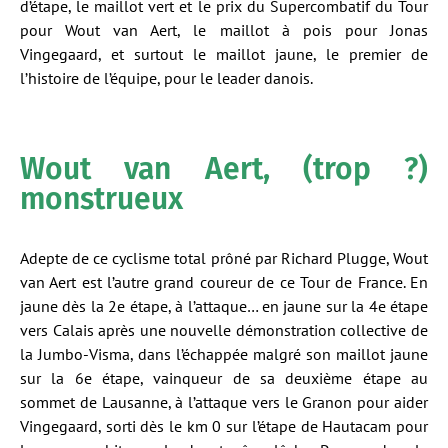
d’étape, le maillot vert et le prix du Supercombatif du Tour
pour Wout van Aert, le maillot à pois pour Jonas
Vingegaard, et surtout le maillot jaune, le premier de
l’histoire de l’équipe, pour le leader danois.
Wout van Aert, (trop ?)
monstrueux
Adepte de ce cyclisme total prôné par Richard Plugge, Wout
van Aert est l’autre grand coureur de ce Tour de France. En
jaune dès la 2e étape, à l’attaque… en jaune sur la 4e étape
vers Calais après une nouvelle démonstration collective de
la Jumbo-Visma, dans l’échappée malgré son maillot jaune
sur la 6e étape, vainqueur de sa deuxième étape au
sommet de Lausanne, à l’attaque vers le Granon pour aider
Vingegaard, sorti dès le km 0 sur l’étape de Hautacam pour