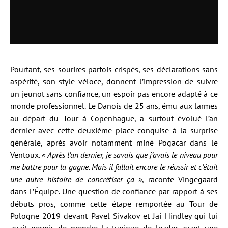
Pourtant, ses sourires parfois crispés, ses déclarations sans
aspérité, son style véloce, donnent l’impression de suivre
un jeunot sans confiance, un espoir pas encore adapté à ce
monde professionnel. Le Danois de 25 ans, ému aux larmes
au départ du Tour à Copenhague, a surtout évolué l’an
dernier avec cette deuxième place conquise à la surprise
générale, après avoir notamment miné Pogacar dans le
Ventoux.
« Après l’an dernier, je savais que j’avais le niveau pour
me battre pour la gagne. Mais il fallait encore le réussir et c’était
une autre histoire de concrétiser ça »
, raconte Vingegaard
dans L’Équipe. Une question de confiance par rapport à ses
débuts pros, comme cette étape remportée au Tour de
Pologne 2019 devant Pavel Sivakov et Jai Hindley qui lui