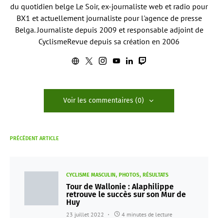
du quotidien belge Le Soir, ex-journaliste web et radio pour
BX1 et actuellement journaliste pour l'agence de presse
Belga. Journaliste depuis 2009 et responsable adjoint de
CyclismeRevue depuis sa création en 2006
Voir les commentaires (0)
PRÉCÉDENT ARTICLE
CYCLISME MASCULIN
PHOTOS
RÉSULTATS
Tour de Wallonie : Alaphilippe
retrouve le succès sur son Mur de
Huy
23 juillet 2022
4 minutes de lecture