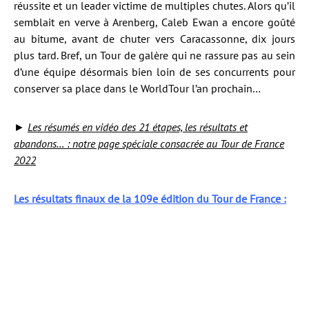
réussite et un leader victime de multiples chutes. Alors qu’il
semblait en verve à Arenberg, Caleb Ewan a encore goûté
au bitume, avant de chuter vers Caracassonne, dix jours
plus tard. Bref, un Tour de galère qui ne rassure pas au sein
d’une équipe désormais bien loin de ses concurrents pour
conserver sa place dans le WorldTour l’an prochain…
►
Les résumés en vidéo des 21 étapes, les résultats et
abandons… : notre page spéciale consacrée au Tour de France
2022
Les résultats finaux de la 109e édition du Tour de France :