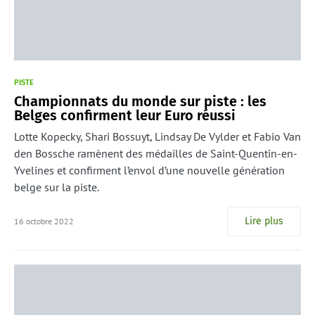
PISTE
Championnats du monde sur piste : les
Belges confirment leur Euro réussi
Lotte Kopecky, Shari Bossuyt, Lindsay De Vylder et Fabio Van
den Bossche ramènent des médailles de Saint-Quentin-en-
Yvelines et confirment l’envol d’une nouvelle génération
belge sur la piste.
Lire plus
16 octobre 2022