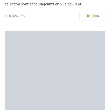
sélection sont encourageants en vue de 2024.
Lire plus
12 février 2023