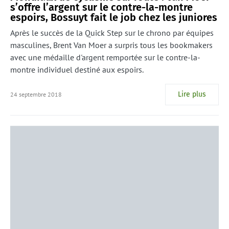
s’offre l’argent sur le contre-la-montre
espoirs, Bossuyt fait le job chez les juniores
Après le succès de la Quick Step sur le chrono par équipes
masculines, Brent Van Moer a surpris tous les bookmakers
avec une médaille d'argent remportée sur le contre-la-
montre individuel destiné aux espoirs.
Lire plus
24 septembre 2018