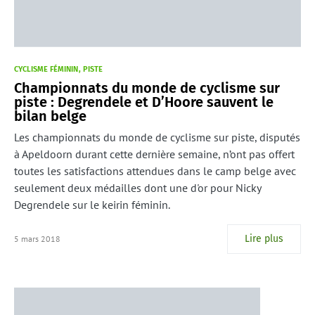
CYCLISME FÉMININ
PISTE
Championnats du monde de cyclisme sur
piste : Degrendele et D’Hoore sauvent le
bilan belge
Les championnats du monde de cyclisme sur piste, disputés
à Apeldoorn durant cette dernière semaine, n’ont pas offert
toutes les satisfactions attendues dans le camp belge avec
seulement deux médailles dont une d'or pour Nicky
Degrendele sur le keirin féminin.
Lire plus
5 mars 2018