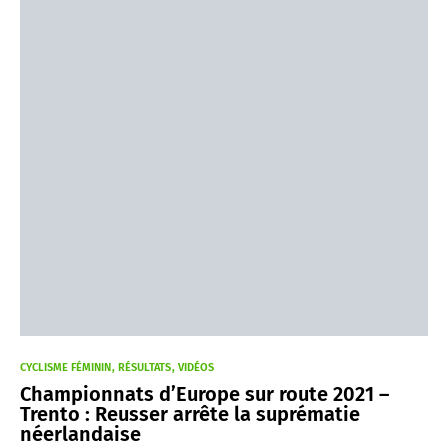
CYCLISME FÉMININ
RÉSULTATS
VIDÉOS
Championnats d’Europe sur route 2021 –
Trento : Reusser arrête la suprématie
néerlandaise