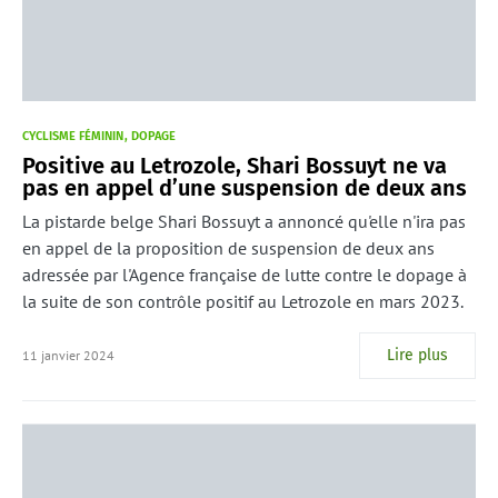
CYCLISME FÉMININ
DOPAGE
Positive au Letrozole, Shari Bossuyt ne va
pas en appel d’une suspension de deux ans
La pistarde belge Shari Bossuyt a annoncé qu'elle n'ira pas
en appel de la proposition de suspension de deux ans
adressée par l'Agence française de lutte contre le dopage à
la suite de son contrôle positif au Letrozole en mars 2023.
Lire plus
11 janvier 2024