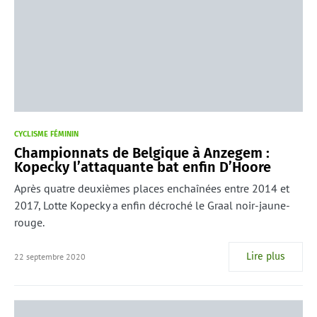
CYCLISME FÉMININ
Championnats de Belgique à Anzegem :
Kopecky l’attaquante bat enfin D’Hoore
Après quatre deuxièmes places enchaînées entre 2014 et
2017, Lotte Kopecky a enfin décroché le Graal noir-jaune-
rouge.
Lire plus
22 septembre 2020