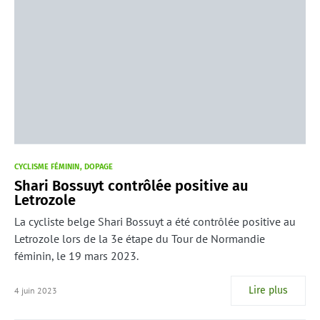
CYCLISME FÉMININ
DOPAGE
Shari Bossuyt contrôlée positive au
Letrozole
La cycliste belge Shari Bossuyt a été contrôlée positive au
Letrozole lors de la 3e étape du Tour de Normandie
féminin, le 19 mars 2023.
Lire plus
4 juin 2023