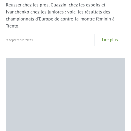
Reusser chez les pros, Guazzini chez les espoirs et
Ivanchenko chez les juniores : voici les résultats des
championnats d'Europe de contre-la-montre féminin à
Trento.
Lire plus
9 septembre 2021