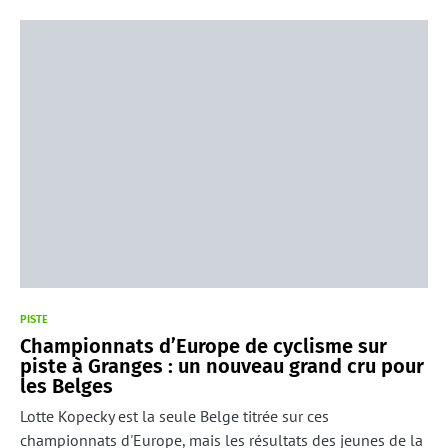
PISTE
Championnats d’Europe de cyclisme sur
piste à Granges : un nouveau grand cru pour
les Belges
Lotte Kopecky est la seule Belge titrée sur ces
championnats d'Europe, mais les résultats des jeunes de la