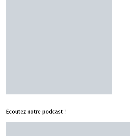
Écoutez notre podcast !