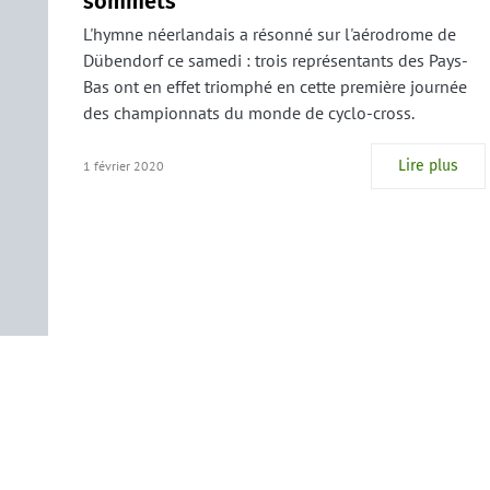
sommets
L'hymne néerlandais a résonné sur l'aérodrome de
Dübendorf ce samedi : trois représentants des Pays-
Bas ont en effet triomphé en cette première journée
des championnats du monde de cyclo-cross.
Lire plus
1 février 2020