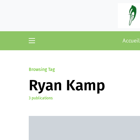
Accueil
Browsing Tag
Ryan Kamp
3 publications