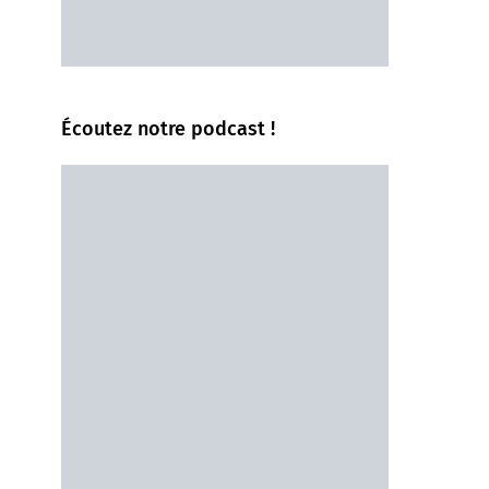
Écoutez notre podcast !