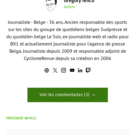
Grégory Ienco
Author
Journaliste - Belge - 36 ans. Ancien responsable des sports
sur les sites du groupe de quotidiens belges Sudpresse et
du quotidien belge Le Soir, ex-journaliste web et radio pour
BX1 et actuellement journaliste pour l'agence de presse
Belga. Journaliste depuis 2009 et responsable adjoint de
CyclismeRevue depuis sa création en 2006
Voir les commentaires (3)
PRÉCÉDENT ARTICLE