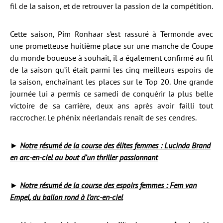
fil de la saison, et de retrouver la passion de la compétition.
Cette saison, Pim Ronhaar s’est rassuré à Termonde avec
une prometteuse huitième place sur une manche de Coupe
du monde boueuse à souhait, il a également confirmé au fil
de la saison qu’il était parmi les cinq meilleurs espoirs de
la saison, enchaînant les places sur le Top 20. Une grande
journée lui a permis ce samedi de conquérir la plus belle
victoire de sa carrière, deux ans après avoir failli tout
raccrocher. Le phénix néerlandais renaît de ses cendres.
►
Notre résumé de la course des élites femmes : Lucinda Brand
en arc-en-ciel au bout d’un thriller passionnant
►
Notre résumé de la course des espoirs femmes : Fem van
Empel, du ballon rond à l’arc-en-ciel