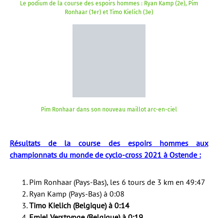
Le podium de la course des espoirs hommes : Ryan Kamp (2e), Pim
Ronhaar (1er) et Timo Kielich (3e)
Pim Ronhaar dans son nouveau maillot arc-en-ciel
Résultats de la course des espoirs hommes aux
championnats du monde de cyclo-cross 2021 à Ostende :
Pim Ronhaar (Pays-Bas), les 6 tours de 3 km en 49:47
Ryan Kamp (Pays-Bas) à 0:08
Timo Kielich (Belgique) à 0:14
Emiel Verstrynge (Belgique) à 0:19