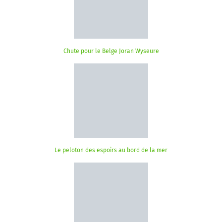
Chute pour le Belge Joran Wyseure
Le peloton des espoirs au bord de la mer