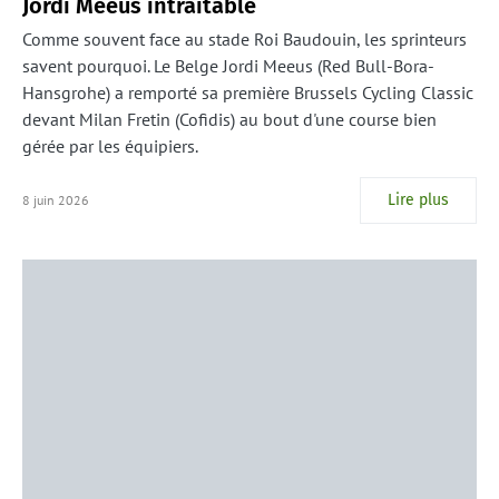
Jordi Meeus intraitable
Comme souvent face au stade Roi Baudouin, les sprinteurs
savent pourquoi. Le Belge Jordi Meeus (Red Bull-Bora-
Hansgrohe) a remporté sa première Brussels Cycling Classic
devant Milan Fretin (Cofidis) au bout d'une course bien
gérée par les équipiers.
Lire plus
8 juin 2026