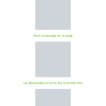
Place au passage sur la plage
Les Néerlandais en verve dès le premier tour