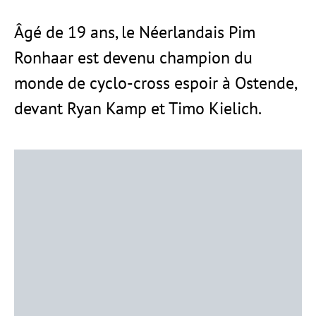
Âgé de 19 ans, le Néerlandais Pim
Ronhaar est devenu champion du
monde de cyclo-cross espoir à Ostende,
devant Ryan Kamp et Timo Kielich.