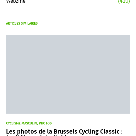
Webzine
(410)
ARTICLES SIMILAIRES
CYCLISME MASCULIN
PHOTOS
Les photos de la Brussels Cycling Classic :