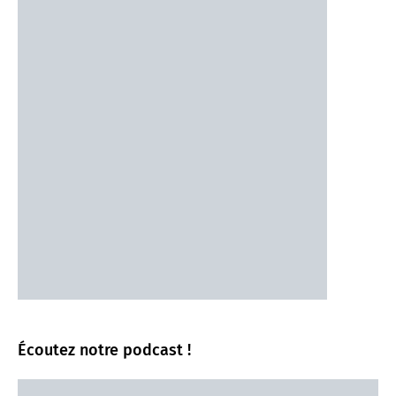
Écoutez notre podcast !