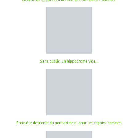
Sans public, un hippodrome vide…
Première descente du pont artificiel pour les espoirs hommes