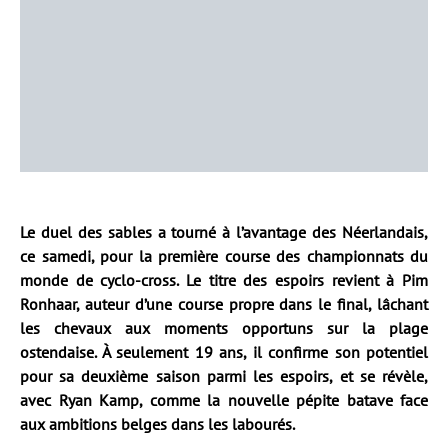
Le duel des sables a tourné à l’avantage des Néerlandais,
ce samedi, pour la première course des championnats du
monde de cyclo-cross. Le titre des espoirs revient à Pim
Ronhaar, auteur d’une course propre dans le final, lâchant
les chevaux aux moments opportuns sur la plage
ostendaise. À seulement 19 ans, il confirme son potentiel
pour sa deuxième saison parmi les espoirs, et se révèle,
avec Ryan Kamp, comme la nouvelle pépite batave face
aux ambitions belges dans les labourés.