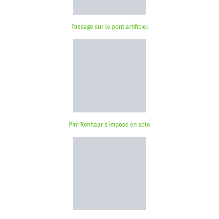
Passage sur le pont artificiel
Pim Ronhaar s’impose en solo