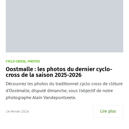
CYCLO-CROSS
PHOTOS
Oostmalle : les photos du dernier cyclo-
cross de la saison 2025-2026
Découvrez les photos du traditionnel cyclo-cross de clôture
d'Oostmalle, disputé dimanche, sous l'objectif de notre
photographe Alain Vandepontseele.
Lire plus
24 février 2026