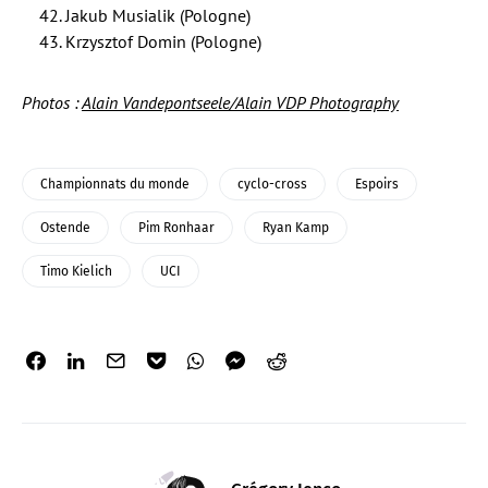
Jakub Musialik (Pologne)
Krzysztof Domin (Pologne)
Photos :
Alain Vandepontseele/Alain VDP Photography
Championnats du monde
cyclo-cross
Espoirs
Ostende
Pim Ronhaar
Ryan Kamp
Timo Kielich
UCI