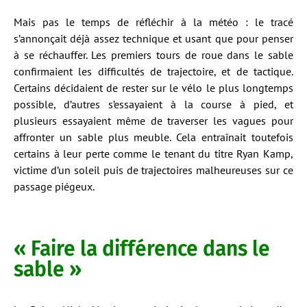
Mais pas le temps de réfléchir à la météo : le tracé
s’annonçait déjà assez technique et usant que pour penser
à se réchauffer. Les premiers tours de roue dans le sable
confirmaient les difficultés de trajectoire, et de tactique.
Certains décidaient de rester sur le vélo le plus longtemps
possible, d’autres s’essayaient à la course à pied, et
plusieurs essayaient même de traverser les vagues pour
affronter un sable plus meuble. Cela entraînait toutefois
certains à leur perte comme le tenant du titre Ryan Kamp,
victime d’un soleil puis de trajectoires malheureuses sur ce
passage piégeux.
« Faire la différence dans le
sable »