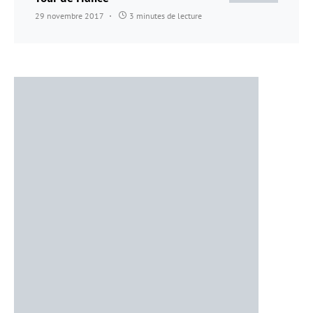
29 novembre 2017
3 minutes de lecture