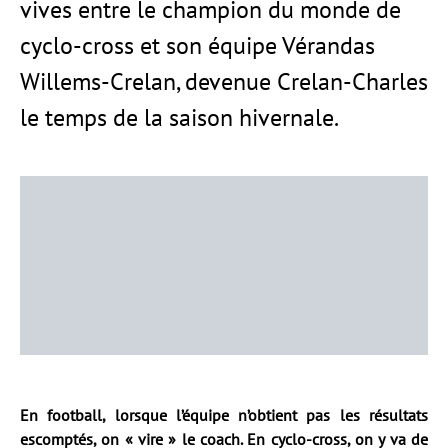
vives entre le champion du monde de
cyclo-cross et son équipe Vérandas
Willems-Crelan, devenue Crelan-Charles
le temps de la saison hivernale.
En football, lorsque l’équipe n’obtient pas les résultats
escomptés, on « vire » le coach. En cyclo-cross, on y va de