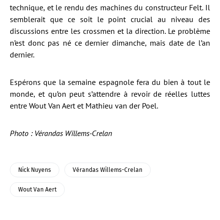
technique, et le rendu des machines du constructeur Felt. Il
semblerait que ce soit le point crucial au niveau des
discussions entre les crossmen et la direction. Le problème
n’est donc pas né ce dernier dimanche, mais date de l’an
dernier.
Espérons que la semaine espagnole fera du bien à tout le
monde, et qu’on peut s’attendre à revoir de réelles luttes
entre Wout Van Aert et Mathieu van der Poel.
Photo : Vérandas Willems-Crelan
Nick Nuyens
Vérandas Willems-Crelan
Wout Van Aert