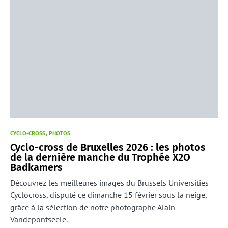
CYCLO-CROSS
PHOTOS
Cyclo-cross de Bruxelles 2026 : les photos
de la dernière manche du Trophée X2O
Badkamers
Découvrez les meilleures images du Brussels Universities
Cyclocross, disputé ce dimanche 15 février sous la neige,
grâce à la sélection de notre photographe Alain
Vandepontseele.