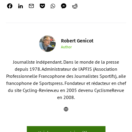
Robert Genicot
Author
Journaliste indépendant. Dans le monde de la presse
depuis 1978. Administrateur de l'APFJS (Association
Professionnelle Francophone des Journalistes Sportifs), aile
francophone de Sportspress. Fondateur et rédacteur en chef
du site Cycling-Review.eu en 2005 devenu CyclismeRevue
en 2008.