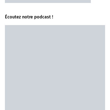
Écoutez notre podcast !