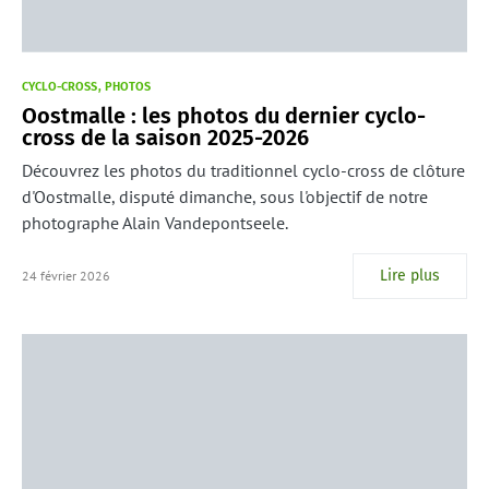
CYCLO-CROSS
PHOTOS
Oostmalle : les photos du dernier cyclo-
cross de la saison 2025-2026
Découvrez les photos du traditionnel cyclo-cross de clôture
d'Oostmalle, disputé dimanche, sous l'objectif de notre
photographe Alain Vandepontseele.
Lire plus
24 février 2026