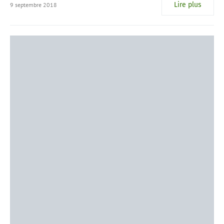
Lire plus
9 septembre 2018