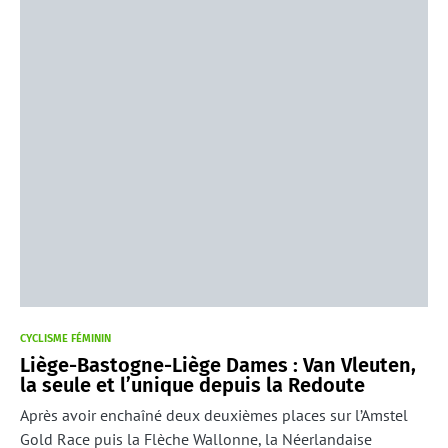
CYCLISME FÉMININ
Liège-Bastogne-Liège Dames : Van Vleuten,
la seule et l’unique depuis la Redoute
Après avoir enchaîné deux deuxièmes places sur l’Amstel
Gold Race puis la Flèche Wallonne, la Néerlandaise