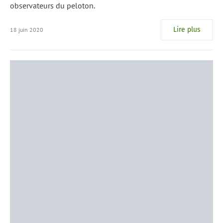
observateurs du peloton.
Lire plus
18 juin 2020