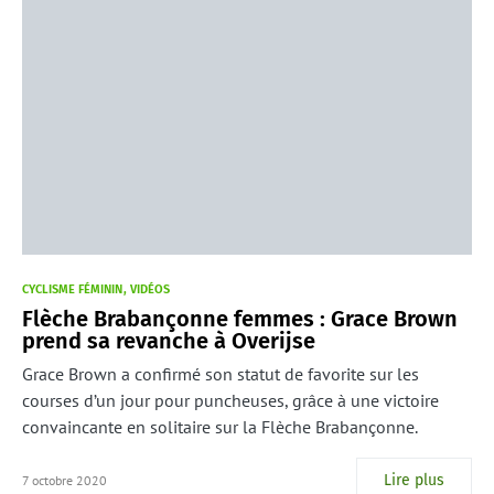
CYCLISME FÉMININ
VIDÉOS
Flèche Brabançonne femmes : Grace Brown
prend sa revanche à Overijse
Grace Brown a confirmé son statut de favorite sur les
courses d’un jour pour puncheuses, grâce à une victoire
convaincante en solitaire sur la Flèche Brabançonne.
Lire plus
7 octobre 2020