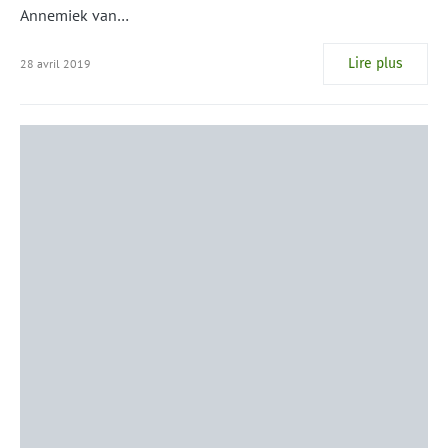
Annemiek van…
Lire plus
28 avril 2019