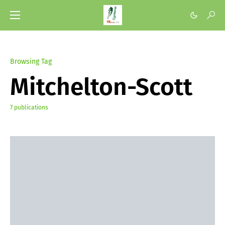
Browsing Tag
Mitchelton-Scott
7 publications