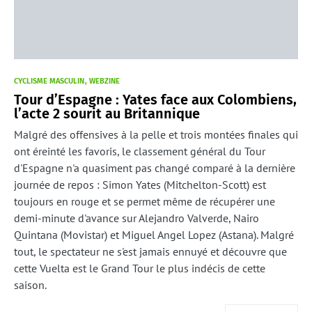
CYCLISME MASCULIN
WEBZINE
Tour d’Espagne : Yates face aux Colombiens,
l’acte 2 sourit au Britannique
Malgré des offensives à la pelle et trois montées finales qui
ont éreinté les favoris, le classement général du Tour
d'Espagne n'a quasiment pas changé comparé à la dernière
journée de repos : Simon Yates (Mitchelton-Scott) est
toujours en rouge et se permet même de récupérer une
demi-minute d'avance sur Alejandro Valverde, Nairo
Quintana (Movistar) et Miguel Angel Lopez (Astana). Malgré
tout, le spectateur ne s'est jamais ennuyé et découvre que
cette Vuelta est le Grand Tour le plus indécis de cette
saison.