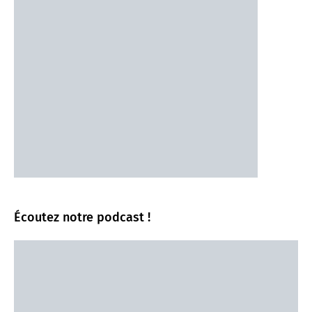
Écoutez notre podcast !