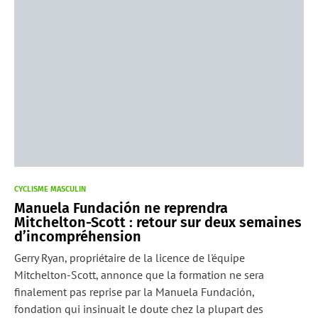
CYCLISME MASCULIN
Manuela Fundación ne reprendra
Mitchelton-Scott : retour sur deux semaines
d’incompréhension
Gerry Ryan, propriétaire de la licence de l'équipe
Mitchelton-Scott, annonce que la formation ne sera
finalement pas reprise par la Manuela Fundación,
fondation qui insinuait le doute chez la plupart des