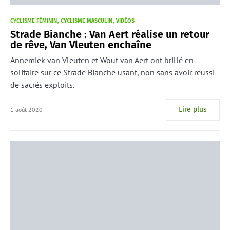
CYCLISME FÉMININ
CYCLISME MASCULIN
VIDÉOS
Strade Bianche : Van Aert réalise un retour
de rêve, Van Vleuten enchaîne
Annemiek van Vleuten et Wout van Aert ont brillé en
solitaire sur ce Strade Bianche usant, non sans avoir réussi
de sacrés exploits.
Lire plus
1 août 2020