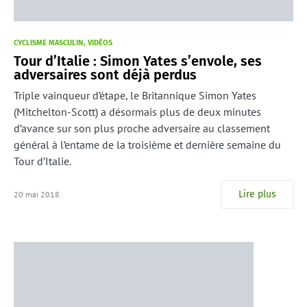
CYCLISME MASCULIN
VIDÉOS
Tour d’Italie : Simon Yates s’envole, ses
adversaires sont déjà perdus
Triple vainqueur d’étape, le Britannique Simon Yates
(Mitchelton-Scott) a désormais plus de deux minutes
d’avance sur son plus proche adversaire au classement
général à l’entame de la troisième et dernière semaine du
Tour d’Italie.
Lire plus
20 mai 2018