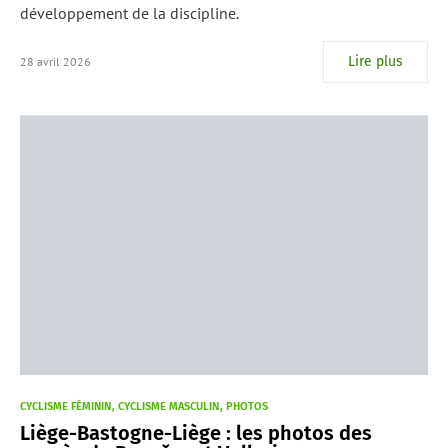
développement de la discipline.
Lire plus
28 avril 2026
CYCLISME FÉMININ
CYCLISME MASCULIN
PHOTOS
Liège-Bastogne-Liège : les photos des