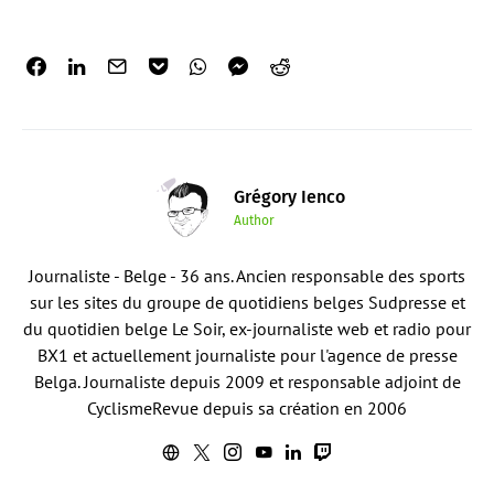
Grégory Ienco
Author
Journaliste - Belge - 36 ans. Ancien responsable des sports
sur les sites du groupe de quotidiens belges Sudpresse et
du quotidien belge Le Soir, ex-journaliste web et radio pour
BX1 et actuellement journaliste pour l'agence de presse
Belga. Journaliste depuis 2009 et responsable adjoint de
CyclismeRevue depuis sa création en 2006