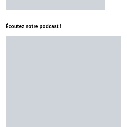
Écoutez notre podcast !