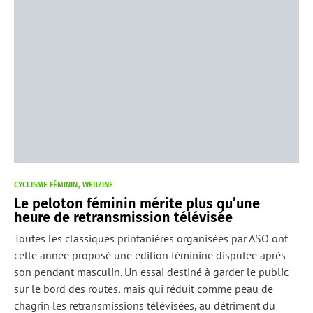
CYCLISME FÉMININ
WEBZINE
Le peloton féminin mérite plus qu’une
heure de retransmission télévisée
Toutes les classiques printanières organisées par ASO ont
cette année proposé une édition féminine disputée après
son pendant masculin. Un essai destiné à garder le public
sur le bord des routes, mais qui réduit comme peau de
chagrin les retransmissions télévisées, au détriment du