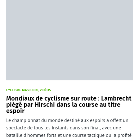
CYCLISME MASCULIN
VIDÉOS
Mondiaux de cyclisme sur route : Lambrecht
piégé par Hirschi dans la course au titre
espoir
Le championnat du monde destiné aux espoirs a offert un
spectacle de tous les instants dans son final, avec une
bataille d'hommes forts et une course tactique qui a profité