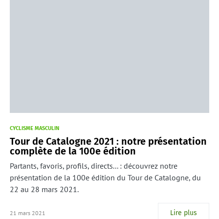
CYCLISME MASCULIN
Tour de Catalogne 2021 : notre présentation
complète de la 100e édition
Partants, favoris, profils, directs... : découvrez notre
présentation de la 100e édition du Tour de Catalogne, du
22 au 28 mars 2021.
Lire plus
21 mars 2021