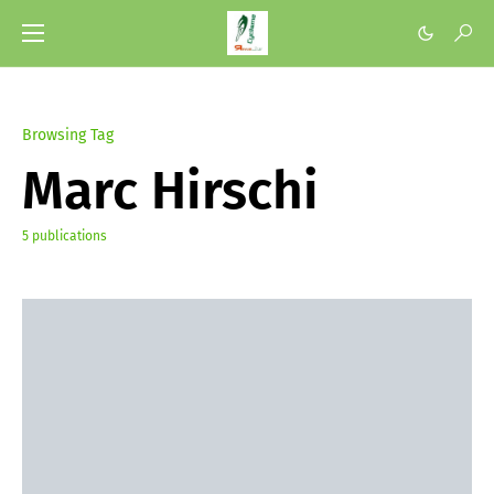
Browsing Tag
Marc Hirschi
5 publications