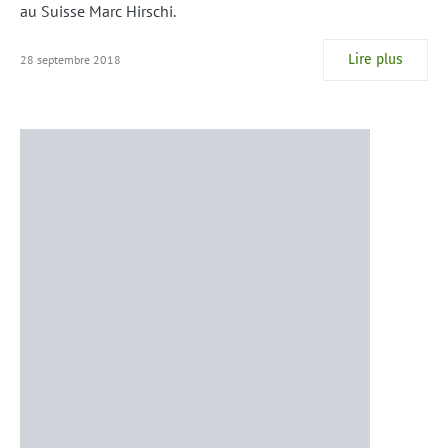
au Suisse Marc Hirschi.
Lire plus
28 septembre 2018