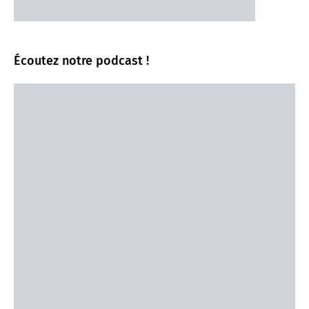
Écoutez notre podcast !