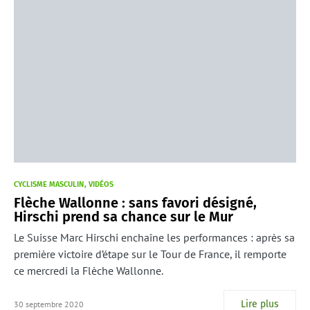
CYCLISME MASCULIN
VIDÉOS
Flèche Wallonne : sans favori désigné,
Hirschi prend sa chance sur le Mur
Le Suisse Marc Hirschi enchaîne les performances : après sa
première victoire d’étape sur le Tour de France, il remporte
ce mercredi la Flèche Wallonne.
Lire plus
30 septembre 2020