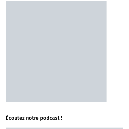
Écoutez notre podcast !