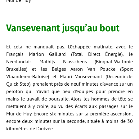
Mur de Huy.
Vansevenant jusqu’au bout
Et cela ne manquait pas. L’échappée matinale, avec le
Français Marlon Gaillard (Total Direct Énergie), le
Néerlandais Mathijs Paasschens (Bingoal-Wallonie
Bruxelles) et les Belges Aaron Van Poucke (Sport
Vlaanderen-Baloise) et Mauri Vansevenant (Deceuninck-
Quick Step), prenaient près de neuf minutes d’avance sur un
peloton qui n’avait que peu d’équipes pour prendre en
mains le travail de poursuite. Alors les hommes de tête se
mettaient à y croire, au vu des écarts aux passages sur le
Mur de Huy. Encore six minutes sur la première ascension,
encore deux minutes sur la seconde, située à moins de 30
kilomètres de l’arrivée.