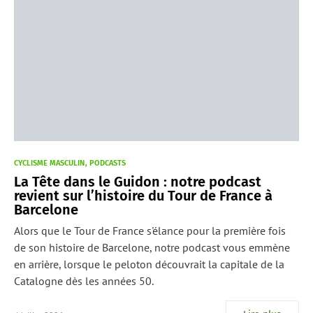
CYCLISME MASCULIN
PODCASTS
La Tête dans le Guidon : notre podcast
revient sur l’histoire du Tour de France à
Barcelone
Alors que le Tour de France s'élance pour la première fois
de son histoire de Barcelone, notre podcast vous emmène
en arrière, lorsque le peloton découvrait la capitale de la
Catalogne dès les années 50.