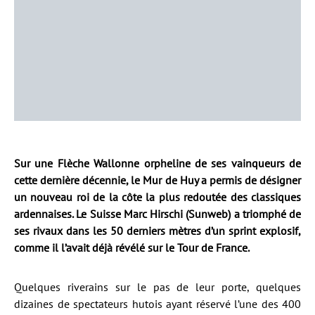
Sur une Flèche Wallonne orpheline de ses vainqueurs de
cette dernière décennie, le Mur de Huy a permis de désigner
un nouveau roi de la côte la plus redoutée des classiques
ardennaises. Le Suisse Marc Hirschi (Sunweb) a triomphé de
ses rivaux dans les 50 derniers mètres d’un sprint explosif,
comme il l’avait déjà révélé sur le Tour de France.
Quelques riverains sur le pas de leur porte, quelques
dizaines de spectateurs hutois ayant réservé l’une des 400