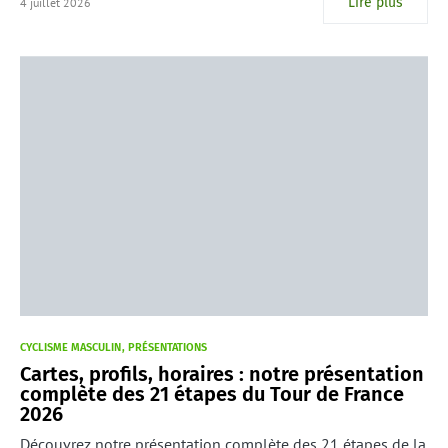
Lire plus
4 juillet 2026
CYCLISME MASCULIN
PRÉSENTATIONS
Cartes, profils, horaires : notre présentation
complète des 21 étapes du Tour de France
2026
Découvrez notre présentation complète des 21 étapes de la