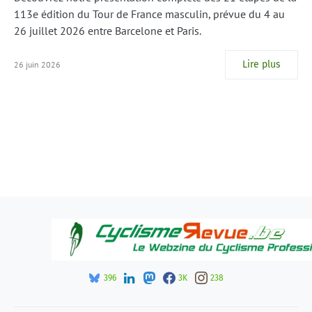
113e édition du Tour de France masculin, prévue du 4 au
26 juillet 2026 entre Barcelone et Paris.
Lire plus
26 juin 2026
396
3K
238