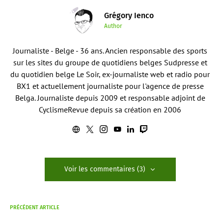
Grégory Ienco
Author
Journaliste - Belge - 36 ans. Ancien responsable des sports
sur les sites du groupe de quotidiens belges Sudpresse et
du quotidien belge Le Soir, ex-journaliste web et radio pour
BX1 et actuellement journaliste pour l'agence de presse
Belga. Journaliste depuis 2009 et responsable adjoint de
CyclismeRevue depuis sa création en 2006
Voir les commentaires (3)
PRÉCÉDENT ARTICLE