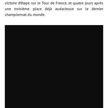
victoire d’étape sur le Tour de France, et quatre jours après
une troisième place déjà audacieuse sur le dernier
championnat du monde.