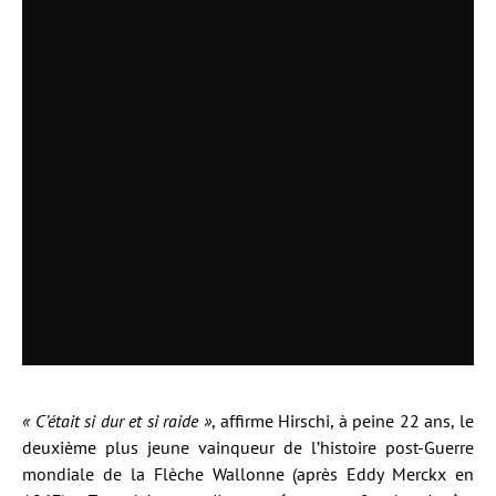
« C’était si dur et si raide »
, affirme Hirschi, à peine 22 ans, le
deuxième plus jeune vainqueur de l’histoire post-Guerre
mondiale de la Flèche Wallonne (après Eddy Merckx en