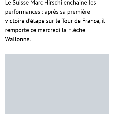
Le Suisse Marc Hirschi enchaîne les
performances : après sa première
victoire d’étape sur le Tour de France, il
remporte ce mercredi la Flèche
Wallonne.