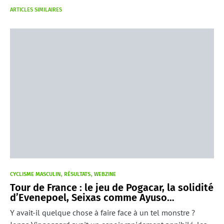
ARTICLES SIMILAIRES
CYCLISME MASCULIN
RÉSULTATS
WEBZINE
Tour de France : le jeu de Pogacar, la solidité
d’Evenepoel, Seixas comme Ayuso…
Y avait-il quelque chose à faire face à un tel monstre ?