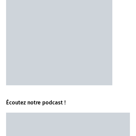
Écoutez notre podcast !