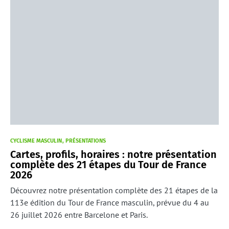
CYCLISME MASCULIN
PRÉSENTATIONS
Cartes, profils, horaires : notre présentation
complète des 21 étapes du Tour de France
2026
Découvrez notre présentation complète des 21 étapes de la
113e édition du Tour de France masculin, prévue du 4 au
26 juillet 2026 entre Barcelone et Paris.