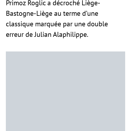
Primoz Roglic a décroché Liège-
Bastogne-Liège au terme d’une
classique marquée par une double
erreur de Julian Alaphilippe.