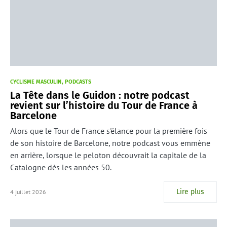
CYCLISME MASCULIN
PODCASTS
La Tête dans le Guidon : notre podcast
revient sur l’histoire du Tour de France à
Barcelone
Alors que le Tour de France s'élance pour la première fois
de son histoire de Barcelone, notre podcast vous emmène
en arrière, lorsque le peloton découvrait la capitale de la
Catalogne dès les années 50.
Lire plus
4 juillet 2026