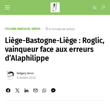
6 minutes de lecture
CYCLISME MASCULIN
VIDÉOS
Liège-Bastogne-Liège : Roglic,
vainqueur face aux erreurs
d’Alaphilippe
Grégory Ienco
4 octobre 2020