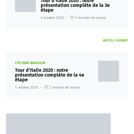
Tour d’Italie 2020 : notre
présentation complète de la 3e
étape
4 octobre 2020
2 minutes de lecture
ARTICLE SUIVANT
CYCLISME MASCULIN
Tour d’Italie 2020 : notre
présentation complète de la 4e
étape
5 octobre 2020
2 minutes de lecture