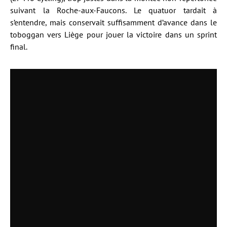
suivant la Roche-aux-Faucons. Le quatuor tardait à
s’entendre, mais conservait suffisamment d’avance dans le
toboggan vers Liège pour jouer la victoire dans un sprint
final.