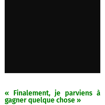
« Finalement, je parviens à
gagner quelque chose »