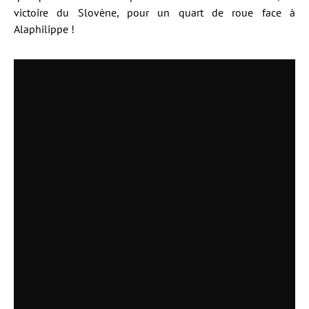
victoire du Slovène, pour un quart de roue face à
Alaphilippe !