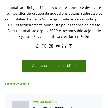
Journaliste - Belge - 36 ans. Ancien responsable des sports
sur les sites du groupe de quotidiens belges Sudpresse et
du quotidien belge Le Soir, ex-journaliste web et radio pour
BX1 et actuellement journaliste pour l'agence de presse
Belga. Journaliste depuis 2009 et responsable adjoint de
CyclismeRevue depuis sa création en 2006
Voir les commentaires (3)
PRÉCÉDENT ARTICLE
CYCLISME MASCULIN