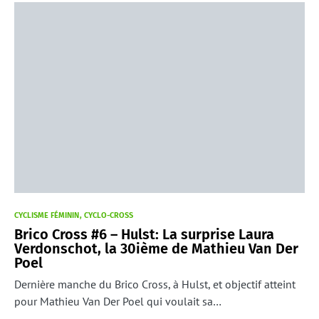
CYCLISME FÉMININ
CYCLO-CROSS
Brico Cross #6 – Hulst: La surprise Laura
Verdonschot, la 30ième de Mathieu Van Der
Poel
Dernière manche du Brico Cross, à Hulst, et objectif atteint
pour Mathieu Van Der Poel qui voulait sa…