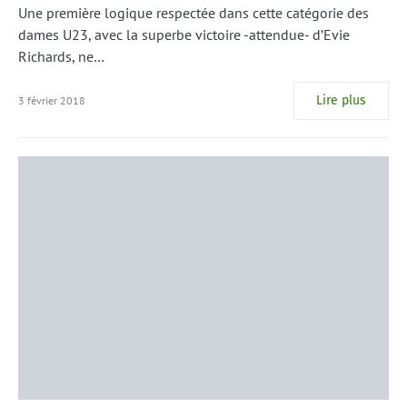
Une première logique respectée dans cette catégorie des
dames U23, avec la superbe victoire -attendue- d’Evie
Richards, ne…
Lire plus
3 février 2018