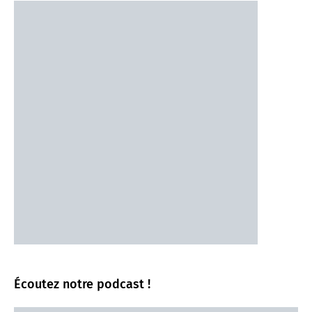
Écoutez notre podcast !