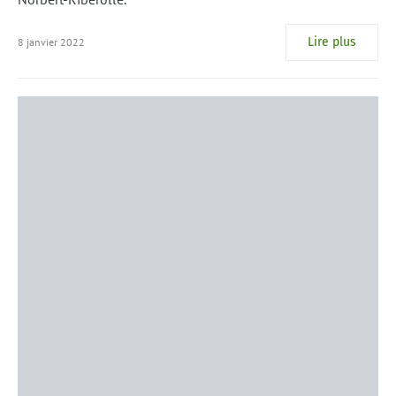
Lire plus
8 janvier 2022