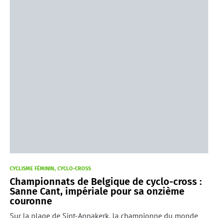
CYCLISME FÉMININ
CYCLO-CROSS
Championnats de Belgique de cyclo-cross :
Sanne Cant, impériale pour sa onzième
couronne
Sur la plage de Sint-Annakerk, la championne du monde