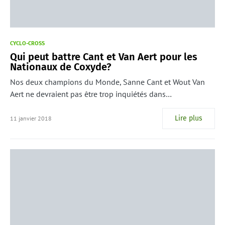
CYCLO-CROSS
Qui peut battre Cant et Van Aert pour les
Nationaux de Coxyde?
Nos deux champions du Monde, Sanne Cant et Wout Van
Aert ne devraient pas être trop inquiétés dans…
Lire plus
11 janvier 2018