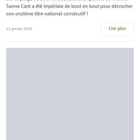
Sanne Cant a été impériale de bout en bout pour décrocher
son onzième titre national consécutif !
Lire plus
11 janvier 2020