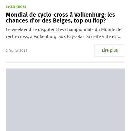
CYCLO-CROSS
Mondial de cyclo-cross à Valkenburg: les
chances d’or des Belges, top ou flop?
Ce week-end se disputent les championnats du Monde de
cyclo-cross, à Valkenburg, aux Pays-Bas. Si cette ville est…
Lire plus
2 février 2018