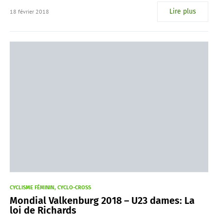
Lire plus
18 février 2018
CYCLISME FÉMININ
CYCLO-CROSS
Mondial Valkenburg 2018 – U23 dames: La
loi de Richards