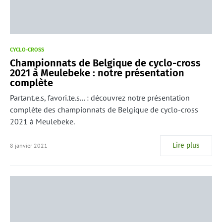
CYCLO-CROSS
Championnats de Belgique de cyclo-cross
2021 à Meulebeke : notre présentation
complète
Partant.e.s, favori.te.s... : découvrez notre présentation
complète des championnats de Belgique de cyclo-cross
2021 à Meulebeke.
Lire plus
8 janvier 2021