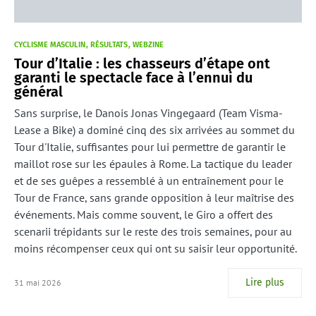
CYCLISME MASCULIN
RÉSULTATS
WEBZINE
Tour d’Italie : les chasseurs d’étape ont
garanti le spectacle face à l’ennui du
général
Sans surprise, le Danois Jonas Vingegaard (Team Visma-
Lease a Bike) a dominé cinq des six arrivées au sommet du
Tour d'Italie, suffisantes pour lui permettre de garantir le
maillot rose sur les épaules à Rome. La tactique du leader
et de ses guêpes a ressemblé à un entraînement pour le
Tour de France, sans grande opposition à leur maîtrise des
événements. Mais comme souvent, le Giro a offert des
scenarii trépidants sur le reste des trois semaines, pour au
moins récompenser ceux qui ont su saisir leur opportunité.
Lire plus
31 mai 2026