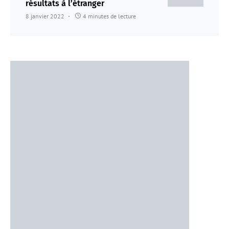
résultats à l’étranger
8 janvier 2022
4 minutes de lecture