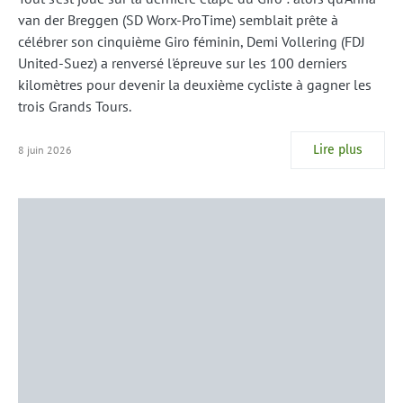
van der Breggen (SD Worx-ProTime) semblait prête à
célébrer son cinquième Giro féminin, Demi Vollering (FDJ
United-Suez) a renversé l'épreuve sur les 100 derniers
kilomètres pour devenir la deuxième cycliste à gagner les
trois Grands Tours.
Lire plus
8 juin 2026