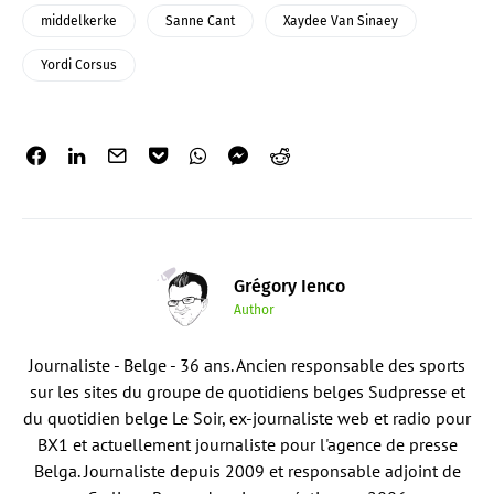
middelkerke
Sanne Cant
Xaydee Van Sinaey
Yordi Corsus
Grégory Ienco
Author
Journaliste - Belge - 36 ans. Ancien responsable des sports
sur les sites du groupe de quotidiens belges Sudpresse et
du quotidien belge Le Soir, ex-journaliste web et radio pour
BX1 et actuellement journaliste pour l'agence de presse
Belga. Journaliste depuis 2009 et responsable adjoint de