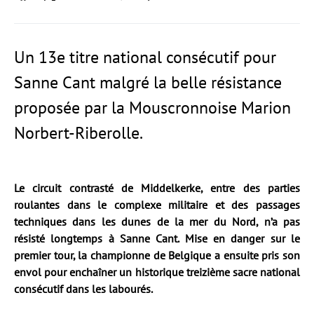
Un 13e titre national consécutif pour
Sanne Cant malgré la belle résistance
proposée par la Mouscronnoise Marion
Norbert-Riberolle.
Le circuit contrasté de Middelkerke, entre des parties
roulantes dans le complexe militaire et des passages
techniques dans les dunes de la mer du Nord, n’a pas
résisté longtemps à Sanne Cant. Mise en danger sur le
premier tour, la championne de Belgique a ensuite pris son
envol pour enchaîner un historique treizième sacre national
consécutif dans les labourés.