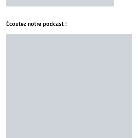
Écoutez notre podcast !